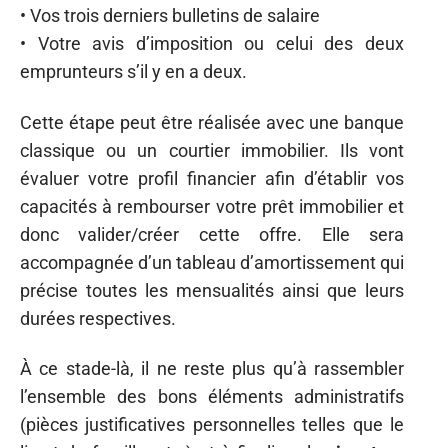
• Vos trois derniers bulletins de salaire
• Votre avis d’imposition ou celui des deux
emprunteurs s’il y en a deux.
Cette étape peut être réalisée avec une banque
classique ou un courtier immobilier. Ils vont
évaluer votre profil financier afin d’établir vos
capacités à rembourser votre prêt immobilier et
donc valider/créer cette offre. Elle sera
accompagnée d’un tableau d’amortissement qui
précise toutes les mensualités ainsi que leurs
durées respectives.
À ce stade-là, il ne reste plus qu’à rassembler
l’ensemble des bons éléments administratifs
(pièces justificatives personnelles telles que le