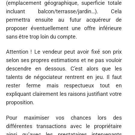
(emplacement géographique, superficie totale
incluant balcon/terrasse/jardin…). Cela
permettra ensuite au futur acquéreur de
proposer éventuellement une offre inférieure
sans être trop loin du compte.
Attention ! Le vendeur peut avoir fixé son prix
selon ses propres estimations et ne pas vouloir
descendre en dessous. C’est alors que les
talents de négociateur rentrent en jeu. Il faut
rester ferme mais respectueux tout en
expliquant clairement les raisons justifiant votre
proposition.
Pour maximiser vos chances lors des
différentes transactions avec le propriétaire
ainsi qu’avec les prestataires intervenants