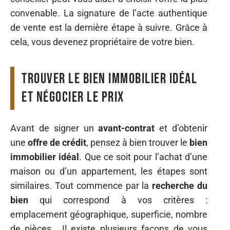
convenable. La signature de l’acte authentique
de vente est la dernière étape à suivre. Grâce à
cela, vous devenez propriétaire de votre bien.
Trouver le bien immobilier idéal
et négocier le prix
Avant de signer un
avant-contrat
et d’obtenir
une
offre de crédit
, pensez à bien trouver le
bien
immobilier idéal
. Que ce soit pour l’achat d’une
maison ou d’un appartement, les étapes sont
similaires. Tout commence par la
recherche du
bien
qui correspond à vos critères :
emplacement géographique, superficie, nombre
de pièces… Il existe plusieurs façons de vous