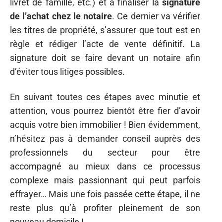
livret de famille, etc.) et à finaliser la
signature
de l’achat chez le notaire
. Ce dernier va vérifier
les titres de propriété, s’assurer que tout est en
règle et rédiger l’acte de vente définitif. La
signature doit se faire devant un notaire afin
d’éviter tous litiges possibles.
En suivant toutes ces étapes avec minutie et
attention, vous pourrez bientôt être fier d’avoir
acquis votre bien immobilier ! Bien évidemment,
n’hésitez pas à demander conseil auprès des
professionnels du secteur pour être
accompagné au mieux dans ce processus
complexe mais passionnant qui peut parfois
effrayer… Mais une fois passée cette étape, il ne
reste plus qu’à profiter pleinement de son
nouveau domicile !