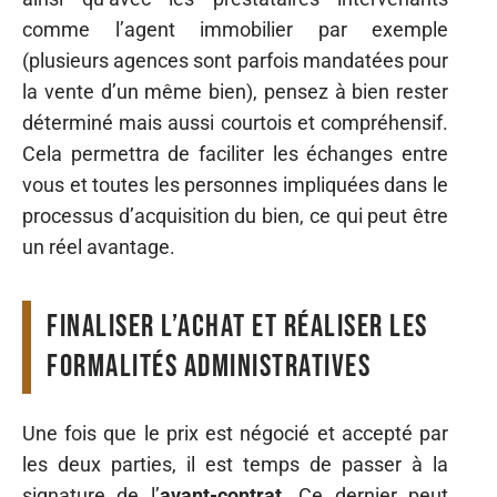
comme l’agent immobilier par exemple
(plusieurs agences sont parfois mandatées pour
la vente d’un même bien), pensez à bien rester
déterminé mais aussi courtois et compréhensif.
Cela permettra de faciliter les échanges entre
vous et toutes les personnes impliquées dans le
processus d’acquisition du bien, ce qui peut être
un réel avantage.
Finaliser l’achat et réaliser les
formalités administratives
Une fois que le prix est négocié et accepté par
les deux parties, il est temps de passer à la
signature de l’
avant-contrat
. Ce dernier peut