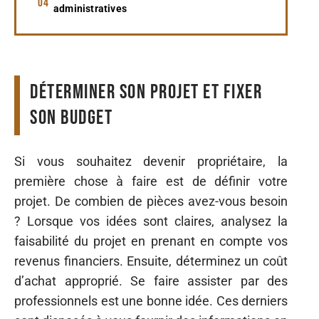
administratives
Déterminer son projet et fixer
son budget
Si vous souhaitez devenir propriétaire, la
première chose à faire est de définir votre
projet. De combien de pièces avez-vous besoin
? Lorsque vos idées sont claires, analysez la
faisabilité du projet en prenant en compte vos
revenus financiers. Ensuite, déterminez un coût
d’achat approprié. Se faire assister par des
professionnels est une bonne idée. Ces derniers