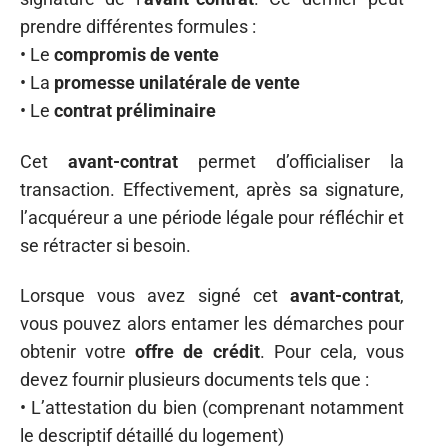
prendre différentes formules :
• Le
compromis de vente
• La
promesse unilatérale de vente
• Le
contrat préliminaire
Cet
avant-contrat
permet d’officialiser la
transaction. Effectivement, après sa signature,
l’acquéreur a une période légale pour réfléchir et
se rétracter si besoin.
Lorsque vous avez signé cet
avant-contrat
,
vous pouvez alors entamer les démarches pour
obtenir votre
offre de crédit
. Pour cela, vous
devez fournir plusieurs documents tels que :
• L’attestation du bien (comprenant notamment
le descriptif détaillé du logement)