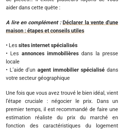
aider dans cette quête :
A lire en complément :
Déclarer la vente d'une
maison : étapes et conseils utiles
• Les
sites internet spécialisés
• Les
annonces immobilières
dans la presse
locale
• L’aide d’un
agent immobilier spécialisé
dans
votre secteur géographique
Une fois que vous avez trouvé le bien idéal, vient
l’étape cruciale : négocier le prix. Dans un
premier temps, il est recommandé de faire une
estimation réaliste du prix du marché en
fonction des caractéristiques du logement