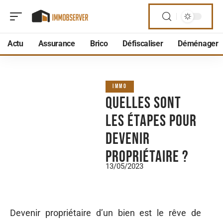
Actu
Assurance
Brico
Défiscaliser
Déménager
IMMO
Quelles sont
les étapes pour
devenir
propriétaire ?
13/05/2023
Devenir propriétaire d’un bien est le rêve de