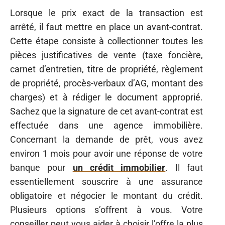
Lorsque le prix exact de la transaction est
arrêté, il faut mettre en place un avant-contrat.
Cette étape consiste à collectionner toutes les
pièces justificatives de vente (taxe foncière,
carnet d’entretien, titre de propriété, règlement
de propriété, procès-verbaux d’AG, montant des
charges) et à rédiger le document approprié.
Sachez que la signature de cet avant-contrat est
effectuée dans une agence immobilière.
Concernant la demande de prêt, vous avez
environ 1 mois pour avoir une réponse de votre
banque pour
un crédit immobilier
. Il faut
essentiellement souscrire à une assurance
obligatoire et négocier le montant du crédit.
Plusieurs options s’offrent à vous. Votre
conseiller peut vous aider à choisir l’offre la plus