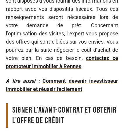
sont disposés à vous fournir des informations en
rapport avec vos dispositifs fiscaux. Tous ces
renseignements seront nécessaires lors de
votre demande de prêt. Concernant
l’optimisation des visites, l’expert vous propose
des offres qui sont ciblées sur vos envies. Vous
pourrez par la suite négocier le coût d’achat de
votre bien. En cas de besoin,
contactez ce
promoteur immobilier à Rennes
.
A lire aussi :
Comment devenir investisseur
immobilier et réussir facilement
Signer l’avant-contrat et obtenir
l’offre de crédit