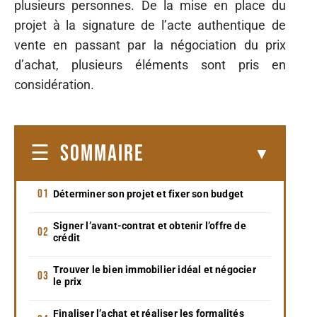
plusieurs personnes. De la mise en place du
projet à la signature de l’acte authentique de
vente en passant par la négociation du prix
d’achat, plusieurs éléments sont pris en
considération.
SOMMAIRE
Déterminer son projet et fixer son budget
Signer l’avant-contrat et obtenir l’offre de
crédit
Trouver le bien immobilier idéal et négocier
le prix
Finaliser l’achat et réaliser les formalités