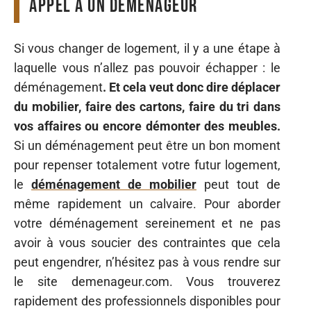
appel à un déménageur
Si vous changer de logement, il y a une étape à
laquelle vous n’allez pas pouvoir échapper : le
déménagement
. Et cela veut donc dire déplacer
du mobilier, faire des cartons, faire du tri dans
vos affaires ou encore démonter des meubles.
Si un déménagement peut être un bon moment
pour repenser totalement votre futur logement,
le
déménagement de mobilier
peut tout de
même rapidement un calvaire. Pour aborder
votre déménagement sereinement et ne pas
avoir à vous soucier des contraintes que cela
peut engendrer, n’hésitez pas à vous rendre sur
le site demenageur.com. Vous trouverez
rapidement des professionnels disponibles pour