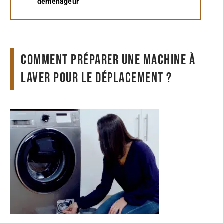
déménageur
Comment préparer une machine à
laver pour le déplacement ?