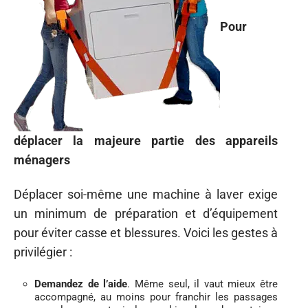
Pour
déplacer la majeure partie des appareils
ménagers
Déplacer soi-même une machine à laver exige
un minimum de préparation et d’équipement
pour éviter casse et blessures. Voici les gestes à
privilégier :
Demandez de l’aide
. Même seul, il vaut mieux être
accompagné, au moins pour franchir les passages