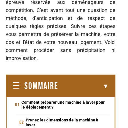
épreuve réservée aux déménageurs de
compétition. C’est avant tout une question de
méthode, d’anticipation et de respect de
quelques règles précises. Suivre ces étapes
vous permettra de préserver la machine, votre
dos et l’état de votre nouveau logement. Voici
comment procéder sans précipitation ni
improvisation.
SOMMAIRE
Comment préparer une machine à laver pour
le déplacement ?
Prenez les dimensions de la machine à
laver