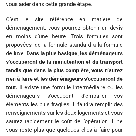
vous aider dans cette grande étape.
C’est le site référence en matière de
déménagement, vous pourrez obtenir un devis
en moins d’une heure. Trois formules sont
proposées, de la formule standard à la formule
de luxe.
Dans la plus basique, les déménageurs
s’occuperont de la manutention et du transport
tandis que dans la plus complète, vous n’aurez
rien à faire et les déménageurs s’occuperont de
tout.
Il existe une formule intermédiaire ou les
déménageurs s’occupent d’emballer vos
éléments les plus fragiles. Il faudra remplir des
renseignements sur les deux logements et vous
saurez rapidement le coût de l’opération. Il ne
vous reste plus que quelques clics à faire pour