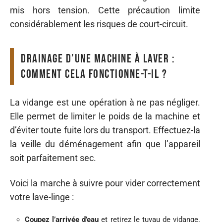
mis hors tension. Cette précaution limite
considérablement les risques de court-circuit.
Drainage d’une machine à laver :
comment cela fonctionne-t-il ?
La vidange est une opération à ne pas négliger.
Elle permet de limiter le poids de la machine et
d’éviter toute fuite lors du transport. Effectuez-la
la veille du déménagement afin que l’appareil
soit parfaitement sec.
Voici la marche à suivre pour vider correctement
votre lave-linge :
Coupez l’arrivée d’eau
et retirez le tuyau de vidange.