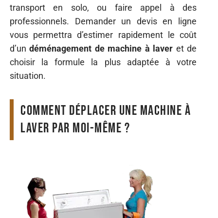
transport en solo, ou faire appel à des
professionnels. Demander un devis en ligne
vous permettra d’estimer rapidement le coût
d’un
déménagement de machine à laver
et de
choisir la formule la plus adaptée à votre
situation.
Comment déplacer une machine à
laver par moi-même ?