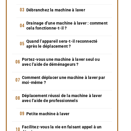
Débranchez la machine à laver
Drainage d’une machine à laver : comment
cela fonctionne-t-il ?
Quand l’appareil sera-t-il reconnecté
après le déplacement ?
Portez-vous une machine à laver seul ou
avec l’aide de déménageurs ?
Comment déplacer une machine à laver par
moi-même ?
Déplacement réussi de la machine à laver
avec l’aide de professionnels
Petite machine à laver
Facilitez-vous la vie en faisant appel à un