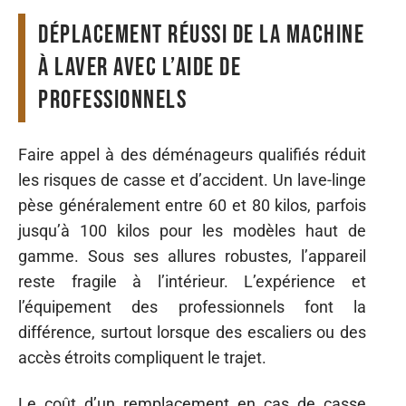
Déplacement réussi de la machine
à laver avec l’aide de
professionnels
Faire appel à des déménageurs qualifiés réduit
les risques de casse et d’accident. Un lave-linge
pèse généralement entre 60 et 80 kilos, parfois
jusqu’à 100 kilos pour les modèles haut de
gamme. Sous ses allures robustes, l’appareil
reste fragile à l’intérieur. L’expérience et
l’équipement des professionnels font la
différence, surtout lorsque des escaliers ou des
accès étroits compliquent le trajet.
Le coût d’un remplacement en cas de casse