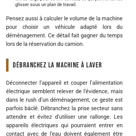
glisser sous un plan de travail.
Pensez aussi à calculer le volume de la machine
pour choisir un véhicule adapté lors du
déménagement. Ce détail fait gagner du temps
lors de la réservation du camion.
Débranchez la machine à laver
Déconnecter l’appareil et couper l’alimentation
électrique semblent relever de l’évidence, mais
dans le rush d’un déménagement, ce geste est
parfois bâclé. Débranchez la prise secteur sans
attendre et évitez d’utiliser une rallonge. Les
appareils électriques qui pourraient entrer en
contact avec de l’eau doivent également être