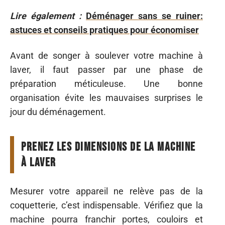
Lire également :
Déménager sans se ruiner:
astuces et conseils pratiques pour économiser
Avant de songer à soulever votre machine à
laver, il faut passer par une phase de
préparation méticuleuse. Une bonne
organisation évite les mauvaises surprises le
jour du déménagement.
Prenez les dimensions de la machine
à laver
Mesurer votre appareil ne relève pas de la
coquetterie, c’est indispensable. Vérifiez que la
machine pourra franchir portes, couloirs et