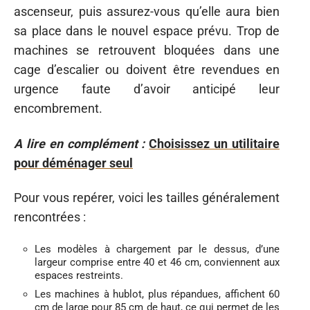
ascenseur, puis assurez-vous qu’elle aura bien
sa place dans le nouvel espace prévu. Trop de
machines se retrouvent bloquées dans une
cage d’escalier ou doivent être revendues en
urgence faute d’avoir anticipé leur
encombrement.
A lire en complément :
Choisissez un utilitaire
pour déménager seul
Pour vous repérer, voici les tailles généralement
rencontrées :
Les modèles à chargement par le dessus, d’une
largeur comprise entre 40 et 46 cm, conviennent aux
espaces restreints.
Les machines à hublot, plus répandues, affichent 60
cm de large pour 85 cm de haut, ce qui permet de les