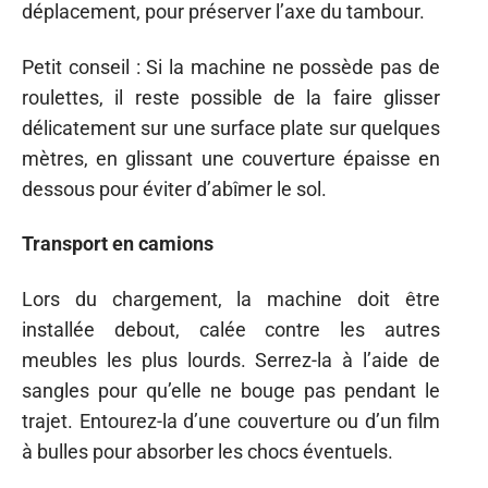
déplacement, pour préserver l’axe du tambour.
Petit conseil : Si la machine ne possède pas de
roulettes, il reste possible de la faire glisser
délicatement sur une surface plate sur quelques
mètres, en glissant une couverture épaisse en
dessous pour éviter d’abîmer le sol.
Transport en camions
Lors du chargement, la machine doit être
installée debout, calée contre les autres
meubles les plus lourds. Serrez-la à l’aide de
sangles pour qu’elle ne bouge pas pendant le
trajet. Entourez-la d’une couverture ou d’un film
à bulles pour absorber les chocs éventuels.