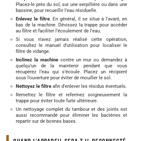
Placez-le près du sol, sur une serpillière ou dans une
bassine, pour recueillir l’eau résiduelle.
Enlevez le filtre
. En général, il se situe à l’avant, en
bas de la machine. Dévissez la trappe pour accéder
au filtre et faciliter l’écoulement de l’eau.
Si vous n’avez jamais réalisé cette opération,
consultez le manuel d’utilisation pour localiser le
filtre de vidange.
Inclinez la machine
contre un mur ou demandez à
quelqu’un de la maintenir pendant que vous
récupérez l’eau qui s’écoule. Placez un récipient
sous l’ouverture pour éviter de mouiller le sol.
Nettoyez le filtre
afin d’enlever les résidus éventuels.
Remettez le filtre et refermez soigneusement la
trappe pour éviter toute fuite ultérieure.
Un nettoyage complet du tambour et des joints est
aussi recommandé pour éliminer les bactéries et
repartir sur de bonnes bases.