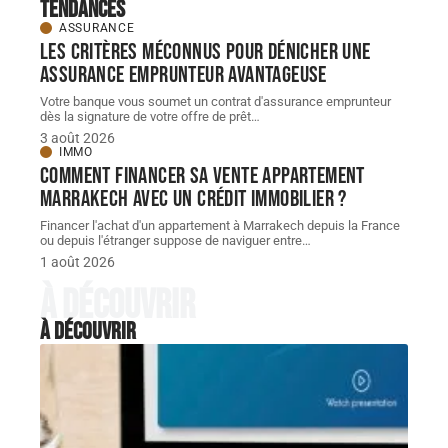
Tendances
ASSURANCE
Les critères méconnus pour dénicher une
assurance emprunteur avantageuse
Votre banque vous soumet un contrat d'assurance emprunteur
dès la signature de votre offre de prêt
…
3 août 2026
IMMO
Comment financer sa vente appartement
Marrakech avec un crédit immobilier ?
Financer l'achat d'un appartement à Marrakech depuis la France
ou depuis l'étranger suppose de naviguer entre
…
1 août 2026
À découvrir
À découvrir