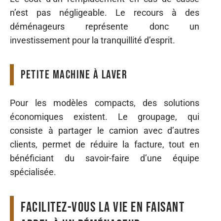
n’est pas négligeable. Le recours à des
déménageurs représente donc un
investissement pour la tranquillité d’esprit.
Petite machine à laver
Pour les modèles compacts, des solutions
économiques existent. Le groupage, qui
consiste à partager le camion avec d’autres
clients, permet de réduire la facture, tout en
bénéficiant du savoir-faire d’une équipe
spécialisée.
Facilitez-vous la vie en faisant