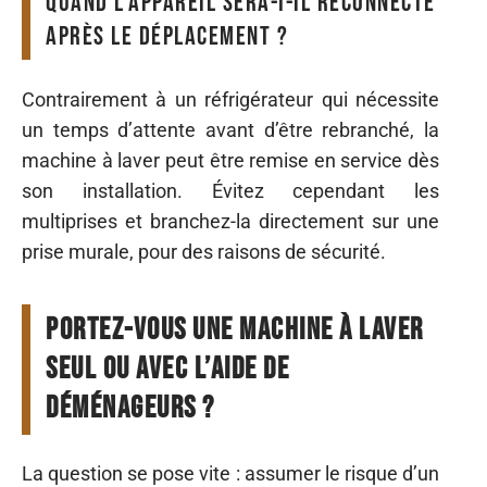
Quand l’appareil sera-t-il reconnecté
après le déplacement ?
Contrairement à un réfrigérateur qui nécessite
un temps d’attente avant d’être rebranché, la
machine à laver peut être remise en service dès
son installation. Évitez cependant les
multiprises et branchez-la directement sur une
prise murale, pour des raisons de sécurité.
Portez-vous une machine à laver
seul ou avec l’aide de
déménageurs ?
La question se pose vite : assumer le risque d’un