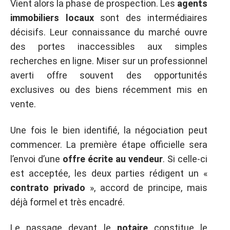
Vient alors la phase de prospection. Les
agents
immobiliers locaux
sont des intermédiaires
décisifs. Leur connaissance du marché ouvre
des portes inaccessibles aux simples
recherches en ligne. Miser sur un professionnel
averti offre souvent des opportunités
exclusives ou des biens récemment mis en
vente.
Une fois le bien identifié, la négociation peut
commencer. La première étape officielle sera
l’envoi d’une
offre écrite au vendeur
. Si celle-ci
est acceptée, les deux parties rédigent un «
contrato privado
», accord de principe, mais
déjà formel et très encadré.
Le passage devant le
notaire
constitue le