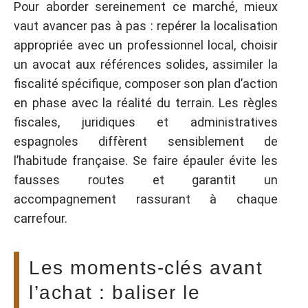
Pour aborder sereinement ce marché, mieux
vaut avancer pas à pas : repérer la localisation
appropriée avec un professionnel local, choisir
un avocat aux références solides, assimiler la
fiscalité spécifique, composer son plan d’action
en phase avec la réalité du terrain. Les règles
fiscales, juridiques et administratives
espagnoles diffèrent sensiblement de
l’habitude française. Se faire épauler évite les
fausses routes et garantit un
accompagnement rassurant à chaque
carrefour.
Les moments-clés avant
l’achat : baliser le