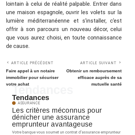
lointain à celui de réalité palpable. Entrer dans
une maison espagnole, ouvrir les volets sur la
lumière méditerranéenne et s’installer, c’est
offrir à son parcours un nouveau décor, celui
que vous aurez choisi, en toute connaissance
de cause.
ARTICLE PRÉCÉDENT
ARTICLE SUIVANT
Faire appel à un notaire
Obtenir un remboursement
immobilier pour sécuriser
efficace auprès de sa
votre achat
mutuelle santé
Tendances
Tendances
ASSURANCE
Les critères méconnus pour
dénicher une assurance
emprunteur avantageuse
Votre banque vous soumet un contrat d'assurance emprunteur