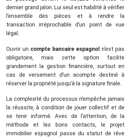
dernier grand jalon. Lui seul est habilité à vérifier
l’ensemble des pièces et à rendre la
transaction irréprochable d’un point de vue
légal.
Ouvrir un
compte bancaire espagnol
n’est pas
obligatoire, mais cette option facilite
grandement la gestion financière, surtout en
cas de versement d’un acompte destiné à
réserver la propriété jusqu’à la signature finale.
La complexité du processus n’empêche jamais
la réussite, à condition de jouer collectif et de
se tenir informé. Avec de l’attention, de la
méthode et les bons contacts, le projet
immobilier espagnol passe du statut de rêve