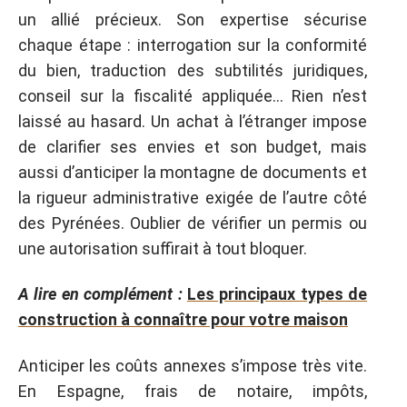
un allié précieux. Son expertise sécurise
chaque étape : interrogation sur la conformité
du bien, traduction des subtilités juridiques,
conseil sur la fiscalité appliquée… Rien n’est
laissé au hasard. Un achat à l’étranger impose
de clarifier ses envies et son budget, mais
aussi d’anticiper la montagne de documents et
la rigueur administrative exigée de l’autre côté
des Pyrénées. Oublier de vérifier un permis ou
une autorisation suffirait à tout bloquer.
A lire en complément :
Les principaux types de
construction à connaître pour votre maison
Anticiper les coûts annexes s’impose très vite.
En Espagne, frais de notaire, impôts,