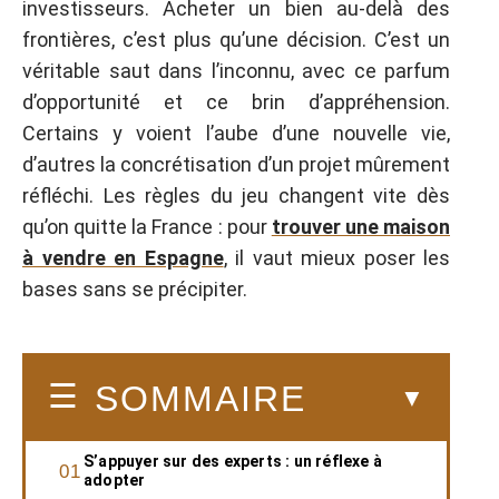
investisseurs. Acheter un bien au-delà des
frontières, c’est plus qu’une décision. C’est un
véritable saut dans l’inconnu, avec ce parfum
d’opportunité et ce brin d’appréhension.
Certains y voient l’aube d’une nouvelle vie,
d’autres la concrétisation d’un projet mûrement
réfléchi. Les règles du jeu changent vite dès
qu’on quitte la France : pour
trouver une maison
à vendre en Espagne
, il vaut mieux poser les
bases sans se précipiter.
SOMMAIRE
S’appuyer sur des experts : un réflexe à
adopter