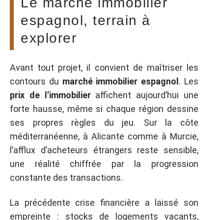
Le marché immobilier
espagnol, terrain à
explorer
Avant tout projet, il convient de maîtriser les
contours du
marché immobilier espagnol
. Les
prix de l’immobilier
affichent aujourd’hui une
forte hausse, même si chaque région dessine
ses propres règles du jeu. Sur la côte
méditerranéenne, à Alicante comme à Murcie,
l’afflux d’acheteurs étrangers reste sensible,
une réalité chiffrée par la progression
constante des transactions.
La précédente crise financière a laissé son
empreinte : stocks de logements vacants,