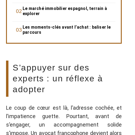
Le marché immobilier espagnol, terrain à
explorer
Les moments-clés avant l’achat : baliser le
parcours
S’appuyer sur des
experts : un réflexe à
adopter
Le coup de cœur est là, l’adresse cochée, et
l’impatience guette. Pourtant, avant de
s’engager, un accompagnement solide
s’impose. Un avocat francophone devient alors