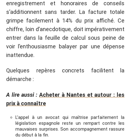
enregistrement et honoraires de conseils
s’additionnent sans tarder. La facture totale
grimpe facilement à 14% du prix affiché. Ce
chiffre, loin d’anecdotique, doit impérativement
entrer dans la feuille de calcul sous peine de
voir l’enthousiasme balayer par une dépense
inattendue.
Quelques repères concrets facilitent la
démarche :
A lire aussi :
Acheter à Nantes et autour : les
prix à connaître
L’appel à un avocat qui maîtrise parfaitement la
législation espagnole reste un rempart contre les
mauvaises surprises. Son accompagnement rassure
du début à la fin.