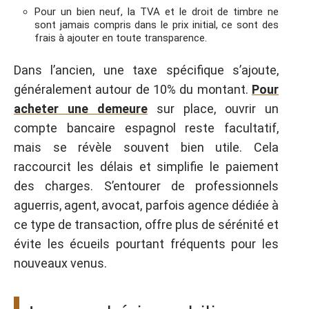
Pour un bien neuf, la TVA et le droit de timbre ne
sont jamais compris dans le prix initial, ce sont des
frais à ajouter en toute transparence.
Dans l’ancien, une taxe spécifique s’ajoute,
généralement autour de 10% du montant.
Pour
acheter une demeure
sur place, ouvrir un
compte bancaire espagnol reste facultatif,
mais se révèle souvent bien utile. Cela
raccourcit les délais et simplifie le paiement
des charges. S’entourer de professionnels
aguerris, agent, avocat, parfois agence dédiée à
ce type de transaction, offre plus de sérénité et
évite les écueils pourtant fréquents pour les
nouveaux venus.