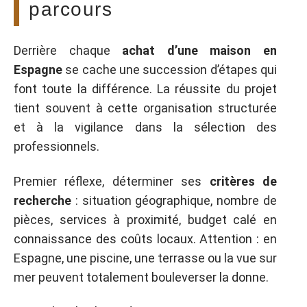
parcours
Derrière chaque
achat d’une maison en
Espagne
se cache une succession d’étapes qui
font toute la différence. La réussite du projet
tient souvent à cette organisation structurée
et à la vigilance dans la sélection des
professionnels.
Premier réflexe, déterminer ses
critères de
recherche
: situation géographique, nombre de
pièces, services à proximité, budget calé en
connaissance des coûts locaux. Attention : en
Espagne, une piscine, une terrasse ou la vue sur
mer peuvent totalement bouleverser la donne.