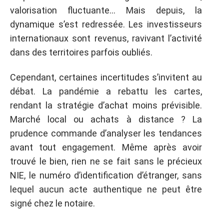
valorisation fluctuante… Mais depuis, la
dynamique s’est redressée. Les investisseurs
internationaux sont revenus, ravivant l’activité
dans des territoires parfois oubliés.
Cependant, certaines incertitudes s’invitent au
débat. La pandémie a rebattu les cartes,
rendant la stratégie d’achat moins prévisible.
Marché local ou achats à distance ? La
prudence commande d’analyser les tendances
avant tout engagement. Même après avoir
trouvé le bien, rien ne se fait sans le précieux
NIE, le numéro d’identification d’étranger, sans
lequel aucun acte authentique ne peut être
signé chez le notaire.