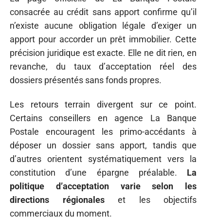
consacrée au crédit sans apport confirme qu’il
n’existe aucune obligation légale d’exiger un
apport pour accorder un prêt immobilier. Cette
précision juridique est exacte. Elle ne dit rien, en
revanche, du taux d’acceptation réel des
dossiers présentés sans fonds propres.
Les retours terrain divergent sur ce point.
Certains conseillers en agence La Banque
Postale encouragent les primo-accédants à
déposer un dossier sans apport, tandis que
d’autres orientent systématiquement vers la
constitution d’une épargne préalable.
La
politique d’acceptation varie selon les
directions régionales
et les objectifs
commerciaux du moment.