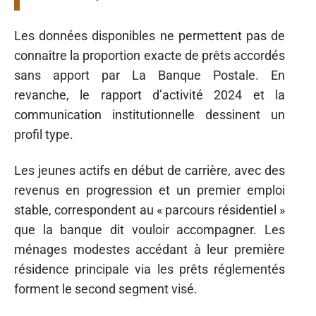
Les données disponibles ne permettent pas de
connaître la proportion exacte de prêts accordés
sans apport par La Banque Postale. En
revanche, le rapport d’activité 2024 et la
communication institutionnelle dessinent un
profil type.
Les jeunes actifs en début de carrière, avec des
revenus en progression et un premier emploi
stable, correspondent au « parcours résidentiel »
que la banque dit vouloir accompagner. Les
ménages modestes accédant à leur première
résidence principale via les prêts réglementés
forment le second segment visé.