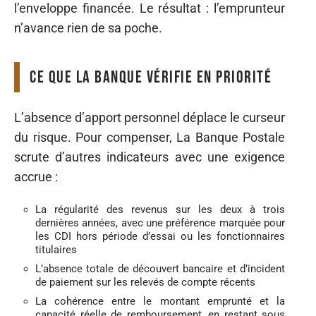
l’enveloppe financée. Le résultat : l’emprunteur
n’avance rien de sa poche.
Ce que la banque vérifie en priorité
L’absence d’apport personnel déplace le curseur
du risque. Pour compenser, La Banque Postale
scrute d’autres indicateurs avec une exigence
accrue :
La régularité des revenus sur les deux à trois
dernières années, avec une préférence marquée pour
les CDI hors période d’essai ou les fonctionnaires
titulaires
L’absence totale de découvert bancaire et d’incident
de paiement sur les relevés de compte récents
La cohérence entre le montant emprunté et la
capacité réelle de remboursement, en restant sous