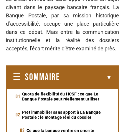
clivant dans le paysage bancaire français. La
Banque Postale, par sa mission historique
d’accessibilité, occupe une place particulière
dans ce débat. Mais entre la communication
institutionnelle et la réalité des dossiers
acceptés, l’écart mérite d’être examiné de près.
SOMMAIRE
Quota de flexibilité du HCSF : ce que La
Banque Postale peut réellement utiliser
Pret immobilier sans apport à La Banque
Postale : le montage réel du dossier
Ce que la banque vérifie en priorité