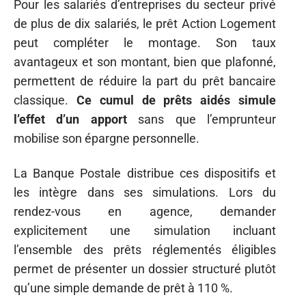
Pour les salariés d’entreprises du secteur privé
de plus de dix salariés, le prêt Action Logement
peut compléter le montage. Son taux
avantageux et son montant, bien que plafonné,
permettent de réduire la part du prêt bancaire
classique.
Ce cumul de prêts aidés simule
l’effet d’un apport
sans que l’emprunteur
mobilise son épargne personnelle.
La Banque Postale distribue ces dispositifs et
les intègre dans ses simulations. Lors du
rendez-vous en agence, demander
explicitement une simulation incluant
l’ensemble des prêts réglementés éligibles
permet de présenter un dossier structuré plutôt
qu’une simple demande de prêt à 110 %.