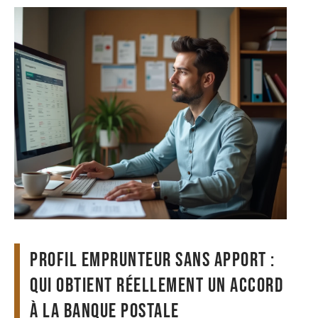
Profil emprunteur sans apport :
qui obtient réellement un accord
à La Banque Postale