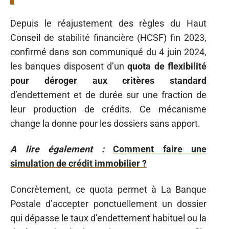
Depuis le réajustement des règles du Haut
Conseil de stabilité financière (HCSF) fin 2023,
confirmé dans son communiqué du 4 juin 2024,
les banques disposent d’un
quota de flexibilité
pour déroger aux critères standard
d’endettement et de durée sur une fraction de
leur production de crédits. Ce mécanisme
change la donne pour les dossiers sans apport.
A lire également :
Comment faire une
simulation de crédit immobilier ?
Concrètement, ce quota permet à La Banque
Postale d’accepter ponctuellement un dossier
qui dépasse le taux d’endettement habituel ou la