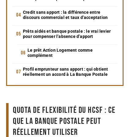
Credit sans apport : la différence entre
discours commercial et taux d’acceptation
Prêts aidés et banque postale : le vrai levier
pour compenser l’absence d’apport
Le prêt Action Logement comme
complément
Profil emprunteur sans apport : qui obtient
réellement un accord à La Banque Postale
Quota de flexibilité du HCSF : ce
que La Banque Postale peut
réellement utiliser