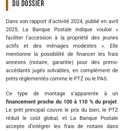
du dossier
Dans son rapport d’activité 2024, publié en avril
2025, La Banque Postale indique vouloir «
faciliter l’accession à la propriété des jeunes
actifs et des ménages modestes ». Elle
mentionne la possibilité de financer les frais
annexes (notaire, garantie) pour des primo-
accédants jugés solvables, en complément de
prêts réglementés comme le PTZ ou le PAS.
Ce type de montage s’apparente à un
financement proche du 100 à 110 % du projet
.
Le prêt principal couvre le prix du bien, le PTZ
réduit le coût global, et La Banque Postale
accepte d’intégrer les frais de notaire dans