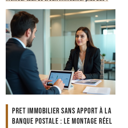
Pret immobilier sans apport à La
Banque Postale : le montage réel