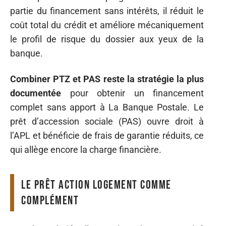
partie du financement sans intérêts, il réduit le
coût total du crédit et améliore mécaniquement
le profil de risque du dossier aux yeux de la
banque.
Combiner PTZ et PAS reste la stratégie la plus
documentée
pour obtenir un financement
complet sans apport à La Banque Postale. Le
prêt d’accession sociale (PAS) ouvre droit à
l’APL et bénéficie de frais de garantie réduits, ce
qui allège encore la charge financière.
Le prêt Action Logement comme
complément