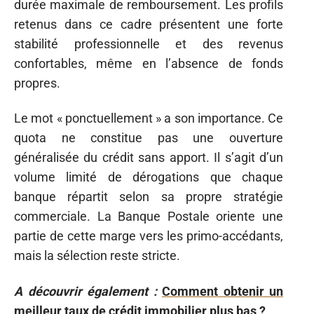
durée maximale de remboursement. Les profils
retenus dans ce cadre présentent une forte
stabilité professionnelle et des revenus
confortables, même en l’absence de fonds
propres.
Le mot « ponctuellement » a son importance. Ce
quota ne constitue pas une ouverture
généralisée du crédit sans apport. Il s’agit d’un
volume limité de dérogations que chaque
banque répartit selon sa propre stratégie
commerciale. La Banque Postale oriente une
partie de cette marge vers les primo-accédants,
mais la sélection reste stricte.
A découvrir également :
Comment obtenir un
meilleur taux de crédit immobilier plus bas ?