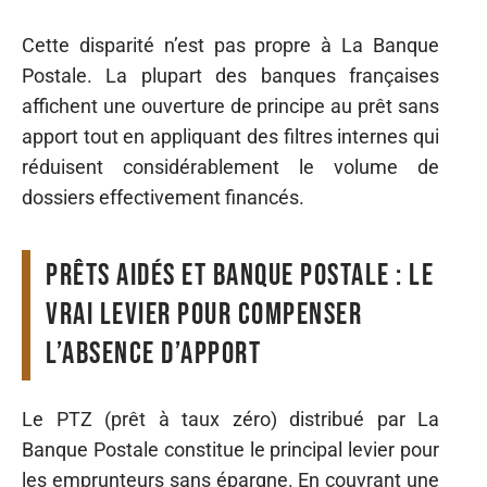
Cette disparité n’est pas propre à La Banque
Postale. La plupart des banques françaises
affichent une ouverture de principe au prêt sans
apport tout en appliquant des filtres internes qui
réduisent considérablement le volume de
dossiers effectivement financés.
Prêts aidés et banque postale : le
vrai levier pour compenser
l’absence d’apport
Le PTZ (prêt à taux zéro) distribué par La
Banque Postale constitue le principal levier pour
les emprunteurs sans épargne. En couvrant une