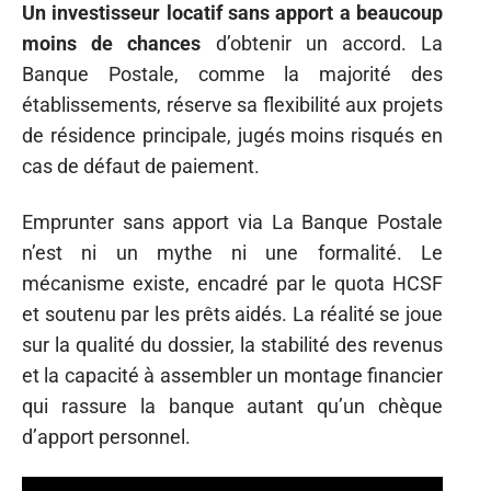
Un investisseur locatif sans apport a beaucoup
moins de chances
d’obtenir un accord. La
Banque Postale, comme la majorité des
établissements, réserve sa flexibilité aux projets
de résidence principale, jugés moins risqués en
cas de défaut de paiement.
Emprunter sans apport via La Banque Postale
n’est ni un mythe ni une formalité. Le
mécanisme existe, encadré par le quota HCSF
et soutenu par les prêts aidés. La réalité se joue
sur la qualité du dossier, la stabilité des revenus
et la capacité à assembler un montage financier
qui rassure la banque autant qu’un chèque
d’apport personnel.