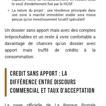
le seuil d’endettement fixé par le HCSF
La nature du projet : une résidence principale dans
une zone à marché immobilier stable sera mieux
perçue qu’un investissement locatif spéculatif
Un dossier sans apport mais avec des comptes
irréprochables et un reste à vivre confortable a
davantage de chances qu’un dossier avec
apport mais truffé de crédits à la
consommation.
Credit sans apport : la
différence entre discours
commercial et taux d’acceptation
La page officielle de La Banque Postale