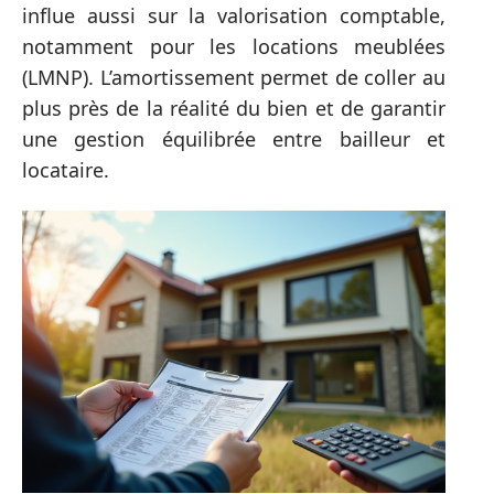
influe aussi sur la valorisation comptable,
notamment pour les locations meublées
(LMNP). L’amortissement permet de coller au
plus près de la réalité du bien et de garantir
une gestion équilibrée entre bailleur et
locataire.