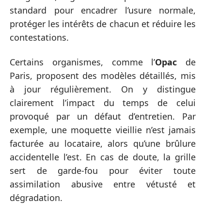
standard pour encadrer l’usure normale,
protéger les intérêts de chacun et réduire les
contestations.
Certains organismes, comme l’
Opac
de
Paris, proposent des modèles détaillés, mis
à jour régulièrement. On y distingue
clairement l’impact du temps de celui
provoqué par un défaut d’entretien. Par
exemple, une moquette vieillie n’est jamais
facturée au locataire, alors qu’une brûlure
accidentelle l’est. En cas de doute, la grille
sert de garde-fou pour éviter toute
assimilation abusive entre vétusté et
dégradation.