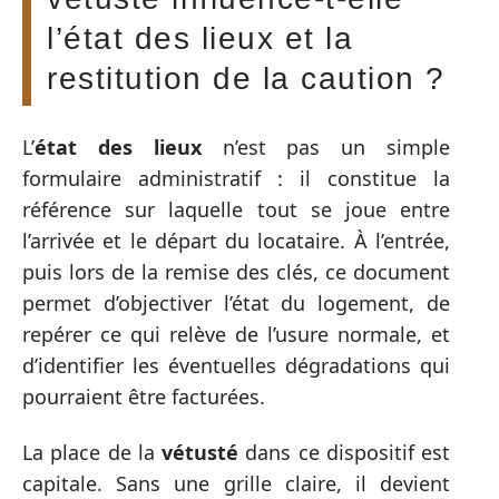
l’état des lieux et la
restitution de la caution ?
L’
état des lieux
n’est pas un simple
formulaire administratif : il constitue la
référence sur laquelle tout se joue entre
l’arrivée et le départ du locataire. À l’entrée,
puis lors de la remise des clés, ce document
permet d’objectiver l’état du logement, de
repérer ce qui relève de l’usure normale, et
d’identifier les éventuelles dégradations qui
pourraient être facturées.
La place de la
vétusté
dans ce dispositif est
capitale. Sans une grille claire, il devient