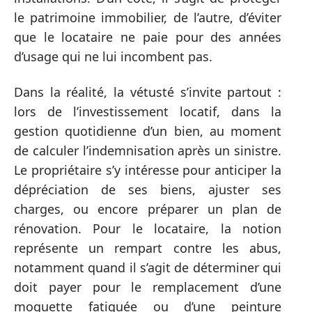
le patrimoine immobilier, de l’autre, d’éviter
que le locataire ne paie pour des années
d’usage qui ne lui incombent pas.
Dans la réalité, la vétusté s’invite partout :
lors de l’investissement locatif, dans la
gestion quotidienne d’un bien, au moment
de calculer l’indemnisation après un sinistre.
Le propriétaire s’y intéresse pour anticiper la
dépréciation de ses biens, ajuster ses
charges, ou encore préparer un plan de
rénovation. Pour le locataire, la notion
représente un rempart contre les abus,
notamment quand il s’agit de déterminer qui
doit payer pour le remplacement d’une
moquette fatiguée ou d’une peinture