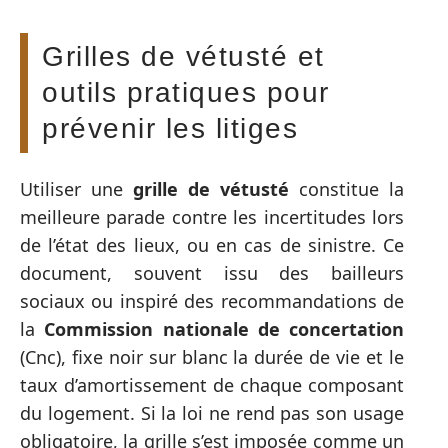
Grilles de vétusté et
outils pratiques pour
prévenir les litiges
Utiliser une
grille de vétusté
constitue la
meilleure parade contre les incertitudes lors
de l’état des lieux, ou en cas de sinistre. Ce
document, souvent issu des bailleurs
sociaux ou inspiré des recommandations de
la
Commission nationale de concertation
(Cnc), fixe noir sur blanc la durée de vie et le
taux d’amortissement de chaque composant
du logement. Si la loi ne rend pas son usage
obligatoire, la grille s’est imposée comme un