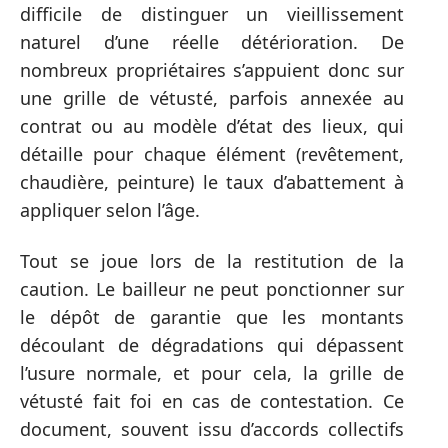
difficile de distinguer un vieillissement
naturel d’une réelle détérioration. De
nombreux propriétaires s’appuient donc sur
une grille de vétusté, parfois annexée au
contrat ou au modèle d’état des lieux, qui
détaille pour chaque élément (revêtement,
chaudière, peinture) le taux d’abattement à
appliquer selon l’âge.
Tout se joue lors de la restitution de la
caution. Le bailleur ne peut ponctionner sur
le dépôt de garantie que les montants
découlant de dégradations qui dépassent
l’usure normale, et pour cela, la grille de
vétusté fait foi en cas de contestation. Ce
document, souvent issu d’accords collectifs