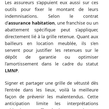
Les assureurs s’appuient eux aussi sur ces
outils pour fixer le montant de leurs
indemnisations. Selon le contrat
d’
assurance habitation
, une franchise ou un
abattement spécifique peut s’appliquer,
directement lié à la grille retenue. Quant aux
bailleurs en location meublée, ils s’en
servent pour justifier les retenues sur le
dépôt de garantie ou optimiser
l’amortissement dans le cadre du statut
LMNP
.
Signer et partager une grille de vétusté dès
l’entrée dans les lieux, voilà la meilleure
façon de prévenir les malentendus. Cette
anticipation limite les interprétations