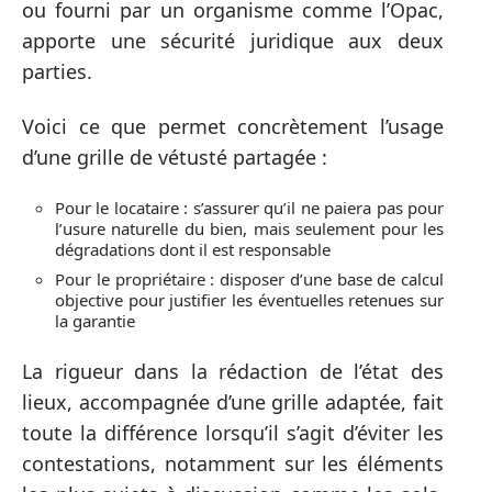
ou fourni par un organisme comme l’Opac,
apporte une sécurité juridique aux deux
parties.
Voici ce que permet concrètement l’usage
d’une grille de vétusté partagée :
Pour le locataire : s’assurer qu’il ne paiera pas pour
l’usure naturelle du bien, mais seulement pour les
dégradations dont il est responsable
Pour le propriétaire : disposer d’une base de calcul
objective pour justifier les éventuelles retenues sur
la garantie
La rigueur dans la rédaction de l’état des
lieux, accompagnée d’une grille adaptée, fait
toute la différence lorsqu’il s’agit d’éviter les
contestations, notamment sur les éléments