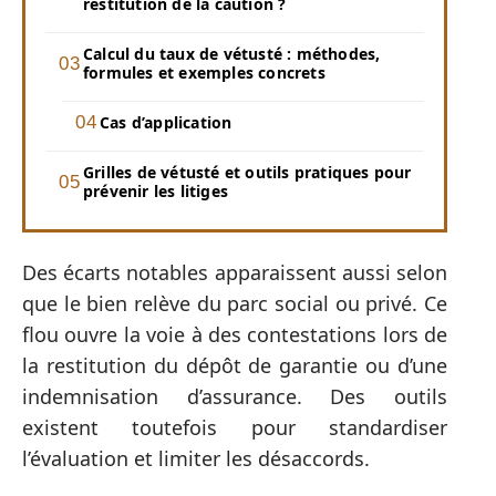
restitution de la caution ?
Calcul du taux de vétusté : méthodes,
formules et exemples concrets
Cas d’application
Grilles de vétusté et outils pratiques pour
prévenir les litiges
Des écarts notables apparaissent aussi selon
que le bien relève du parc social ou privé. Ce
flou ouvre la voie à des contestations lors de
la restitution du dépôt de garantie ou d’une
indemnisation d’assurance. Des outils
existent toutefois pour standardiser
l’évaluation et limiter les désaccords.