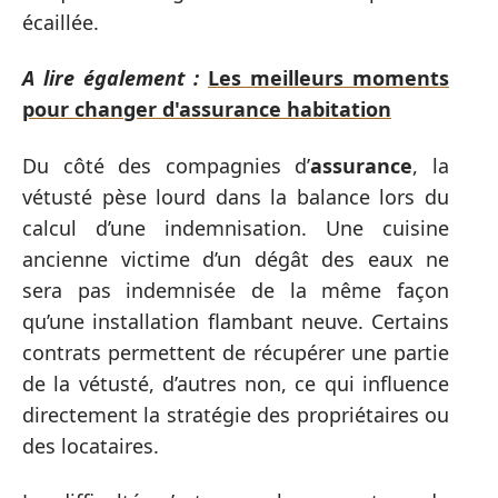
écaillée.
A lire également :
Les meilleurs moments
pour changer d'assurance habitation
Du côté des compagnies d’
assurance
, la
vétusté pèse lourd dans la balance lors du
calcul d’une indemnisation. Une cuisine
ancienne victime d’un dégât des eaux ne
sera pas indemnisée de la même façon
qu’une installation flambant neuve. Certains
contrats permettent de récupérer une partie
de la vétusté, d’autres non, ce qui influence
directement la stratégie des propriétaires ou
des locataires.