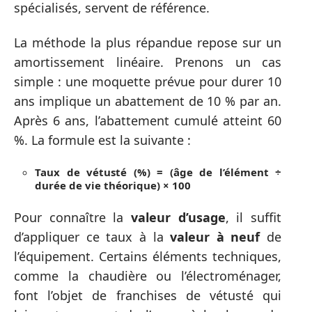
spécialisés, servent de référence.
La méthode la plus répandue repose sur un
amortissement linéaire. Prenons un cas
simple : une moquette prévue pour durer 10
ans implique un abattement de 10 % par an.
Après 6 ans, l’abattement cumulé atteint 60
%. La formule est la suivante :
Taux de vétusté (%) = (âge de l’élément ÷
durée de vie théorique) × 100
Pour connaître la
valeur d’usage
, il suffit
d’appliquer ce taux à la
valeur à neuf
de
l’équipement. Certains éléments techniques,
comme la chaudière ou l’électroménager,
font l’objet de franchises de vétusté qui