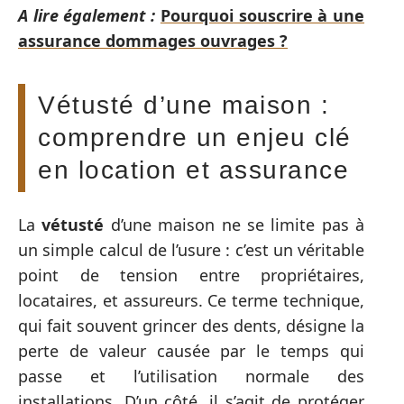
A lire également :
Pourquoi souscrire à une
assurance dommages ouvrages ?
Vétusté d’une maison :
comprendre un enjeu clé
en location et assurance
La
vétusté
d’une maison ne se limite pas à
un simple calcul de l’usure : c’est un véritable
point de tension entre propriétaires,
locataires, et assureurs. Ce terme technique,
qui fait souvent grincer des dents, désigne la
perte de valeur causée par le temps qui
passe et l’utilisation normale des
installations. D’un côté, il s’agit de protéger