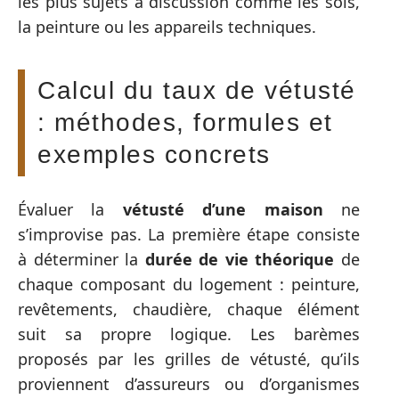
les plus sujets à discussion comme les sols,
la peinture ou les appareils techniques.
Calcul du taux de vétusté
: méthodes, formules et
exemples concrets
Évaluer la
vétusté d’une maison
ne
s’improvise pas. La première étape consiste
à déterminer la
durée de vie théorique
de
chaque composant du logement : peinture,
revêtements, chaudière, chaque élément
suit sa propre logique. Les barèmes
proposés par les grilles de vétusté, qu’ils
proviennent d’assureurs ou d’organismes