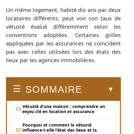
Un même logement, habité dix ans par deux
locataires différents, peut voir son taux de
vétusté évalué différemment selon les
conventions adoptées. Certaines grilles
appliquées par les assurances ne coïncident
pas avec celles utilisées lors des états des
lieux par les agences immobilières.
SOMMAIRE
Vétusté d’une maison : comprendre un
enjeu clé en location et assurance
Pourquoi et comment la vétusté
influence-t-elle l’état des lieux et la