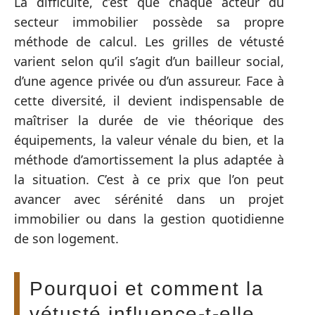
La difficulté, c’est que chaque acteur du
secteur immobilier possède sa propre
méthode de calcul. Les grilles de vétusté
varient selon qu’il s’agit d’un bailleur social,
d’une agence privée ou d’un assureur. Face à
cette diversité, il devient indispensable de
maîtriser la durée de vie théorique des
équipements, la valeur vénale du bien, et la
méthode d’amortissement la plus adaptée à
la situation. C’est à ce prix que l’on peut
avancer avec sérénité dans un projet
immobilier ou dans la gestion quotidienne
de son logement.
Pourquoi et comment la
vétusté influence-t-elle