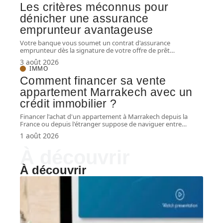
Les critères méconnus pour
dénicher une assurance
emprunteur avantageuse
Votre banque vous soumet un contrat d'assurance
emprunteur dès la signature de votre offre de prêt
…
3 août 2026
IMMO
Comment financer sa vente
appartement Marrakech avec un
crédit immobilier ?
Financer l'achat d'un appartement à Marrakech depuis la
France ou depuis l'étranger suppose de naviguer entre
…
1 août 2026
À découvrir
À découvrir