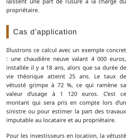
laissent une part de l’usure à la charge du
propriétaire.
Cas d’application
Illustrons ce calcul avec un exemple concret
: une chaudière neuve valant 4 000 euros,
installée il y a 18 ans, alors que sa durée de
vie théorique atteint 25 ans. Le taux de
vétusté grimpe à 72 %, ce qui ramène sa
valeur d’usage à 1 120 euros. C’est ce
montant qui sera pris en compte lors d’un
sinistre ou pour estimer la part des travaux
imputable au locataire et au propriétaire.
Pour les investisseurs en location, la vétusté