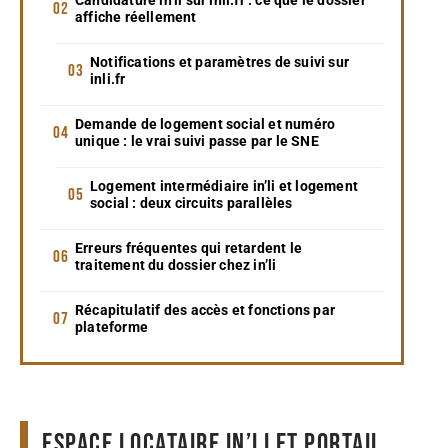
affiche réellement
Notifications et paramètres de suivi sur
inli.fr
Demande de logement social et numéro
unique : le vrai suivi passe par le SNE
Logement intermédiaire in’li et logement
social : deux circuits parallèles
Erreurs fréquentes qui retardent le
traitement du dossier chez in’li
Récapitulatif des accès et fonctions par
plateforme
Espace locataire in’li et portail