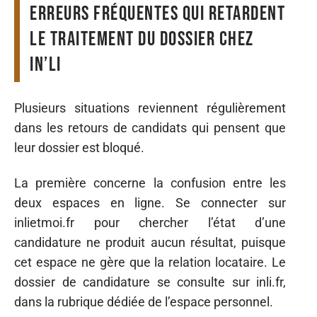
Erreurs fréquentes qui retardent
le traitement du dossier chez
in’li
Plusieurs situations reviennent régulièrement
dans les retours de candidats qui pensent que
leur dossier est bloqué.
La première concerne la confusion entre les
deux espaces en ligne. Se connecter sur
inlietmoi.fr pour chercher l’état d’une
candidature ne produit aucun résultat, puisque
cet espace ne gère que la relation locataire. Le
dossier de candidature se consulte sur inli.fr,
dans la rubrique dédiée de l’espace personnel.