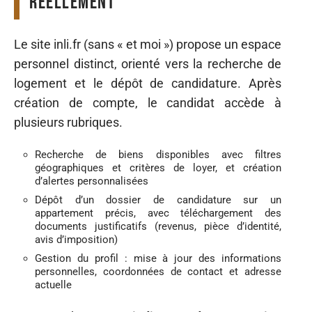
réellement
Le site inli.fr (sans « et moi ») propose un espace
personnel distinct, orienté vers la recherche de
logement et le dépôt de candidature. Après
création de compte, le candidat accède à
plusieurs rubriques.
Recherche de biens disponibles avec filtres
géographiques et critères de loyer, et création
d’alertes personnalisées
Dépôt d’un dossier de candidature sur un
appartement précis, avec téléchargement des
documents justificatifs (revenus, pièce d’identité,
avis d’imposition)
Gestion du profil : mise à jour des informations
personnelles, coordonnées de contact et adresse
actuelle