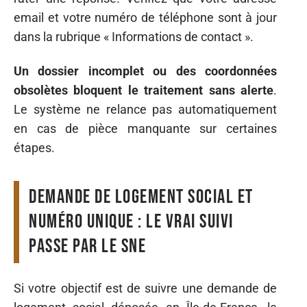
email et votre numéro de téléphone sont à jour
dans la rubrique « Informations de contact ».
Un dossier incomplet ou des coordonnées
obsolètes bloquent le traitement sans alerte
.
Le système ne relance pas automatiquement
en cas de pièce manquante sur certaines
étapes.
Demande de logement social et
numéro unique : le vrai suivi
passe par le SNE
Si votre objectif est de suivre une demande de