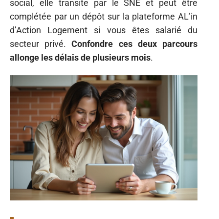
social, elle transite par le SNE et peut être
complétée par un dépôt sur la plateforme AL’in
d’Action Logement si vous êtes salarié du
secteur privé.
Confondre ces deux parcours
allonge les délais de plusieurs mois
.