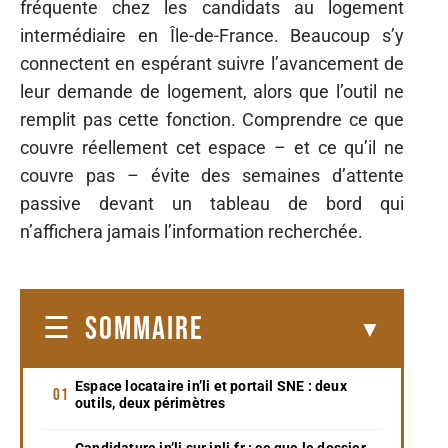
fréquente chez les candidats au logement
intermédiaire en Île-de-France. Beaucoup s’y
connectent en espérant suivre l’avancement de
leur demande de logement, alors que l’outil ne
remplit pas cette fonction. Comprendre ce que
couvre réellement cet espace – et ce qu’il ne
couvre pas – évite des semaines d’attente
passive devant un tableau de bord qui
n’affichera jamais l’information recherchée.
SOMMAIRE
Espace locataire in’li et portail SNE : deux
outils, deux périmètres
Candidature in’li sur inli.fr : ce que le dossier