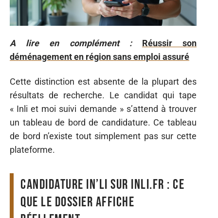
A lire en complément :
Réussir son
déménagement en région sans emploi assuré
Cette distinction est absente de la plupart des
résultats de recherche. Le candidat qui tape
« Inli et moi suivi demande » s’attend à trouver
un tableau de bord de candidature. Ce tableau
de bord n’existe tout simplement pas sur cette
plateforme.
Candidature in’li sur inli.fr : ce
que le dossier affiche