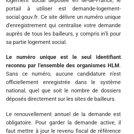
logement social déposée en Île-de-France, le
portail à utiliser est demande-logement-
social.gouv.fr. Ce site délivre un numéro unique
d’enregistrement qui centralise votre demande
auprès de tous les bailleurs, y compris in’li pour
sa partie logement social.
Le numéro unique est le seul identifiant
reconnu par l’ensemble des organismes HLM
.
Sans ce numéro, aucune candidature n’est
officiellement enregistrée dans le système
national, quel que soit le nombre de dossiers
déposés directement sur les sites de bailleurs.
Le renouvellement annuel de la demande est
obligatoire. Pour garder la demande active, il
faut mettre à jour le revenu fiscal de référence