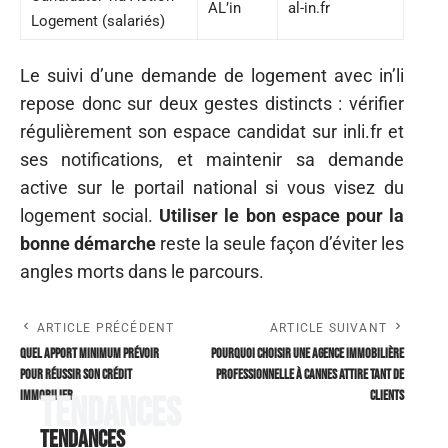
AL’in
al-in.fr
Logement (salariés)
Le suivi d’une demande de logement avec in’li
repose donc sur deux gestes distincts : vérifier
régulièrement son espace candidat sur inli.fr et
ses notifications, et maintenir sa demande
active sur le portail national si vous visez du
logement social.
Utiliser le bon espace pour la
bonne démarche
reste la seule façon d’éviter les
angles morts dans le parcours.
ARTICLE PRÉCÉDENT
ARTICLE SUIVANT
Quel apport minimum prévoir
Pourquoi choisir une agence immobilière
pour réussir son crédit
professionnelle à Cannes attire tant de
immobilier
clients
Tendances
Tendances