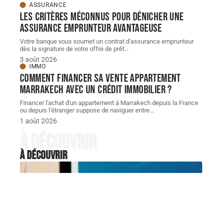
ASSURANCE
Les critères méconnus pour dénicher une
assurance emprunteur avantageuse
Votre banque vous soumet un contrat d'assurance emprunteur
dès la signature de votre offre de prêt
…
3 août 2026
IMMO
Comment financer sa vente appartement
Marrakech avec un crédit immobilier ?
Financer l'achat d'un appartement à Marrakech depuis la France
ou depuis l'étranger suppose de naviguer entre
…
1 août 2026
À découvrir
À découvrir