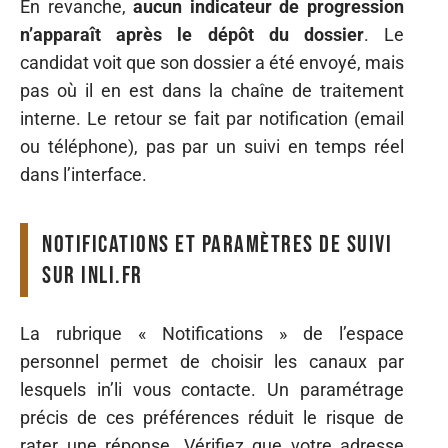
En revanche,
aucun indicateur de progression
n’apparaît après le dépôt du dossier
. Le
candidat voit que son dossier a été envoyé, mais
pas où il en est dans la chaîne de traitement
interne. Le retour se fait par notification (email
ou téléphone), pas par un suivi en temps réel
dans l’interface.
Notifications et paramètres de suivi
sur inli.fr
La rubrique « Notifications » de l’espace
personnel permet de choisir les canaux par
lesquels in’li vous contacte. Un paramétrage
précis de ces préférences réduit le risque de
rater une réponse. Vérifiez que votre adresse