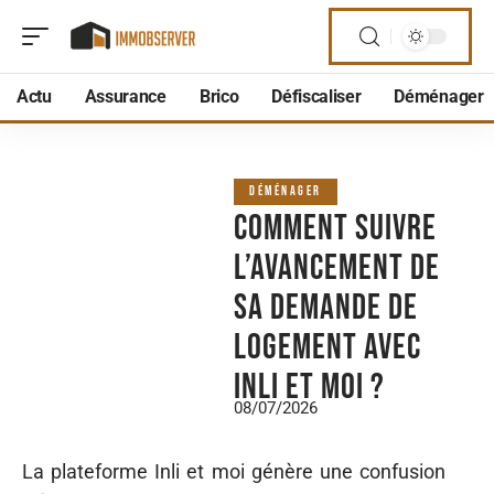
Actu
Assurance
Brico
Défiscaliser
Déménager
DÉMÉNAGER
Comment suivre
l’avancement de
sa demande de
logement avec
Inli et moi ?
08/07/2026
La plateforme Inli et moi génère une confusion