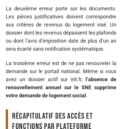
La deuxième erreur porte sur les documents.
Les pièces justificatives doivent correspondre
aux critères de revenus du logement visé. Un
dossier dont les revenus dépassent les plafonds
ou dont l’avis d’imposition date de plus d’un an
sera écarté sans notification systématique.
La troisième erreur est de ne pas renouveler la
demande sur le portail national. Même si vous
avez un dossier actif sur inli.fr,
l’absence de
renouvellement annuel sur le SNE supprime
votre demande de logement social
.
Récapitulatif des accès et
fonctions par plateforme