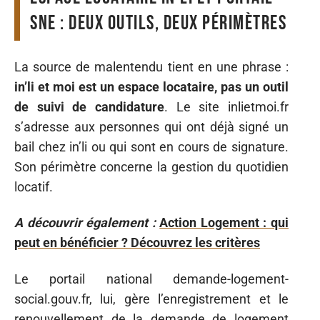
SNE : deux outils, deux périmètres
La source de malentendu tient en une phrase :
in’li et moi est un espace locataire, pas un outil
de suivi de candidature
. Le site inlietmoi.fr
s’adresse aux personnes qui ont déjà signé un
bail chez in’li ou qui sont en cours de signature.
Son périmètre concerne la gestion du quotidien
locatif.
A découvrir également :
Action Logement : qui
peut en bénéficier ? Découvrez les critères
Le portail national demande-logement-
social.gouv.fr, lui, gère l’enregistrement et le
renouvellement de la demande de logement