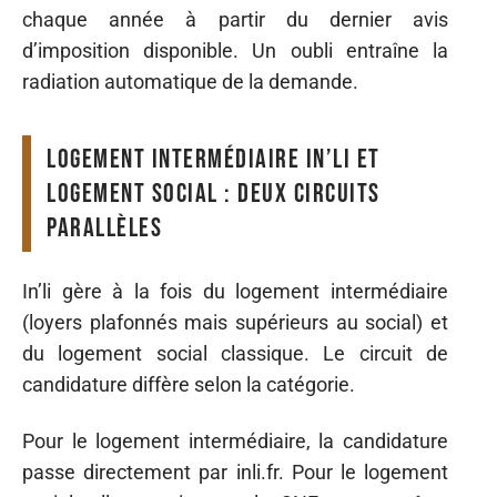
chaque année à partir du dernier avis
d’imposition disponible. Un oubli entraîne la
radiation automatique de la demande.
Logement intermédiaire in’li et
logement social : deux circuits
parallèles
In’li gère à la fois du logement intermédiaire
(loyers plafonnés mais supérieurs au social) et
du logement social classique. Le circuit de
candidature diffère selon la catégorie.
Pour le logement intermédiaire, la candidature
passe directement par inli.fr. Pour le logement