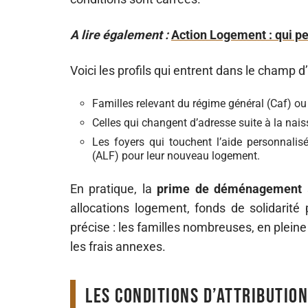
A lire également :
Action Logement : qui pe
Voici les profils qui entrent dans le champ d’
Familles relevant du régime général (Caf) ou
Celles qui changent d’adresse suite à la nais
Les foyers qui touchent l’aide personnalis
(ALF) pour leur nouveau logement.
En pratique, la
prime de déménagement
allocations logement, fonds de solidarité
précise : les familles nombreuses, en pleine
les frais annexes.
Les conditions d’attribution 