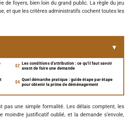
ée de foyers, bien loin du grand public. La règle du jeu
sse, et que les critères administratifs cochent toutes les
e
Les conditions d’attribution : ce qu’il faut savoir
avant de faire une demande
t
Quel démarche pratique : guide étape par étape
pour obtenir la prime de déménagement
st pas une simple formalité. Les délais comptent, les
moindre justificatif oublié, et la demande s’envole,