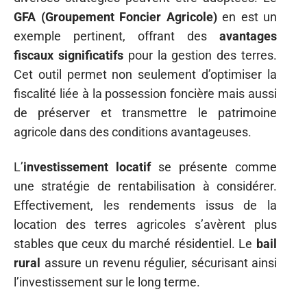
GFA (Groupement Foncier Agricole)
en est un
exemple pertinent, offrant des
avantages
fiscaux significatifs
pour la gestion des terres.
Cet outil permet non seulement d’optimiser la
fiscalité liée à la possession foncière mais aussi
de préserver et transmettre le patrimoine
agricole dans des conditions avantageuses.
L’
investissement locatif
se présente comme
une stratégie de rentabilisation à considérer.
Effectivement, les rendements issus de la
location des terres agricoles s’avèrent plus
stables que ceux du marché résidentiel. Le
bail
rural
assure un revenu régulier, sécurisant ainsi
l’investissement sur le long terme.