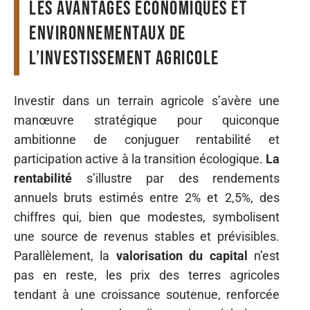
Les avantages économiques et
environnementaux de
l’investissement agricole
Investir dans un terrain agricole s’avère une
manœuvre stratégique pour quiconque
ambitionne de conjuguer rentabilité et
participation active à la transition écologique.
La
rentabilité
s’illustre par des rendements
annuels bruts estimés entre 2% et 2,5%, des
chiffres qui, bien que modestes, symbolisent
une source de revenus stables et prévisibles.
Parallèlement, la
valorisation du capital
n’est
pas en reste, les prix des terres agricoles
tendant à une croissance soutenue, renforcée