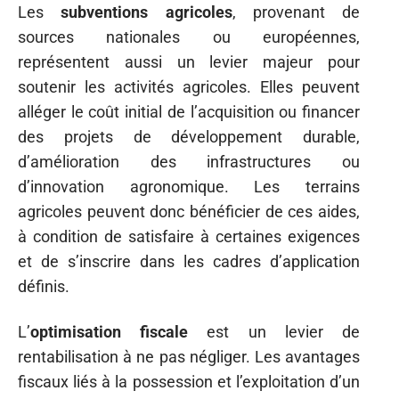
Les
subventions agricoles
, provenant de
sources nationales ou européennes,
représentent aussi un levier majeur pour
soutenir les activités agricoles. Elles peuvent
alléger le coût initial de l’acquisition ou financer
des projets de développement durable,
d’amélioration des infrastructures ou
d’innovation agronomique. Les terrains
agricoles peuvent donc bénéficier de ces aides,
à condition de satisfaire à certaines exigences
et de s’inscrire dans les cadres d’application
définis.
L’
optimisation fiscale
est un levier de
rentabilisation à ne pas négliger. Les avantages
fiscaux liés à la possession et l’exploitation d’un