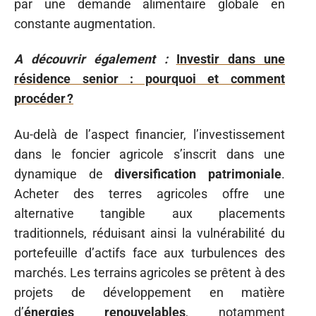
par une demande alimentaire globale en
constante augmentation.
A découvrir également :
Investir dans une
résidence senior : pourquoi et comment
procéder ?
Au-delà de l’aspect financier, l’investissement
dans le foncier agricole s’inscrit dans une
dynamique de
diversification patrimoniale
.
Acheter des terres agricoles offre une
alternative tangible aux placements
traditionnels, réduisant ainsi la vulnérabilité du
portefeuille d’actifs face aux turbulences des
marchés. Les terrains agricoles se prêtent à des
projets de développement en matière
d’
énergies renouvelables
, notamment