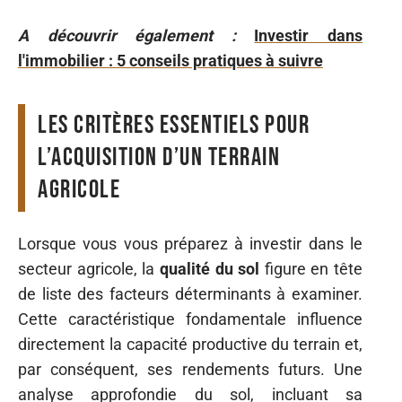
A découvrir également :
Investir dans
l'immobilier : 5 conseils pratiques à suivre
Les critères essentiels pour
l’acquisition d’un terrain
agricole
Lorsque vous vous préparez à investir dans le
secteur agricole, la
qualité du sol
figure en tête
de liste des facteurs déterminants à examiner.
Cette caractéristique fondamentale influence
directement la capacité productive du terrain et,
par conséquent, ses rendements futurs. Une
analyse approfondie du sol, incluant sa