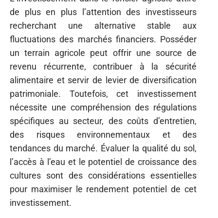
de plus en plus l’attention des investisseurs
recherchant une alternative stable aux
fluctuations des marchés financiers. Posséder
un terrain agricole peut offrir une source de
revenu récurrente, contribuer à la sécurité
alimentaire et servir de levier de diversification
patrimoniale. Toutefois, cet investissement
nécessite une compréhension des régulations
spécifiques au secteur, des coûts d’entretien,
des risques environnementaux et des
tendances du marché. Évaluer la qualité du sol,
l’accès à l’eau et le potentiel de croissance des
cultures sont des considérations essentielles
pour maximiser le rendement potentiel de cet
investissement.