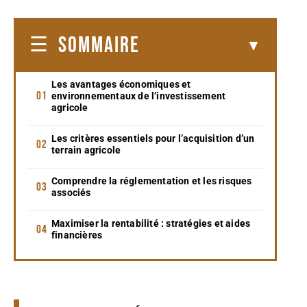
SOMMAIRE
Les avantages économiques et
environnementaux de l’investissement
agricole
Les critères essentiels pour l’acquisition d’un
terrain agricole
Comprendre la réglementation et les risques
associés
Maximiser la rentabilité : stratégies et aides
financières