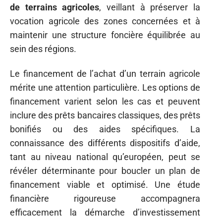
de terrains agricoles
, veillant à préserver la
vocation agricole des zones concernées et à
maintenir une structure foncière équilibrée au
sein des régions.
Le financement de l’achat d’un terrain agricole
mérite une attention particulière. Les options de
financement varient selon les cas et peuvent
inclure des prêts bancaires classiques, des prêts
bonifiés ou des aides spécifiques. La
connaissance des différents dispositifs d’aide,
tant au niveau national qu’européen, peut se
révéler déterminante pour boucler un plan de
financement viable et optimisé. Une étude
financière rigoureuse accompagnera
efficacement la démarche d’investissement