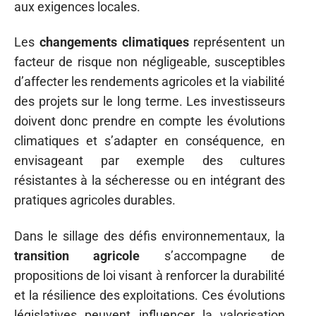
aux exigences locales.
Les
changements climatiques
représentent un
facteur de risque non négligeable, susceptibles
d’affecter les rendements agricoles et la viabilité
des projets sur le long terme. Les investisseurs
doivent donc prendre en compte les évolutions
climatiques et s’adapter en conséquence, en
envisageant par exemple des cultures
résistantes à la sécheresse ou en intégrant des
pratiques agricoles durables.
Dans le sillage des défis environnementaux, la
transition agricole
s’accompagne de
propositions de loi visant à renforcer la durabilité
et la résilience des exploitations. Ces évolutions
législatives peuvent influencer la valorisation