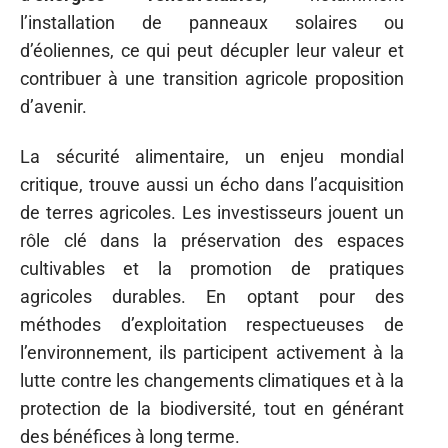
l’installation de panneaux solaires ou
d’éoliennes, ce qui peut décupler leur valeur et
contribuer à une transition agricole proposition
d’avenir.
La sécurité alimentaire, un enjeu mondial
critique, trouve aussi un écho dans l’acquisition
de terres agricoles. Les investisseurs jouent un
rôle clé dans la préservation des espaces
cultivables et la promotion de pratiques
agricoles durables. En optant pour des
méthodes d’exploitation respectueuses de
l’environnement, ils participent activement à la
lutte contre les changements climatiques et à la
protection de la biodiversité, tout en générant
des bénéfices à long terme.