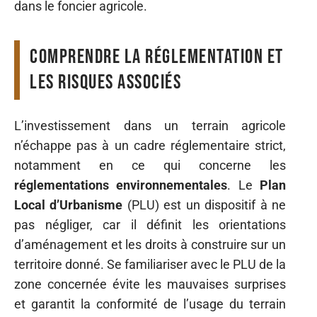
dans le foncier agricole.
Comprendre la réglementation et
les risques associés
L’investissement dans un terrain agricole
n’échappe pas à un cadre réglementaire strict,
notamment en ce qui concerne les
réglementations environnementales
. Le
Plan
Local d’Urbanisme
(PLU) est un dispositif à ne
pas négliger, car il définit les orientations
d’aménagement et les droits à construire sur un
territoire donné. Se familiariser avec le PLU de la
zone concernée évite les mauvaises surprises
et garantit la conformité de l’usage du terrain