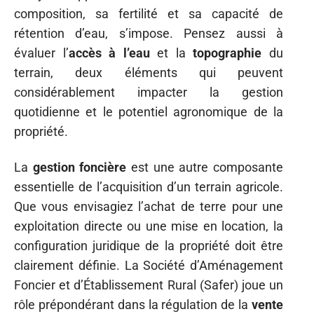
composition, sa fertilité et sa capacité de
rétention d’eau, s’impose. Pensez aussi à
évaluer l’
accès à l’eau
et la
topographie
du
terrain, deux éléments qui peuvent
considérablement impacter la gestion
quotidienne et le potentiel agronomique de la
propriété.
La
gestion foncière
est une autre composante
essentielle de l’acquisition d’un terrain agricole.
Que vous envisagiez l’achat de terre pour une
exploitation directe ou une mise en location, la
configuration juridique de la propriété doit être
clairement définie. La Société d’Aménagement
Foncier et d’Établissement Rural (Safer) joue un
rôle prépondérant dans la régulation de la
vente