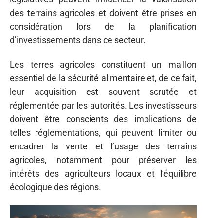
des terrains agricoles et doivent être prises en
considération lors de la planification
d’investissements dans ce secteur.
Les terres agricoles constituent un maillon
essentiel de la sécurité alimentaire et, de ce fait,
leur acquisition est souvent scrutée et
réglementée par les autorités. Les investisseurs
doivent être conscients des implications de
telles réglementations, qui peuvent limiter ou
encadrer la vente et l’usage des terrains
agricoles, notamment pour préserver les
intérêts des agriculteurs locaux et l’équilibre
écologique des régions.