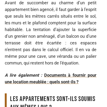
Avant de succomber au charme d’un petit
appartement bien agencé, il faut garder à l’esprit
que seuls les mètres carrés situés entre le sol,
les murs et le plafond comptent pour la surface
habitable. La tentation d’ajouter la superficie
d’un grenier non aménagé, d’un balcon ou d’une
terrasse doit être écartée : ces espaces
n’entrent pas dans le calcul officiel. Il en va de
même pour une cave, une véranda ou un palier
commun, qui restent hors de l’équation.
A lire également :
Documents à fournir pour
une location meublée : quels sont-ils ?
Les appartements sont-ils soumis