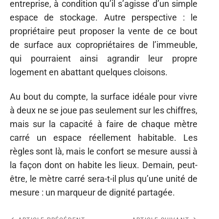
entreprise, à condition qu’il s’agisse d’un simple
espace de stockage. Autre perspective : le
propriétaire peut proposer la vente de ce bout
de surface aux copropriétaires de l’immeuble,
qui pourraient ainsi agrandir leur propre
logement en abattant quelques cloisons.
Au bout du compte, la surface idéale pour vivre
à deux ne se joue pas seulement sur les chiffres,
mais sur la capacité à faire de chaque mètre
carré un espace réellement habitable. Les
règles sont là, mais le confort se mesure aussi à
la façon dont on habite les lieux. Demain, peut-
être, le mètre carré sera-t-il plus qu’une unité de
mesure : un marqueur de dignité partagée.