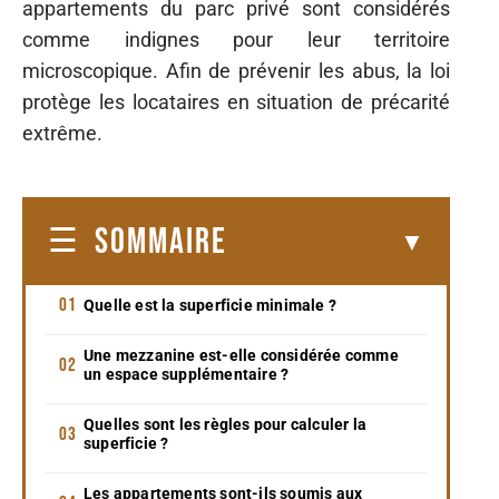
appartements du parc privé sont considérés
comme indignes pour leur territoire
microscopique. Afin de prévenir les abus, la loi
protège les locataires en situation de précarité
extrême.
SOMMAIRE
Quelle est la superficie minimale ?
Une mezzanine est-elle considérée comme
un espace supplémentaire ?
Quelles sont les règles pour calculer la
superficie ?
Les appartements sont-ils soumis aux