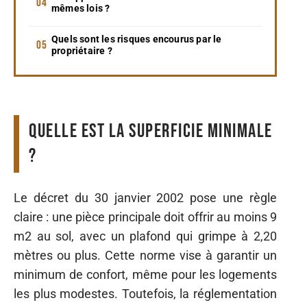
mêmes lois ?
Quels sont les risques encourus par le
propriétaire ?
Quelle est la superficie minimale
?
Le décret du 30 janvier 2002 pose une règle
claire : une pièce principale doit offrir au moins 9
m2 au sol, avec un plafond qui grimpe à 2,20
mètres ou plus. Cette norme vise à garantir un
minimum de confort, même pour les logements
les plus modestes. Toutefois, la réglementation