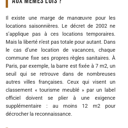
aux mêmes lois ?
Il existe une marge de manœuvre pour les
locations saisonnières. Le décret de 2002 ne
s’applique pas à ces locations temporaires.
Mais la liberté n’est pas totale pour autant. Dans
le cas d’une location de vacances, chaque
commune fixe ses propres règles sanitaires. À
Paris, par exemple, la barre est fixée à 7 m2, un
seuil qui se retrouve dans de nombreuses
autres villes françaises. Ceux qui visent un
classement « tourisme meublé » par un label
officiel doivent se plier à une exigence
supplémentaire : au moins 12 m2 pour
décrocher la reconnaissance.