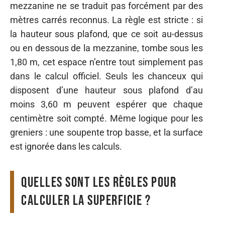
mezzanine ne se traduit pas forcément par des
mètres carrés reconnus. La règle est stricte : si
la hauteur sous plafond, que ce soit au-dessus
ou en dessous de la mezzanine, tombe sous les
1,80 m, cet espace n’entre tout simplement pas
dans le calcul officiel. Seuls les chanceux qui
disposent d’une hauteur sous plafond d’au
moins 3,60 m peuvent espérer que chaque
centimètre soit compté. Même logique pour les
greniers : une soupente trop basse, et la surface
est ignorée dans les calculs.
Quelles sont les règles pour
calculer la superficie ?