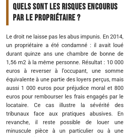
Quels sont les risques encourus
par le propriétaire ?
Le droit ne laisse pas les abus impunis. En 2014,
un propriétaire a été condamné : il avait loué
durant quinze ans une chambre de bonne de
1,56 m2 à la même personne. Résultat : 10 000
euros à reverser à l’occupant, une somme
équivalente à une partie des loyers perçus, mais
aussi 1 000 euros pour préjudice moral et 800
euros pour rembourser les frais engagés par le
locataire. Ce cas illustre la sévérité des
tribunaux face aux pratiques abusives. En
revanche, il reste possible de louer une
minuscule pièce à un particulier ou à une