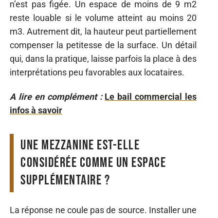
n’est pas figée. Un espace de moins de 9 m2
reste louable si le volume atteint au moins 20
m3. Autrement dit, la hauteur peut partiellement
compenser la petitesse de la surface. Un détail
qui, dans la pratique, laisse parfois la place à des
interprétations peu favorables aux locataires.
A lire en complément :
Le bail commercial les
infos à savoir
Une mezzanine est-elle
considérée comme un espace
supplémentaire ?
La réponse ne coule pas de source. Installer une