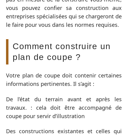
vous pouvez confier sa construction aux
entreprises spécialisées qui se chargeront de
le faire pour vous dans les normes requises.
Comment construire un
plan de coupe ?
Votre plan de coupe doit contenir certaines
informations pertinentes. Il s’agit :
De l’état du terrain avant et après les
travaux. : cela doit être accompagné de
coupe pour servir d’illustration
Des constructions existantes et celles qui