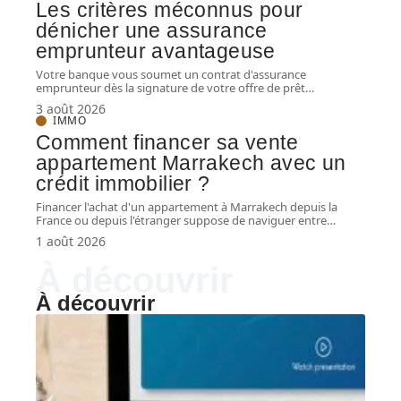
Les critères méconnus pour
dénicher une assurance
emprunteur avantageuse
Votre banque vous soumet un contrat d'assurance
emprunteur dès la signature de votre offre de prêt
…
3 août 2026
IMMO
Comment financer sa vente
appartement Marrakech avec un
crédit immobilier ?
Financer l'achat d'un appartement à Marrakech depuis la
France ou depuis l'étranger suppose de naviguer entre
…
1 août 2026
À découvrir
À découvrir