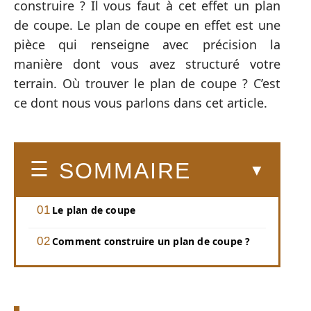
construire ? Il vous faut à cet effet un plan
de coupe. Le plan de coupe en effet est une
pièce qui renseigne avec précision la
manière dont vous avez structuré votre
terrain. Où trouver le plan de coupe ? C’est
ce dont nous vous parlons dans cet article.
SOMMAIRE
Le plan de coupe
Comment construire un plan de coupe ?