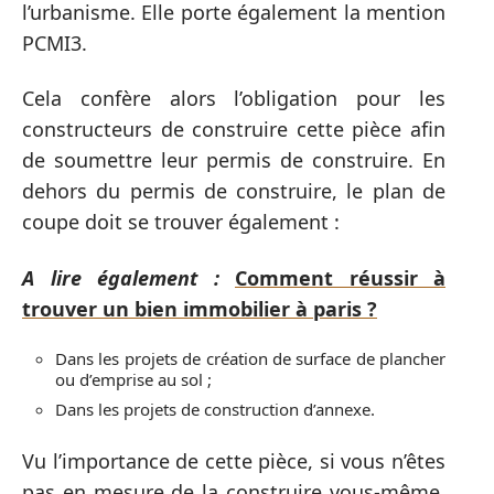
l’urbanisme. Elle porte également la mention
PCMI3.
Cela confère alors l’obligation pour les
constructeurs de construire cette pièce afin
de soumettre leur permis de construire. En
dehors du permis de construire, le plan de
coupe doit se trouver également :
A lire également :
Comment réussir à
trouver un bien immobilier à paris ?
Dans les projets de création de surface de plancher
ou d’emprise au sol ;
Dans les projets de construction d’annexe.
Vu l’importance de cette pièce, si vous n’êtes
pas en mesure de la construire vous-même,