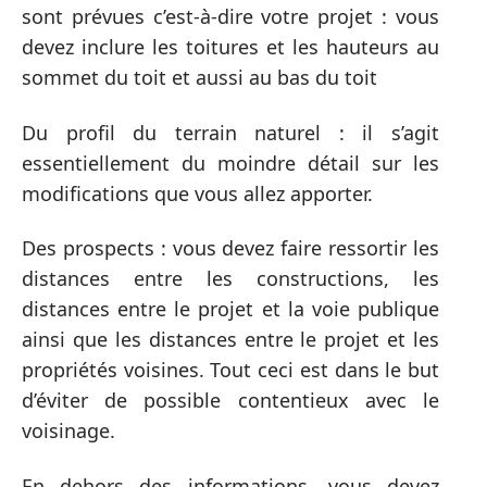
sont prévues c’est-à-dire votre projet : vous
devez inclure les toitures et les hauteurs au
sommet du toit et aussi au bas du toit
Du profil du terrain naturel : il s’agit
essentiellement du moindre détail sur les
modifications que vous allez apporter.
Des prospects : vous devez faire ressortir les
distances entre les constructions, les
distances entre le projet et la voie publique
ainsi que les distances entre le projet et les
propriétés voisines. Tout ceci est dans le but
d’éviter de possible contentieux avec le
voisinage.
En dehors des informations, vous devez