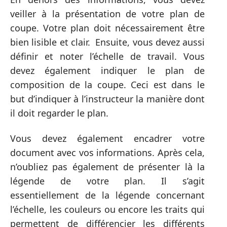
veiller à la présentation de votre plan de
coupe. Votre plan doit nécessairement être
bien lisible et clair. Ensuite, vous devez aussi
définir et noter l’échelle de travail. Vous
devez également indiquer le plan de
composition de la coupe. Ceci est dans le
but d’indiquer à l’instructeur la manière dont
il doit regarder le plan.
Vous devez également encadrer votre
document avec vos informations. Après cela,
n’oubliez pas également de présenter là la
légende de votre plan. Il s’agit
essentiellement de la légende concernant
l’échelle, les couleurs ou encore les traits qui
permettent de différencier les différents