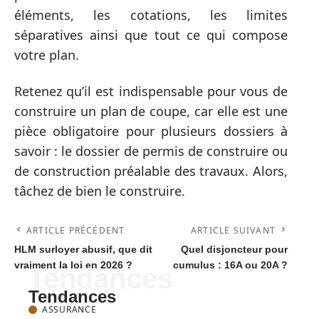
éléments, les cotations, les limites
séparatives ainsi que tout ce qui compose
votre plan.
Retenez qu’il est indispensable pour vous de
construire un plan de coupe, car elle est une
pièce obligatoire pour plusieurs dossiers à
savoir : le dossier de permis de construire ou
de construction préalable des travaux. Alors,
tâchez de bien le construire.
ARTICLE PRÉCÉDENT
ARTICLE SUIVANT
HLM surloyer abusif, que dit
Quel disjoncteur pour
vraiment la loi en 2026 ?
cumulus : 16A ou 20A ?
Tendances
Tendances
ASSURANCE