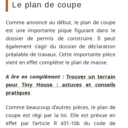
Le plan de coupe
Comme annoncé au début, le plan de coupe
est une importante pique figurant dans le
dossier de permis de construire. Il peut
également s’agir du dossier de déclaration
préalable de travaux. Cette importante pièce
vient en effet compléter le plan de masse.
A lire en complément :
Trouver un terrain
pour Tiny House : astuces et conseils
pratiques
Comme beaucoup d’autres pièces, le plan de
coupe est régi par la loi. Elle est prévue en
effet par l’article R 431-10b du code de