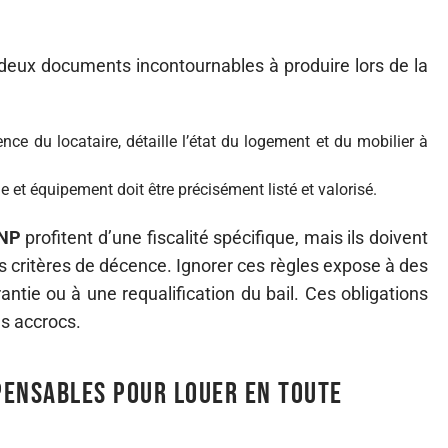
 deux documents incontournables à produire lors de la
nce du locataire, détaille l’état du logement et du mobilier à
 et équipement doit être précisément listé et valorisé.
NP
profitent d’une fiscalité spécifique, mais ils doivent
s critères de décence. Ignorer ces règles expose à des
rantie ou à une requalification du bail. Ces obligations
s accrocs.
pensables pour louer en toute