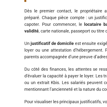
Dès le premier contact, le propriétaire
préparé. Chaque pièce compte : un justifica
capoter. Pour commencer, le
locataire ba
validité
, carte nationale, passeport ou titre 
Un
justificatif de domicile
est ensuite exigé
loyer ou une attestation d’hébergement. P
parents accompagnée d’une preuve d’adres
Du côté des finances, les attentes se ress
d’évaluer la capacité à payer le loyer. Les tr
ou un extrait Kbis. Les salariés peuvent 
mentionnant l’ancienneté et la nature du co
Pour visualiser les principaux justificatifs, v