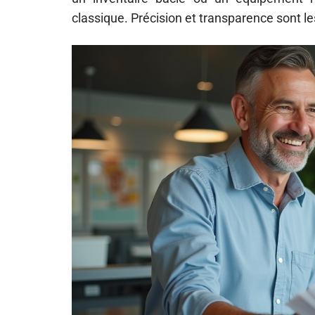
classique. Précision et transparence sont le