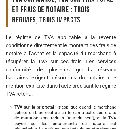
et frais de notaire : trois
régimes, trois impacts
Le régime de TVA applicable à la revente
conditionne directement le montant des frais de
notaire à l’achat et la capacité du marchand à
récupérer la TVA sur ces frais. Les services
conformité de plusieurs grands réseaux
bancaires exigent désormais du notaire une
mention explicite dans l’acte précisant le régime
TVA retenu.
TVA sur le prix total
: s’applique quand le marchand
achète un bien neuf ou un terrain à bâtir. Les droits
de mutation sont réduits (taux du neuf), et la TVA
payée sur les émoluments du notaire est
récupérable. Le coût net des frais de notaire descend