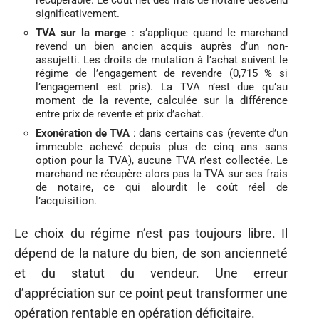
significativement.
TVA sur la marge
: s’applique quand le marchand
revend un bien ancien acquis auprès d’un non-
assujetti. Les droits de mutation à l’achat suivent le
régime de l’engagement de revendre (0,715 % si
l’engagement est pris). La TVA n’est due qu’au
moment de la revente, calculée sur la différence
entre prix de revente et prix d’achat.
Exonération de TVA
: dans certains cas (revente d’un
immeuble achevé depuis plus de cinq ans sans
option pour la TVA), aucune TVA n’est collectée. Le
marchand ne récupère alors pas la TVA sur ses frais
de notaire, ce qui alourdit le coût réel de
l’acquisition.
Le choix du régime n’est pas toujours libre. Il
dépend de la nature du bien, de son ancienneté
et du statut du vendeur. Une erreur
d’appréciation sur ce point peut transformer une
opération rentable en opération déficitaire.