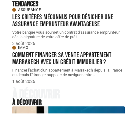
Tendances
ASSURANCE
Les critères méconnus pour dénicher une
assurance emprunteur avantageuse
Votre banque vous soumet un contrat d'assurance emprunteur
dès la signature de votre offre de prêt
…
3 août 2026
IMMO
Comment financer sa vente appartement
Marrakech avec un crédit immobilier ?
Financer l'achat d'un appartement à Marrakech depuis la France
ou depuis l'étranger suppose de naviguer entre
…
1 août 2026
À découvrir
À découvrir