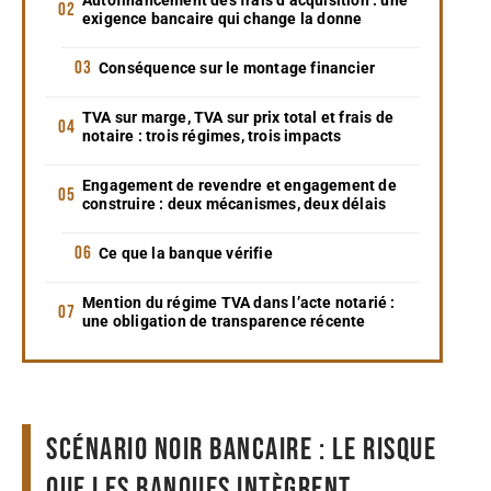
exigence bancaire qui change la donne
Conséquence sur le montage financier
TVA sur marge, TVA sur prix total et frais de
notaire : trois régimes, trois impacts
Engagement de revendre et engagement de
construire : deux mécanismes, deux délais
Ce que la banque vérifie
Mention du régime TVA dans l’acte notarié :
une obligation de transparence récente
Scénario noir bancaire : le risque
que les banques intègrent