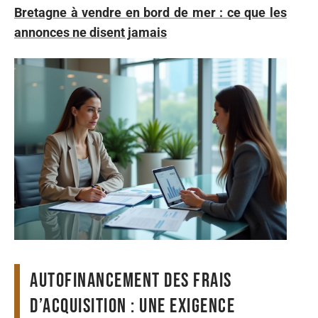
Bretagne à vendre en bord de mer : ce que les
annonces ne disent jamais
Autofinancement des frais
d’acquisition : une exigence