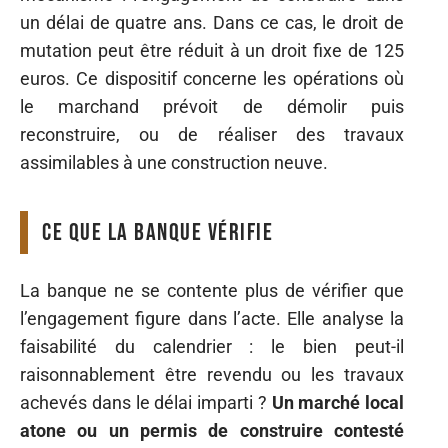
un délai de quatre ans. Dans ce cas, le droit de
mutation peut être réduit à un droit fixe de 125
euros. Ce dispositif concerne les opérations où
le marchand prévoit de démolir puis
reconstruire, ou de réaliser des travaux
assimilables à une construction neuve.
Ce que la banque vérifie
La banque ne se contente plus de vérifier que
l’engagement figure dans l’acte. Elle analyse la
faisabilité du calendrier : le bien peut-il
raisonnablement être revendu ou les travaux
achevés dans le délai imparti ?
Un marché local
atone ou un permis de construire contesté