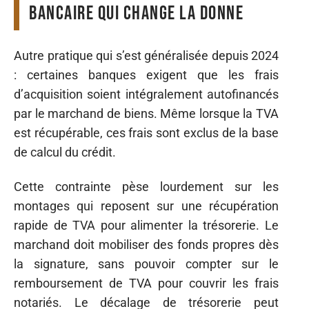
bancaire qui change la donne
Autre pratique qui s’est généralisée depuis 2024
: certaines banques exigent que les frais
d’acquisition soient intégralement autofinancés
par le marchand de biens. Même lorsque la TVA
est récupérable, ces frais sont exclus de la base
de calcul du crédit.
Cette contrainte pèse lourdement sur les
montages qui reposent sur une récupération
rapide de TVA pour alimenter la trésorerie. Le
marchand doit mobiliser des fonds propres dès
la signature, sans pouvoir compter sur le
remboursement de TVA pour couvrir les frais
notariés. Le décalage de trésorerie peut