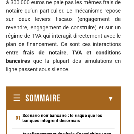
à 300 000 euros ne paie pas les mêmes frais de
notaire qu’un particulier. Le mécanisme repose
sur deux leviers fiscaux (engagement de
revendre, engagement de construire) et sur un
régime de TVA qui interagit directement avec le
plan de financement. Ce sont ces interactions
entre
frais de notaire, TVA et conditions
bancaires
que la plupart des simulations en
ligne passent sous silence.
SOMMAIRE
Scénario noir bancaire : le risque que les
banques intègrent désormais
Autofinancement des frais d’acquisition : une