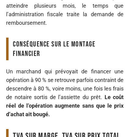
atteindre plusieurs mois, le temps que
l’administration fiscale traite la demande de
remboursement.
Conséquence sur le montage
financier
Un marchand qui prévoyait de financer une
opération à 90 % se retrouve parfois contraint de
descendre à 80 %, voire moins, une fois les frais
de notaire sortis de l’assiette du prêt.
Le coût
réel de l’opération augmente sans que le prix
d’achat ait bougé.
TVA sur marge, TVA sur prix total