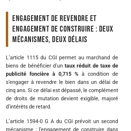
Engagement de revendre et
engagement de construire : deux
mécanismes, deux délais
L’article 1115 du CGI permet au marchand de
biens de bénéficier d’un
taux réduit de taxe de
publicité foncière à 0,715 %
à condition de
s’engager à revendre le bien dans un délai de
cinq ans. Si ce délai est dépassé, le complément
de droits de mutation devient exigible, majoré
d’intérêts de retard.
L’article 1594-0 G A du CGI prévoit un second
mécanisme : l’engagement de construire dans