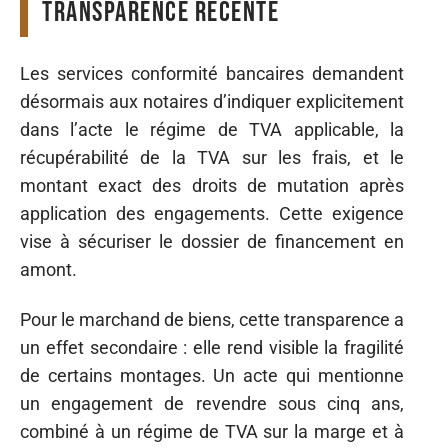
transparence récente
Les services conformité bancaires demandent
désormais aux notaires d’indiquer explicitement
dans l’acte le régime de TVA applicable, la
récupérabilité de la TVA sur les frais, et le
montant exact des droits de mutation après
application des engagements. Cette exigence
vise à sécuriser le dossier de financement en
amont.
Pour le marchand de biens, cette transparence a
un effet secondaire : elle rend visible la fragilité
de certains montages. Un acte qui mentionne
un engagement de revendre sous cinq ans,
combiné à un régime de TVA sur la marge et à