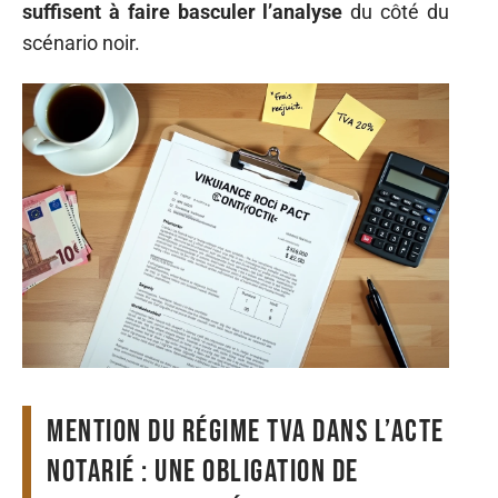
suffisent à faire basculer l’analyse
du côté du
scénario noir.
Mention du régime TVA dans l’acte
notarié : une obligation de