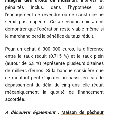
intégral des droits de mutation
, intérêts et
pénalités inclus, dans l’hypothèse où
l’engagement de revendre ou de construire ne
serait pas respecté. Ce « scénario noir » doit
démontrer que l’opération reste viable même si
le marchand perd le bénéfice du taux réduit.
Pour un achat à 300 000 euros, la différence
entre le taux réduit (0,715 %) et le taux plein
(autour de 5,8 %) représente plusieurs dizaines
de milliers d’euros. Si la banque considère que
ce montant peut s’ajouter au passif en cas de
dépassement du délai de cinq ans, elle réduit
mécaniquement la quotité de financement
accordée.
A découvrir également :
Maison de pêcheur