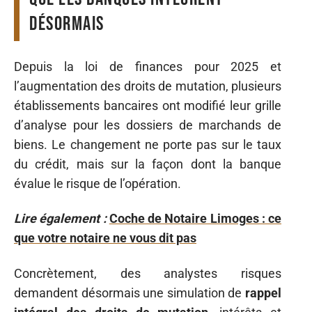
désormais
Depuis la loi de finances pour 2025 et
l’augmentation des droits de mutation, plusieurs
établissements bancaires ont modifié leur grille
d’analyse pour les dossiers de marchands de
biens. Le changement ne porte pas sur le taux
du crédit, mais sur la façon dont la banque
évalue le risque de l’opération.
Lire également :
Coche de Notaire Limoges : ce
que votre notaire ne vous dit pas
Concrètement, des analystes risques
demandent désormais une simulation de
rappel