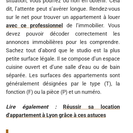
situation, vous pourrez ou non en obtenir. Cela
dit, l’attente peut s’avérer longue. Rendez-vous
sur le net pour trouver un appartement à louer
avec ce professionnel
de l’immobilier. Vous
devez pouvoir décoder correctement les
annonces immobilières pour les comprendre.
Sachez tout d’abord que le studio est la plus
petite surface légale. Il se compose d’un espace
cuisine ouvert et d’une salle d’eau ou de bain
séparée. Les surfaces des appartements sont
généralement désignées par le type (T), la
fonction (F) ou la pièce (P) et un numéro.
Lire également :
Réussir sa location
d'appartement à Lyon grâce à ces astuces