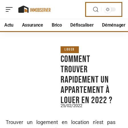
Actu
Assurance
Brico
Défiscaliser
Déménager
LOUER
Comment
trouver
rapidement un
appartement à
louer en 2022 ?
25/02/2022
Trouver un logement en location n’est pas