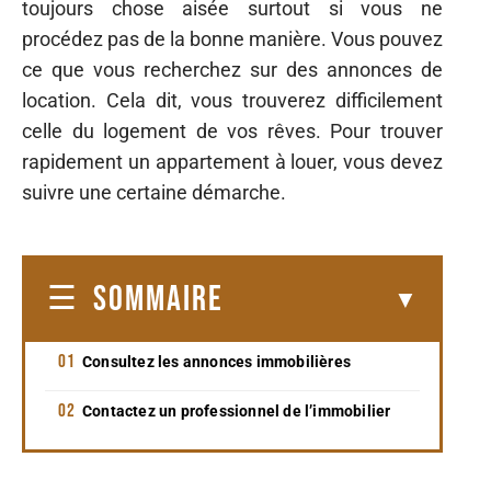
toujours chose aisée surtout si vous ne
procédez pas de la bonne manière. Vous pouvez
ce que vous recherchez sur des annonces de
location. Cela dit, vous trouverez difficilement
celle du logement de vos rêves. Pour trouver
rapidement un appartement à louer, vous devez
suivre une certaine démarche.
SOMMAIRE
Consultez les annonces immobilières
Contactez un professionnel de l’immobilier