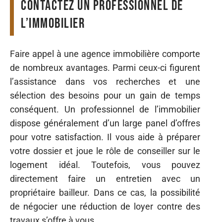
Contactez un professionnel de
l’immobilier
Faire appel à une agence immobilière comporte
de nombreux avantages. Parmi ceux-ci figurent
l’assistance dans vos recherches et une
sélection des besoins pour un gain de temps
conséquent. Un professionnel de l’immobilier
dispose généralement d’un large panel d’offres
pour votre satisfaction. Il vous aide à préparer
votre dossier et joue le rôle de conseiller sur le
logement idéal. Toutefois, vous pouvez
directement faire un entretien avec un
propriétaire bailleur. Dans ce cas, la possibilité
de négocier une réduction de loyer contre des
travaux s’offre à vous.