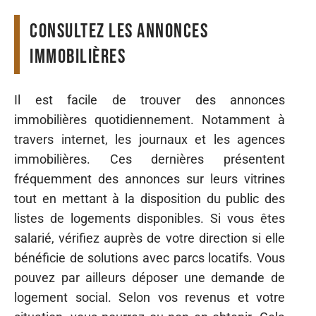
Consultez les annonces
immobilières
Il est facile de trouver des annonces
immobilières quotidiennement. Notamment à
travers internet, les journaux et les agences
immobilières. Ces dernières présentent
fréquemment des annonces sur leurs vitrines
tout en mettant à la disposition du public des
listes de logements disponibles. Si vous êtes
salarié, vérifiez auprès de votre direction si elle
bénéficie de solutions avec parcs locatifs. Vous
pouvez par ailleurs déposer une demande de
logement social. Selon vos revenus et votre