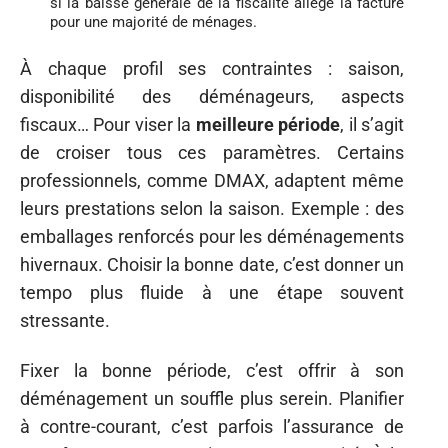
si la baisse générale de la fiscalité allège la facture
pour une majorité de ménages.
À chaque profil ses contraintes : saison,
disponibilité des déménageurs, aspects
fiscaux… Pour viser la
meilleure période
, il s’agit
de croiser tous ces paramètres. Certains
professionnels, comme DMAX, adaptent même
leurs prestations selon la saison. Exemple : des
emballages renforcés pour les déménagements
hivernaux. Choisir la bonne date, c’est donner un
tempo plus fluide à une étape souvent
stressante.
Fixer la bonne période, c’est offrir à son
déménagement un souffle plus serein. Planifier
à contre-courant, c’est parfois l’assurance de