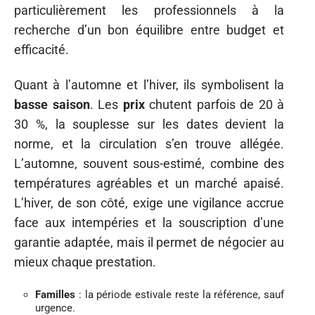
particulièrement les professionnels à la
recherche d’un bon équilibre entre budget et
efficacité.
Quant à l’automne et l’hiver, ils symbolisent la
basse saison
. Les
prix
chutent parfois de 20 à
30 %, la souplesse sur les dates devient la
norme, et la circulation s’en trouve allégée.
L’automne, souvent sous-estimé, combine des
températures agréables et un marché apaisé.
L’hiver, de son côté, exige une vigilance accrue
face aux intempéries et la souscription d’une
garantie adaptée, mais il permet de négocier au
mieux chaque prestation.
Familles
: la période estivale reste la référence, sauf
urgence.