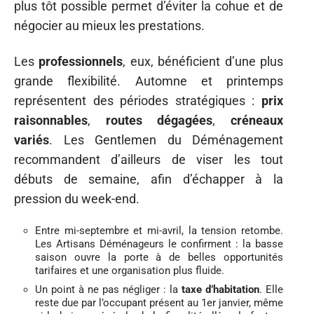
plus tôt possible permet d’éviter la cohue et de
négocier au mieux les prestations.
Les
professionnels
, eux, bénéficient d’une plus
grande flexibilité. Automne et printemps
représentent des périodes stratégiques :
prix
raisonnables
,
routes dégagées
,
créneaux
variés
. Les Gentlemen du Déménagement
recommandent d’ailleurs de viser les tout
débuts de semaine, afin d’échapper à la
pression du week-end.
Entre mi-septembre et mi-avril, la tension retombe.
Les Artisans Déménageurs le confirment : la basse
saison ouvre la porte à de belles opportunités
tarifaires et une organisation plus fluide.
Un point à ne pas négliger : la
taxe d’habitation
. Elle
reste due par l’occupant présent au 1er janvier, même