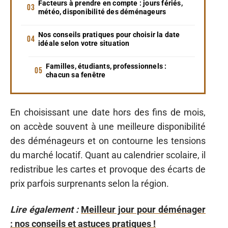
Facteurs à prendre en compte : jours fériés,
météo, disponibilité des déménageurs
Nos conseils pratiques pour choisir la date
idéale selon votre situation
Familles, étudiants, professionnels :
chacun sa fenêtre
En choisissant une date hors des fins de mois,
on accède souvent à une meilleure disponibilité
des déménageurs et on contourne les tensions
du marché locatif. Quant au calendrier scolaire, il
redistribue les cartes et provoque des écarts de
prix parfois surprenants selon la région.
Lire également :
Meilleur jour pour déménager
: nos conseils et astuces pratiques !