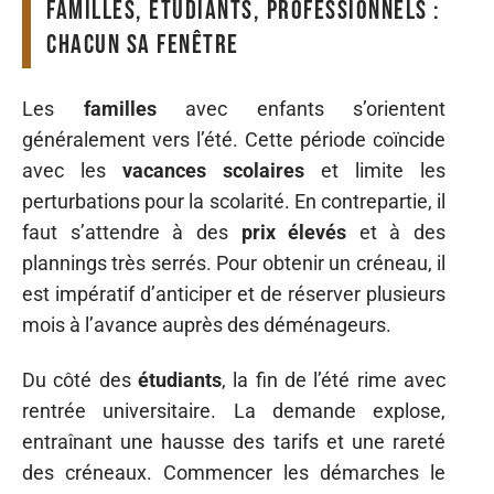
Familles, étudiants, professionnels :
chacun sa fenêtre
Les
familles
avec enfants s’orientent
généralement vers l’été. Cette période coïncide
avec les
vacances scolaires
et limite les
perturbations pour la scolarité. En contrepartie, il
faut s’attendre à des
prix élevés
et à des
plannings très serrés. Pour obtenir un créneau, il
est impératif d’anticiper et de réserver plusieurs
mois à l’avance auprès des déménageurs.
Du côté des
étudiants
, la fin de l’été rime avec
rentrée universitaire. La demande explose,
entraînant une hausse des tarifs et une rareté
des créneaux. Commencer les démarches le