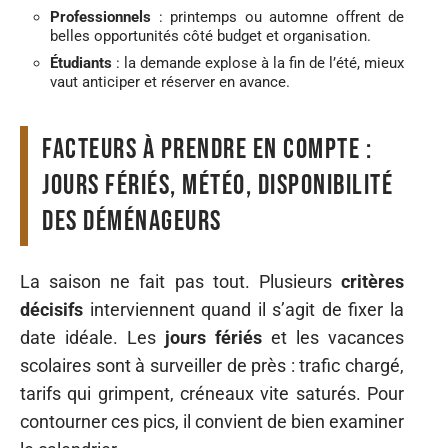
Professionnels
: printemps ou automne offrent de
belles opportunités côté budget et organisation.
Étudiants
: la demande explose à la fin de l’été, mieux
vaut anticiper et réserver en avance.
Facteurs à prendre en compte :
jours fériés, météo, disponibilité
des déménageurs
La saison ne fait pas tout. Plusieurs
critères
décisifs
interviennent quand il s’agit de fixer la
date idéale. Les
jours fériés
et les vacances
scolaires sont à surveiller de près : trafic chargé,
tarifs qui grimpent, créneaux vite saturés. Pour
contourner ces pics, il convient de bien examiner