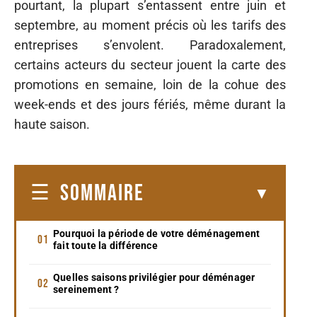
pourtant, la plupart s’entassent entre juin et
septembre, au moment précis où les tarifs des
entreprises s’envolent. Paradoxalement,
certains acteurs du secteur jouent la carte des
promotions en semaine, loin de la cohue des
week-ends et des jours fériés, même durant la
haute saison.
SOMMAIRE
Pourquoi la période de votre déménagement
fait toute la différence
Quelles saisons privilégier pour déménager
sereinement ?