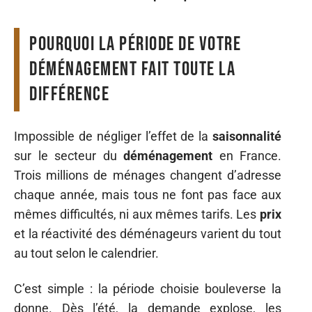
Pourquoi la période de votre
déménagement fait toute la
différence
Impossible de négliger l’effet de la
saisonnalité
sur le secteur du
déménagement
en France.
Trois millions de ménages changent d’adresse
chaque année, mais tous ne font pas face aux
mêmes difficultés, ni aux mêmes tarifs. Les
prix
et la réactivité des déménageurs varient du tout
au tout selon le calendrier.
C’est simple : la période choisie bouleverse la
donne. Dès l’été, la demande explose, les