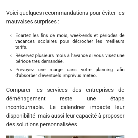
Voici quelques recommandations pour éviter les
mauvaises surprises :
Écartez les fins de mois, week-ends et périodes de
vacances scolaires pour décrocher les meilleurs
tarifs.
Réservez plusieurs mois à l’avance si vous visez une
période très demandée.
Prévoyez une marge dans votre planning afin
d’absorber d’éventuels imprévus météo.
Comparer les services des entreprises de
déménagement reste une étape
incontournable. Le calendrier impacte leur
disponibilité, mais aussi leur capacité à proposer
des solutions personnalisées.