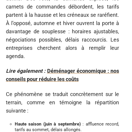
carnets de commandes débordent, les tarifs
partent à la hausse et les créneaux se raréfient.
À l’opposé, automne et hiver ouvrent la porte à
davantage de souplesse : horaires ajustables,
négociations possibles, délais raccourcis. Les
entreprises cherchent alors à remplir leur
agenda.
Lire également :
Déménager économique : nos
conseils pour réduire les coûts
Ce phénomène se traduit concrètement sur le
terrain, comme en témoigne la répartition
suivante :
Haute saison (juin à septembre)
: affluence record,
tarifs au sommet, délais allongés.