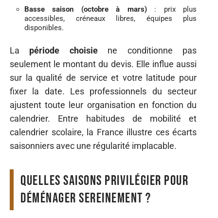
Basse saison (octobre à mars)
: prix plus
accessibles, créneaux libres, équipes plus
disponibles.
La
période choisie
ne conditionne pas
seulement le montant du devis. Elle influe aussi
sur la qualité de service et votre latitude pour
fixer la date. Les professionnels du secteur
ajustent toute leur organisation en fonction du
calendrier. Entre habitudes de mobilité et
calendrier scolaire, la France illustre ces écarts
saisonniers avec une régularité implacable.
Quelles saisons privilégier pour
déménager sereinement ?