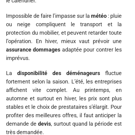
le calendrier.
Impossible de faire l’impasse sur la
météo
: pluie
ou neige compliquent le transport et la
protection du mobilier, et peuvent retarder toute
l’opération. En hiver, mieux vaut prévoir une
assurance dommages
adaptée pour contrer les
imprévus.
La
disponibilité des déménageurs
fluctue
fortement selon la saison. L’été, les entreprises
affichent vite complet. Au printemps, en
automne et surtout en hiver, les prix sont plus
stables et le choix de prestataires s’élargit. Pour
profiter des meilleures offres, il faut anticiper la
demande de
devis
, surtout quand la période est
très demandée.