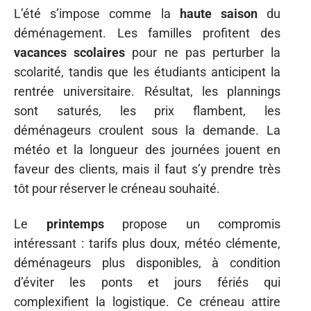
L’été s’impose comme la
haute saison
du
déménagement. Les familles profitent des
vacances scolaires
pour ne pas perturber la
scolarité, tandis que les étudiants anticipent la
rentrée universitaire. Résultat, les plannings
sont saturés, les prix flambent, les
déménageurs croulent sous la demande. La
météo et la longueur des journées jouent en
faveur des clients, mais il faut s’y prendre très
tôt pour réserver le créneau souhaité.
Le
printemps
propose un compromis
intéressant : tarifs plus doux, météo clémente,
déménageurs plus disponibles, à condition
d’éviter les ponts et jours fériés qui
complexifient la logistique. Ce créneau attire