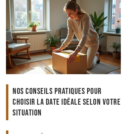
Nos conseils pratiques pour
choisir la date idéale selon votre
situation