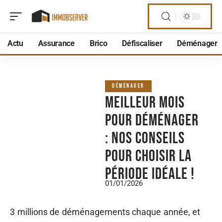
Actu
Assurance
Brico
Défiscaliser
Déménager
DÉMÉNAGER
Meilleur mois
pour déménager
: nos conseils
pour choisir la
période idéale !
01/01/2026
3 millions de déménagements chaque année, et