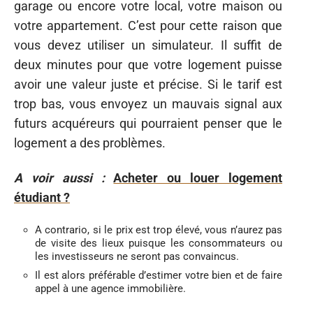
garage ou encore votre local, votre maison ou
votre appartement. C’est pour cette raison que
vous devez utiliser un simulateur. Il suffit de
deux minutes pour que votre logement puisse
avoir une valeur juste et précise. Si le tarif est
trop bas, vous envoyez un mauvais signal aux
futurs acquéreurs qui pourraient penser que le
logement a des problèmes.
A voir aussi :
Acheter ou louer logement
étudiant ?
A contrario, si le prix est trop élevé, vous n’aurez pas
de visite des lieux puisque les consommateurs ou
les investisseurs ne seront pas convaincus.
Il est alors préférable d’estimer votre bien et de faire
appel à une agence immobilière.