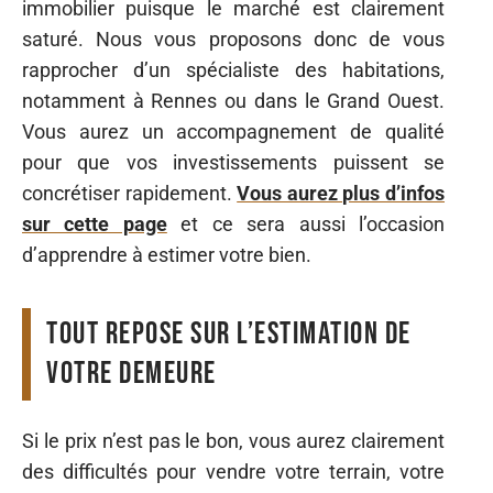
immobilier puisque le marché est clairement
saturé. Nous vous proposons donc de vous
rapprocher d’un spécialiste des habitations,
notamment à Rennes ou dans le Grand Ouest.
Vous aurez un accompagnement de qualité
pour que vos investissements puissent se
concrétiser rapidement.
Vous aurez plus d’infos
sur cette page
et ce sera aussi l’occasion
d’apprendre à estimer votre bien.
Tout repose sur l’estimation de
votre demeure
Si le prix n’est pas le bon, vous aurez clairement
des difficultés pour vendre votre terrain, votre