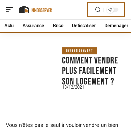
Actu
Assurance
Brico
Défiscaliser
Déménager
INVESTISSEMENT
Comment vendre
plus facilement
son logement ?
13/12/2021
Vous n’êtes pas le seul à vouloir vendre un bien