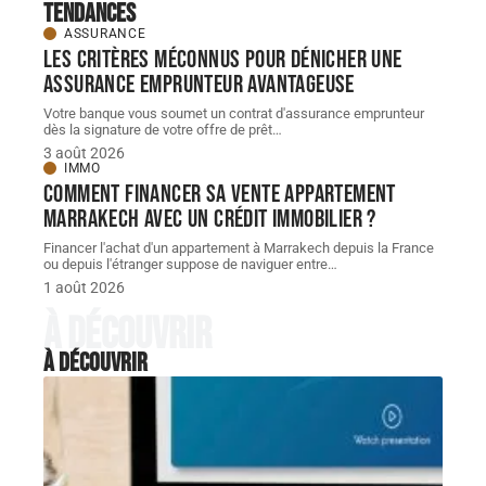
Tendances
ASSURANCE
Les critères méconnus pour dénicher une
assurance emprunteur avantageuse
Votre banque vous soumet un contrat d'assurance emprunteur
dès la signature de votre offre de prêt
…
3 août 2026
IMMO
Comment financer sa vente appartement
Marrakech avec un crédit immobilier ?
Financer l'achat d'un appartement à Marrakech depuis la France
ou depuis l'étranger suppose de naviguer entre
…
1 août 2026
À découvrir
À découvrir