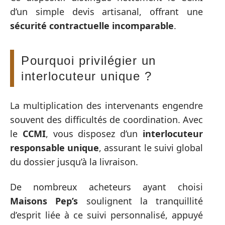
d’un simple devis artisanal, offrant une
sécurité contractuelle incomparable
.
Pourquoi privilégier un
interlocuteur unique ?
La multiplication des intervenants engendre
souvent des difficultés de coordination. Avec
le
CCMI
, vous disposez d’un
interlocuteur
responsable unique
, assurant le suivi global
du dossier jusqu’à la livraison.
De nombreux acheteurs ayant choisi
Maisons Pep’s
soulignent la tranquillité
d’esprit liée à ce suivi personnalisé, appuyé