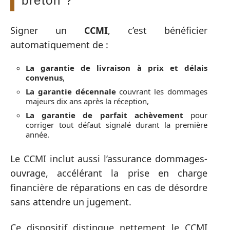
breton ?
Signer un
CCMI
, c’est bénéficier
automatiquement de :
La garantie de livraison à prix et délais
convenus
,
La garantie décennale
couvrant les dommages
majeurs dix ans après la réception,
La garantie de parfait achèvement
pour
corriger tout défaut signalé durant la première
année.
Le CCMI inclut aussi l’assurance dommages-
ouvrage, accélérant la prise en charge
financière de réparations en cas de désordre
sans attendre un jugement.
Ce dispositif distingue nettement le CCMI