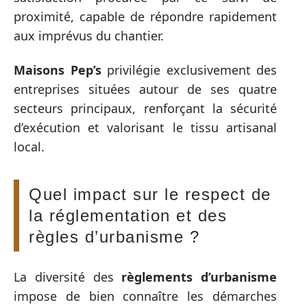
proximité, capable de répondre rapidement
aux imprévus du chantier.
Maisons Pep’s
privilégie exclusivement des
entreprises situées autour de ses quatre
secteurs principaux, renforçant la sécurité
d’exécution et valorisant le tissu artisanal
local.
Quel impact sur le respect de
la réglementation et des
règles d’urbanisme ?
La diversité des
règlements d’urbanisme
impose de bien connaître les démarches