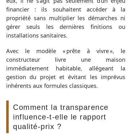
eux, il ne s’agit pas seulement d’un enjeu
financier : ils souhaitent accéder à la
propriété sans multiplier les démarches ni
gérer seuls les dernières finitions ou
installations sanitaires.
Avec le modèle « prête à vivre », le
constructeur livre une maison
immédiatement habitable, allégeant la
gestion du projet et évitant les imprévus
inhérents aux formules classiques.
Comment la transparence
influence-t-elle le rapport
qualité-prix ?