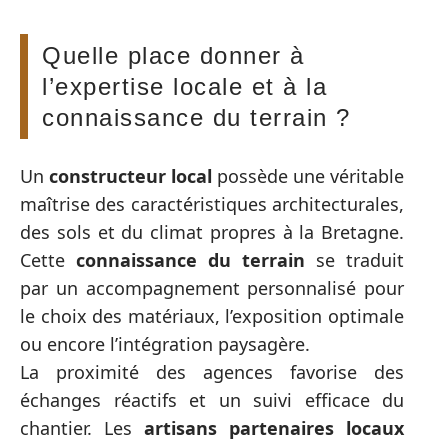
Quelle place donner à
l’expertise locale et à la
connaissance du terrain ?
Un
constructeur local
possède une véritable
maîtrise des caractéristiques architecturales,
des sols et du climat propres à la Bretagne.
Cette
connaissance du terrain
se traduit
par un accompagnement personnalisé pour
le choix des matériaux, l’exposition optimale
ou encore l’intégration paysagère.
La proximité des agences favorise des
échanges réactifs et un suivi efficace du
chantier. Les
artisans partenaires locaux