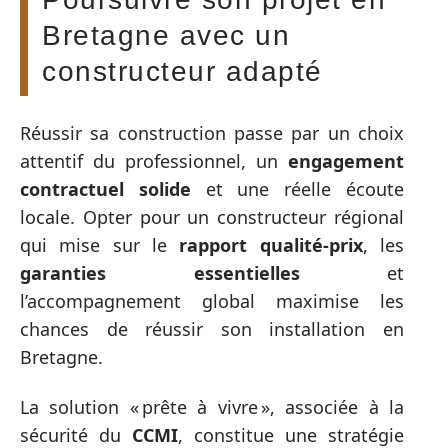
Bretagne avec un
constructeur adapté
Réussir sa construction passe par un choix
attentif du professionnel, un
engagement
contractuel solide
et une réelle écoute
locale. Opter pour un constructeur régional
qui mise sur le
rapport qualité-prix
, les
garanties essentielles
et
l’accompagnement global maximise les
chances de réussir son installation en
Bretagne.
La solution « prête à vivre », associée à la
sécurité du
CCMI
, constitue une stratégie