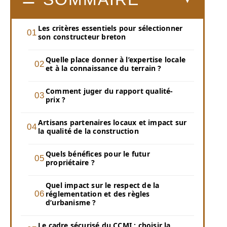
Les critères essentiels pour sélectionner
son constructeur breton
Quelle place donner à l’expertise locale
et à la connaissance du terrain ?
Comment juger du rapport qualité-
prix ?
Artisans partenaires locaux et impact sur
la qualité de la construction
Quels bénéfices pour le futur
propriétaire ?
Quel impact sur le respect de la
réglementation et des règles
d’urbanisme ?
Le cadre sécurisé du CCMI : choisir la