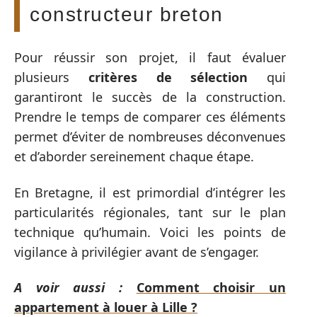
constructeur breton
Pour réussir son projet, il faut évaluer
plusieurs
critères de sélection
qui
garantiront le succès de la construction.
Prendre le temps de comparer ces éléments
permet d’éviter de nombreuses déconvenues
et d’aborder sereinement chaque étape.
En Bretagne, il est primordial d’intégrer les
particularités régionales, tant sur le plan
technique qu’humain. Voici les points de
vigilance à privilégier avant de s’engager.
A voir aussi :
Comment choisir un
appartement à louer à Lille ?