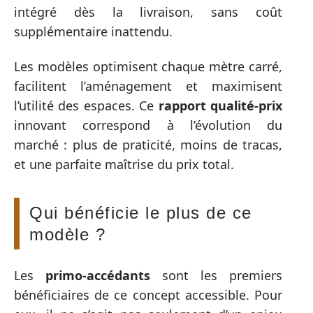
intégré dès la livraison, sans coût
supplémentaire inattendu.
Les modèles optimisent chaque mètre carré,
facilitent l’aménagement et maximisent
l’utilité des espaces. Ce
rapport qualité-prix
innovant correspond à l’évolution du
marché : plus de praticité, moins de tracas,
et une parfaite maîtrise du prix total.
Qui bénéficie le plus de ce
modèle ?
Les
primo-accédants
sont les premiers
bénéficiaires de ce concept accessible. Pour