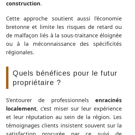
construction
.
Cette approche soutient aussi l’économie
bretonne et limite les risques de retard ou
de malfaçon liés à la sous-traitance éloignée
ou à la méconnaissance des spécificités
régionales.
Quels bénéfices pour le futur
propriétaire ?
S’entourer de professionnels
enracinés
localement
, c’est miser sur leur expérience
et leur réputation au sein de la région. Les
témoignages clients insistent souvent sur la
satisfaction procurée par ce suivi de