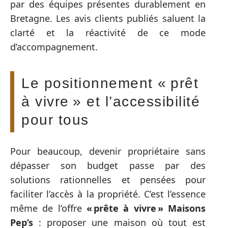
par des équipes présentes durablement en
Bretagne. Les avis clients publiés saluent la
clarté et la réactivité de ce mode
d’accompagnement.
Le positionnement « prêt
à vivre » et l’accessibilité
pour tous
Pour beaucoup, devenir propriétaire sans
dépasser son budget passe par des
solutions rationnelles et pensées pour
faciliter l’accès à la propriété. C’est l’essence
même de l’offre
« prête à vivre » Maisons
Pep’s
: proposer une maison où tout est