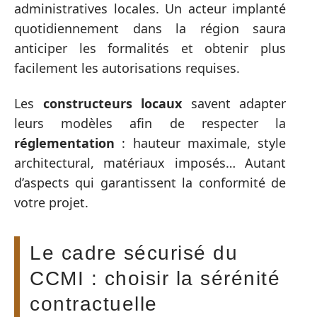
administratives locales. Un acteur implanté
quotidiennement dans la région saura
anticiper les formalités et obtenir plus
facilement les autorisations requises.
Les
constructeurs locaux
savent adapter
leurs modèles afin de respecter la
réglementation
: hauteur maximale, style
architectural, matériaux imposés… Autant
d’aspects qui garantissent la conformité de
votre projet.
Le cadre sécurisé du
CCMI : choisir la sérénité
contractuelle