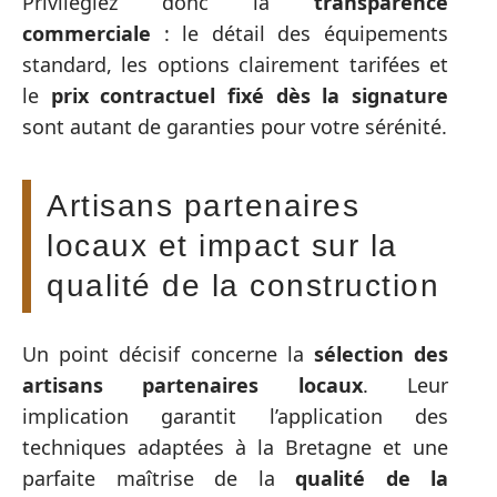
Privilégiez donc la
transparence
commerciale
: le détail des équipements
standard, les options clairement tarifées et
le
prix contractuel fixé dès la signature
sont autant de garanties pour votre sérénité.
Artisans partenaires
locaux et impact sur la
qualité de la construction
Un point décisif concerne la
sélection des
artisans partenaires locaux
. Leur
implication garantit l’application des
techniques adaptées à la Bretagne et une
parfaite maîtrise de la
qualité de la