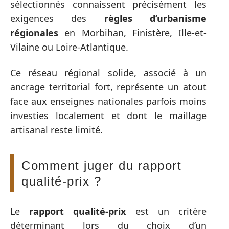
sélectionnés connaissent précisément les
exigences des
règles d’urbanisme
régionales
en Morbihan, Finistère, Ille-et-
Vilaine ou Loire-Atlantique.
Ce réseau régional solide, associé à un
ancrage territorial fort, représente un atout
face aux enseignes nationales parfois moins
investies localement et dont le maillage
artisanal reste limité.
Comment juger du rapport
qualité-prix ?
Le
rapport qualité-prix
est un critère
déterminant lors du choix d’un