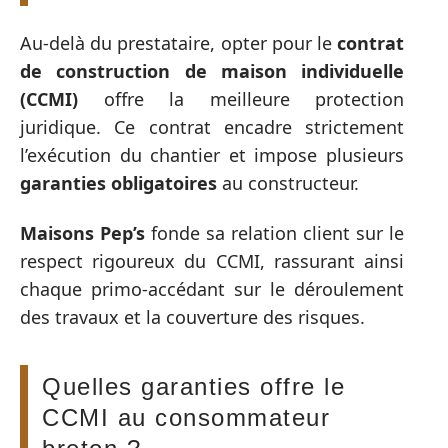
Au-delà du prestataire, opter pour le
contrat
de construction de maison individuelle
(CCMI)
offre la meilleure protection
juridique. Ce contrat encadre strictement
l’exécution du chantier et impose plusieurs
garanties obligatoires
au constructeur.
Maisons Pep’s
fonde sa relation client sur le
respect rigoureux du CCMI, rassurant ainsi
chaque primo-accédant sur le déroulement
des travaux et la couverture des risques.
Quelles garanties offre le
CCMI au consommateur