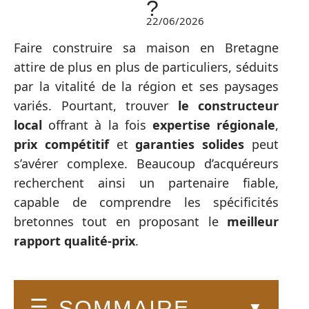
?
22/06/2026
Faire construire sa maison en Bretagne
attire de plus en plus de particuliers, séduits
par la vitalité de la région et ses paysages
variés. Pourtant, trouver
le constructeur
local
offrant à la fois
expertise régionale
,
prix compétitif
et
garanties solides
peut
s’avérer complexe. Beaucoup d’acquéreurs
recherchent ainsi un partenaire fiable,
capable de comprendre les spécificités
bretonnes tout en proposant le
meilleur
rapport qualité-prix
.
SOMMAIRE