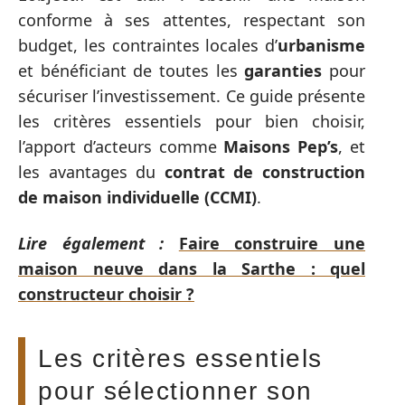
conforme à ses attentes, respectant son
budget, les contraintes locales d’
urbanisme
et bénéficiant de toutes les
garanties
pour
sécuriser l’investissement. Ce guide présente
les critères essentiels pour bien choisir,
l’apport d’acteurs comme
Maisons Pep’s
, et
les avantages du
contrat de construction
de maison individuelle (CCMI)
.
Lire également :
Faire construire une
maison neuve dans la Sarthe : quel
constructeur choisir ?
Les critères essentiels
pour sélectionner son