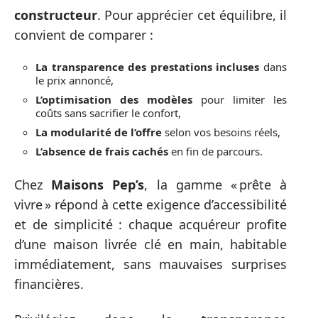
constructeur
. Pour apprécier cet équilibre, il
convient de comparer :
La transparence des prestations incluses
dans
le prix annoncé,
L’optimisation des modèles
pour limiter les
coûts sans sacrifier le confort,
La modularité de l’offre
selon vos besoins réels,
L’absence de frais cachés
en fin de parcours.
Chez
Maisons Pep’s
, la gamme « prête à
vivre » répond à cette exigence d’accessibilité
et de simplicité : chaque acquéreur profite
d’une maison livrée clé en main, habitable
immédiatement, sans mauvaises surprises
financières.