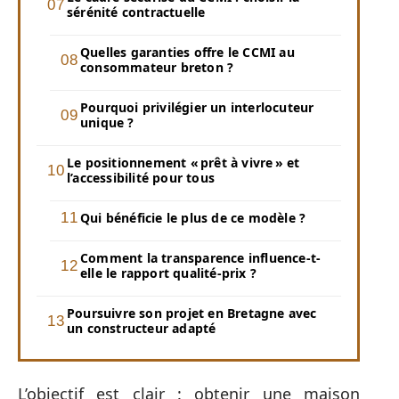
sérénité contractuelle
Quelles garanties offre le CCMI au
consommateur breton ?
Pourquoi privilégier un interlocuteur
unique ?
Le positionnement « prêt à vivre » et
l’accessibilité pour tous
Qui bénéficie le plus de ce modèle ?
Comment la transparence influence-t-
elle le rapport qualité-prix ?
Poursuivre son projet en Bretagne avec
un constructeur adapté
L’objectif est clair : obtenir une maison