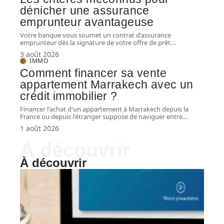
dénicher une assurance
emprunteur avantageuse
Votre banque vous soumet un contrat d'assurance
emprunteur dès la signature de votre offre de prêt
…
3 août 2026
IMMO
Comment financer sa vente
appartement Marrakech avec un
crédit immobilier ?
Financer l'achat d'un appartement à Marrakech depuis la
France ou depuis l'étranger suppose de naviguer entre
…
1 août 2026
À découvrir
À découvrir