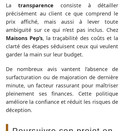
La
transparence
consiste à détailler
précisément au client ce que comprend le
prix affiché, mais aussi à lever toute
ambiguïté sur ce qui n’est pas inclus. Chez
Maisons Pep’s
, la traçabilité des coûts et la
clarté des étapes séduisent ceux qui veulent
garder la main sur leur budget.
De nombreux avis vantent l’absence de
surfacturation ou de majoration de dernière
minute, un facteur rassurant pour maîtriser
pleinement ses finances. Cette politique
améliore la confiance et réduit les risques de
déception.
Poursuivre son projet en