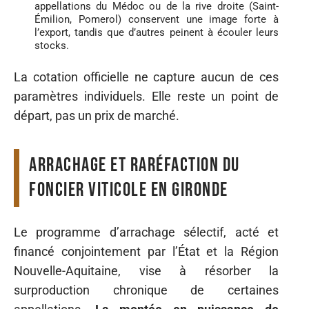
appellations du Médoc ou de la rive droite (Saint-
Émilion, Pomerol) conservent une image forte à
l’export, tandis que d’autres peinent à écouler leurs
stocks.
La cotation officielle ne capture aucun de ces
paramètres individuels. Elle reste un point de
départ, pas un prix de marché.
Arrachage et raréfaction du
foncier viticole en Gironde
Le programme d’arrachage sélectif, acté et
financé conjointement par l’État et la Région
Nouvelle-Aquitaine, vise à résorber la
surproduction chronique de certaines