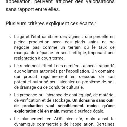
appellation, peuvent afficher des valorisations
sans rapport entre elles.
Plusieurs critères expliquent ces écarts :
L’âge et l’état sanitaire des vignes : une parcelle en
pleine production avec des pieds sains ne se
négocie pas comme un terrain où le taux de
manquants dépasse un seuil critique, imposant une
replantation à court terme.
Le rendement effectif des dernières années, rapporté
aux volumes autorisés par l’appellation. Un domaine
qui produit régulièrement en dessous de son
potentiel autorisé peut signaler un problème de sol,
de drainage ou de conduite culturale.
La présence ou l’absence de chai équipé, de matériel
de vinification et de stockage.
Un domaine sans outil
de production vaut sensiblement moins qu’une
exploitation clé en main
, même à surface égale.
Le classement en AOP, bien sûr, mais aussi la
dynamique commerciale de l’appellation. Certaines