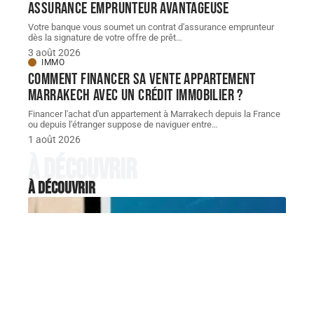
assurance emprunteur avantageuse
Votre banque vous soumet un contrat d'assurance emprunteur
dès la signature de votre offre de prêt
…
3 août 2026
IMMO
Comment financer sa vente appartement
Marrakech avec un crédit immobilier ?
Financer l'achat d'un appartement à Marrakech depuis la France
ou depuis l'étranger suppose de naviguer entre
…
1 août 2026
À découvrir
À découvrir
INVESTISSEMENT