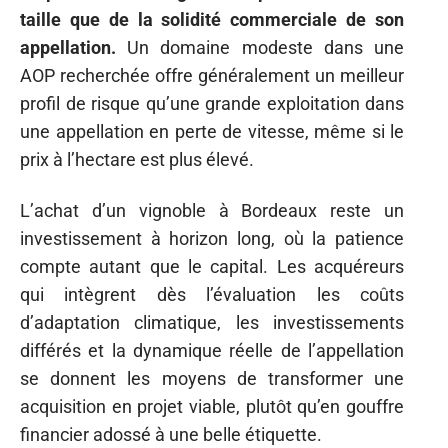
taille que de la solidité commerciale de son
appellation.
Un domaine modeste dans une
AOP recherchée offre généralement un meilleur
profil de risque qu’une grande exploitation dans
une appellation en perte de vitesse, même si le
prix à l’hectare est plus élevé.
L’achat d’un vignoble à Bordeaux reste un
investissement à horizon long, où la patience
compte autant que le capital. Les acquéreurs
qui intègrent dès l’évaluation les coûts
d’adaptation climatique, les investissements
différés et la dynamique réelle de l’appellation
se donnent les moyens de transformer une
acquisition en projet viable, plutôt qu’en gouffre
financier adossé à une belle étiquette.