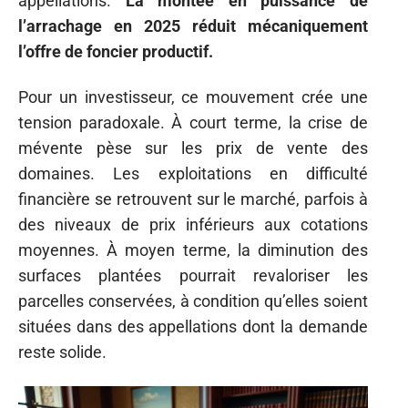
appellations.
La montée en puissance de
l’arrachage en 2025 réduit mécaniquement
l’offre de foncier productif.
Pour un investisseur, ce mouvement crée une
tension paradoxale. À court terme, la crise de
mévente pèse sur les prix de vente des
domaines. Les exploitations en difficulté
financière se retrouvent sur le marché, parfois à
des niveaux de prix inférieurs aux cotations
moyennes. À moyen terme, la diminution des
surfaces plantées pourrait revaloriser les
parcelles conservées, à condition qu’elles soient
situées dans des appellations dont la demande
reste solide.