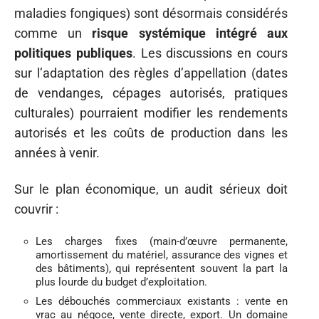
maladies fongiques) sont désormais considérés
comme un
risque systémique intégré aux
politiques publiques
. Les discussions en cours
sur l’adaptation des règles d’appellation (dates
de vendanges, cépages autorisés, pratiques
culturales) pourraient modifier les rendements
autorisés et les coûts de production dans les
années à venir.
Sur le plan économique, un audit sérieux doit
couvrir :
Les charges fixes (main-d’œuvre permanente,
amortissement du matériel, assurance des vignes et
des bâtiments), qui représentent souvent la part la
plus lourde du budget d’exploitation.
Les débouchés commerciaux existants : vente en
vrac au négoce, vente directe, export. Un domaine