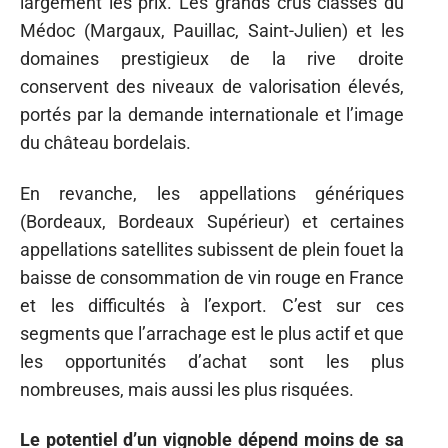
largement les prix. Les grands crus classés du
Médoc (Margaux, Pauillac, Saint-Julien) et les
domaines prestigieux de la rive droite
conservent des niveaux de valorisation élevés,
portés par la demande internationale et l’image
du château bordelais.
En revanche, les appellations génériques
(Bordeaux, Bordeaux Supérieur) et certaines
appellations satellites subissent de plein fouet la
baisse de consommation de vin rouge en France
et les difficultés à l’export. C’est sur ces
segments que l’arrachage est le plus actif et que
les opportunités d’achat sont les plus
nombreuses, mais aussi les plus risquées.
Le potentiel d’un vignoble dépend moins de sa