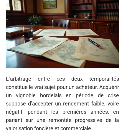
L’arbitrage entre ces deux temporalités
constitue le vrai sujet pour un acheteur. Acquérir
un vignoble bordelais en période de crise
suppose d’accepter un rendement faible, voire
négatif, pendant les premières années, en
pariant sur une remontée progressive de la
valorisation foncière et commerciale.