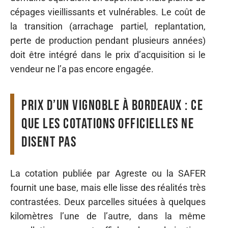
cépages vieillissants et vulnérables. Le coût de
la transition (arrachage partiel, replantation,
perte de production pendant plusieurs années)
doit être intégré dans le prix d’acquisition si le
vendeur ne l’a pas encore engagée.
Prix d’un vignoble à Bordeaux : ce
que les cotations officielles ne
disent pas
La cotation publiée par Agreste ou la SAFER
fournit une base, mais elle lisse des réalités très
contrastées. Deux parcelles situées à quelques
kilomètres l’une de l’autre, dans la même