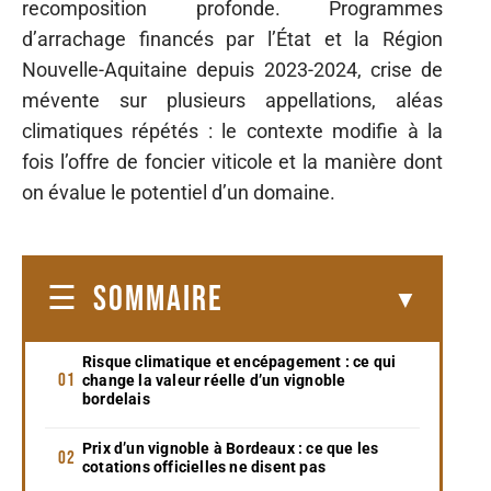
recomposition profonde. Programmes
d’arrachage financés par l’État et la Région
Nouvelle-Aquitaine depuis 2023-2024, crise de
mévente sur plusieurs appellations, aléas
climatiques répétés : le contexte modifie à la
fois l’offre de foncier viticole et la manière dont
on évalue le potentiel d’un domaine.
SOMMAIRE
Risque climatique et encépagement : ce qui
change la valeur réelle d’un vignoble
bordelais
Prix d’un vignoble à Bordeaux : ce que les
cotations officielles ne disent pas