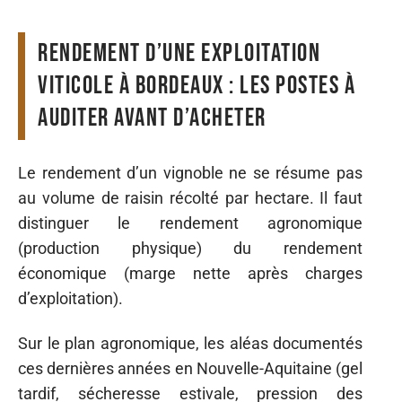
Rendement d’une exploitation
viticole à Bordeaux : les postes à
auditer avant d’acheter
Le rendement d’un vignoble ne se résume pas
au volume de raisin récolté par hectare. Il faut
distinguer le rendement agronomique
(production physique) du rendement
économique (marge nette après charges
d’exploitation).
Sur le plan agronomique, les aléas documentés
ces dernières années en Nouvelle-Aquitaine (gel
tardif, sécheresse estivale, pression des