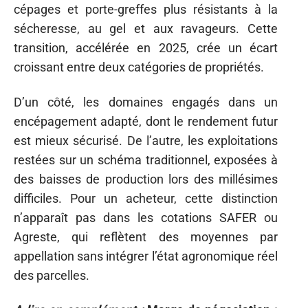
cépages et porte-greffes plus résistants à la
sécheresse, au gel et aux ravageurs. Cette
transition, accélérée en 2025, crée un écart
croissant entre deux catégories de propriétés.
D’un côté, les domaines engagés dans un
encépagement adapté, dont le rendement futur
est mieux sécurisé. De l’autre, les exploitations
restées sur un schéma traditionnel, exposées à
des baisses de production lors des millésimes
difficiles. Pour un acheteur, cette distinction
n’apparaît pas dans les cotations SAFER ou
Agreste, qui reflètent des moyennes par
appellation sans intégrer l’état agronomique réel
des parcelles.