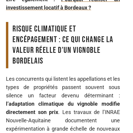
investissement locatif à Bordeaux ?
Risque climatique et
encépagement : ce qui change la
valeur réelle d’un vignoble
bordelais
Les concurrents qui listent les appellations et les
types de propriétés passent souvent sous
silence un facteur devenu déterminant :
l’adaptation climatique du vignoble modifie
directement son prix
. Les travaux de l’INRAE
Nouvelle-Aquitaine documentent une
expérimentation à grande échelle de nouveaux