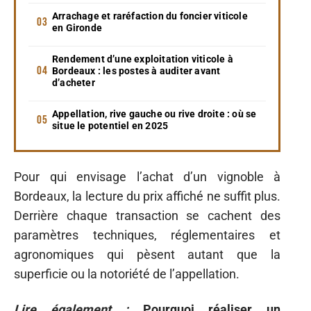
Arrachage et raréfaction du foncier viticole
en Gironde
Rendement d’une exploitation viticole à
Bordeaux : les postes à auditer avant
d’acheter
Appellation, rive gauche ou rive droite : où se
situe le potentiel en 2025
Pour qui envisage l’achat d’un vignoble à
Bordeaux, la lecture du prix affiché ne suffit plus.
Derrière chaque transaction se cachent des
paramètres techniques, réglementaires et
agronomiques qui pèsent autant que la
superficie ou la notoriété de l’appellation.
Lire également :
Pourquoi réaliser un