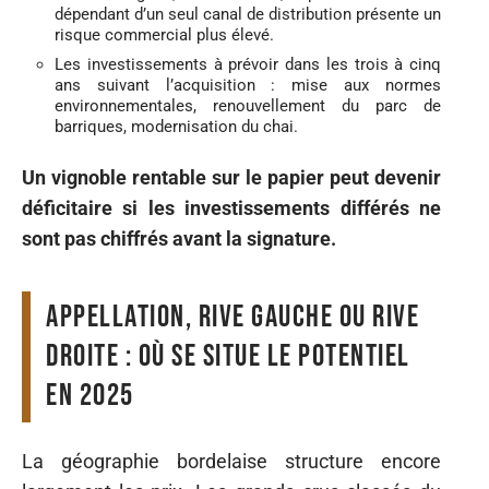
dépendant d’un seul canal de distribution présente un
risque commercial plus élevé.
Les investissements à prévoir dans les trois à cinq
ans suivant l’acquisition : mise aux normes
environnementales, renouvellement du parc de
barriques, modernisation du chai.
Un vignoble rentable sur le papier peut devenir
déficitaire si les investissements différés ne
sont pas chiffrés avant la signature.
Appellation, rive gauche ou rive
droite : où se situe le potentiel
en 2025
La géographie bordelaise structure encore