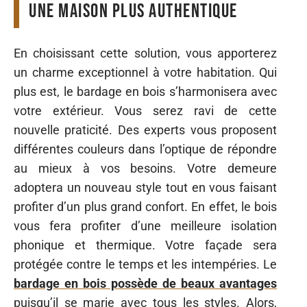
Une maison plus authentique
En choisissant cette solution, vous apporterez
un charme exceptionnel à votre habitation. Qui
plus est, le bardage en bois s’harmonisera avec
votre extérieur. Vous serez ravi de cette
nouvelle praticité. Des experts vous proposent
différentes couleurs dans l’optique de répondre
au mieux à vos besoins. Votre demeure
adoptera un nouveau style tout en vous faisant
profiter d’un plus grand confort. En effet, le bois
vous fera profiter d’une meilleure isolation
phonique et thermique. Votre façade sera
protégée contre le temps et les intempéries. Le
bardage en bois possède de beaux avantages
puisqu’il se marie avec tous les styles. Alors,