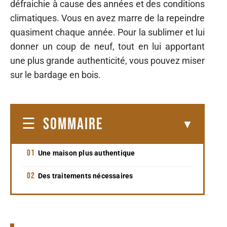
défraichie à cause des années et des conditions
climatiques. Vous en avez marre de la repeindre
quasiment chaque année. Pour la sublimer et lui
donner un coup de neuf, tout en lui apportant
une plus grande authenticité, vous pouvez miser
sur le bardage en bois.
SOMMAIRE
Une maison plus authentique
Des traitements nécessaires