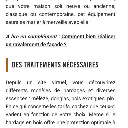
que votre maison soit neuve ou ancienne,
classique ou contemporaine, cet équipement
saura se marier à merveille avec elle !
A lire en complément :
Comment bien réaliser
un ravalement de façade ?
Des traitements nécessaires
Depuis un site virtuel, vous découvrirez
différents modèles de bardages et diverses
essences : mélèze, douglas, bois exotiques, pin.
En ce qui concerne les tarifs, sachez que ceux-ci
varient en fonction de votre choix. Même si le
bardage en bois offre une protection optimale à