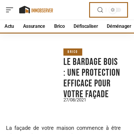
Actu
Assurance
Brico
Défiscaliser
Déménager
BRICO
Le bardage bois
: une protection
efficace pour
votre façade
27/08/2021
La façade de votre maison commence à être