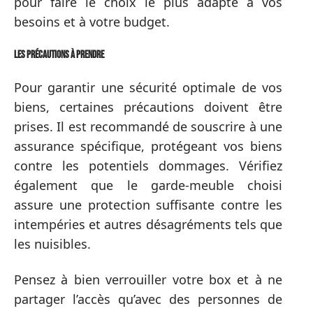
pour faire le choix le plus adapté à vos
besoins et à votre budget.
Les précautions à prendre
Pour garantir une sécurité optimale de vos
biens, certaines précautions doivent être
prises. Il est recommandé de souscrire à une
assurance spécifique, protégeant vos biens
contre les potentiels dommages. Vérifiez
également que le garde-meuble choisi
assure une protection suffisante contre les
intempéries et autres désagréments tels que
les nuisibles.
Pensez à bien verrouiller votre box et à ne
partager l’accès qu’avec des personnes de