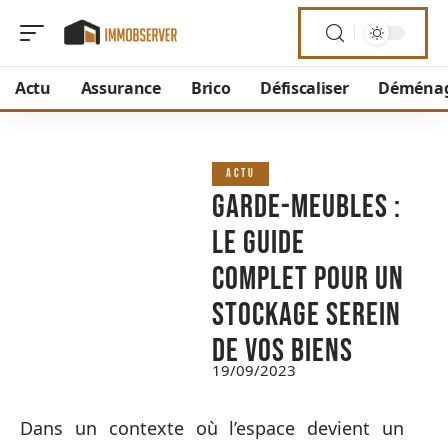
Actu
Assurance
Brico
Défiscaliser
Déména
ACTU
Garde-meubles :
le guide
complet pour un
stockage serein
de vos biens
19/09/2023
Dans un contexte où l’espace devient un