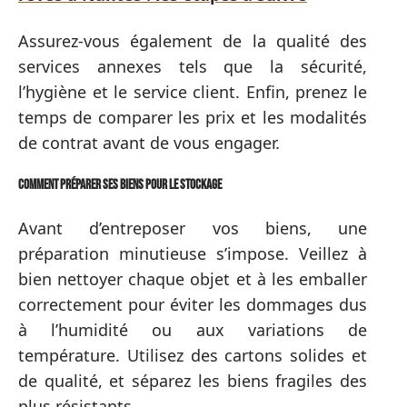
Assurez-vous également de la qualité des
services annexes tels que la sécurité,
l’hygiène et le service client. Enfin, prenez le
temps de comparer les prix et les modalités
de contrat avant de vous engager.
Comment préparer ses biens pour le stockage
Avant d’entreposer vos biens, une
préparation minutieuse s’impose. Veillez à
bien nettoyer chaque objet et à les emballer
correctement pour éviter les dommages dus
à l’humidité ou aux variations de
température. Utilisez des cartons solides et
de qualité, et séparez les biens fragiles des
plus résistants.