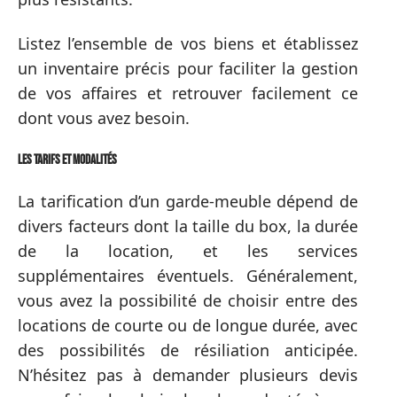
Listez l’ensemble de vos biens et établissez
un inventaire précis pour faciliter la gestion
de vos affaires et retrouver facilement ce
dont vous avez besoin.
Les tarifs et modalités
La tarification d’un garde-meuble dépend de
divers facteurs dont la taille du box, la durée
de la location, et les services
supplémentaires éventuels. Généralement,
vous avez la possibilité de choisir entre des
locations de courte ou de longue durée, avec
des possibilités de résiliation anticipée.
N’hésitez pas à demander plusieurs devis