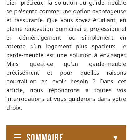
bien précieux, la solution du garde-meuble
se présente comme une option avantageuse
et rassurante. Que vous soyez étudiant, en
pleine rénovation domiciliaire, professionnel
en déménagement, ou simplement en
attente d’un logement plus spacieux, le
garde-meuble est une solution à envisager.
Mais qu’est-ce qu’un garde-meuble
précisément et pour quelles raisons
pourrait-on en avoir besoin ? Dans cet
article, nous répondrons à toutes vos
interrogations et vous guiderons dans votre
choix.
SOMMAIRE