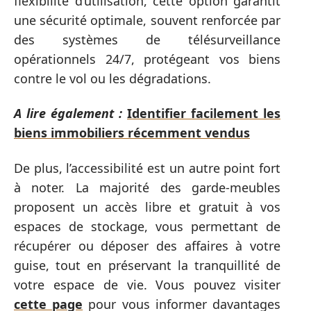
flexibilité d’utilisation, cette option garantit
une sécurité optimale, souvent renforcée par
des systèmes de télésurveillance
opérationnels 24/7, protégeant vos biens
contre le vol ou les dégradations.
A lire également :
Identifier facilement les
biens immobiliers récemment vendus
De plus, l’accessibilité est un autre point fort
à noter. La majorité des garde-meubles
proposent un accès libre et gratuit à vos
espaces de stockage, vous permettant de
récupérer ou déposer des affaires à votre
guise, tout en préservant la tranquillité de
votre espace de vie. Vous pouvez visiter
cette page
pour vous informer davantages