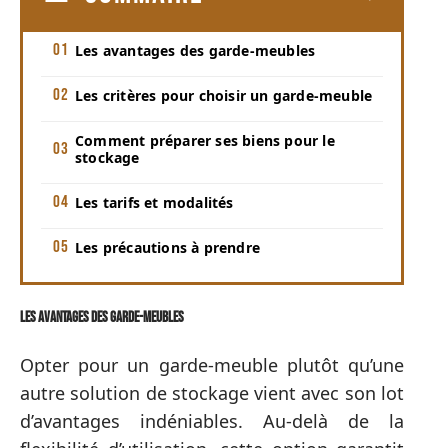
Les avantages des garde-meubles
Les critères pour choisir un garde-meuble
Comment préparer ses biens pour le
stockage
Les tarifs et modalités
Les précautions à prendre
Les avantages des garde-meubles
Opter pour un garde-meuble plutôt qu’une
autre solution de stockage vient avec son lot
d’avantages indéniables. Au-delà de la