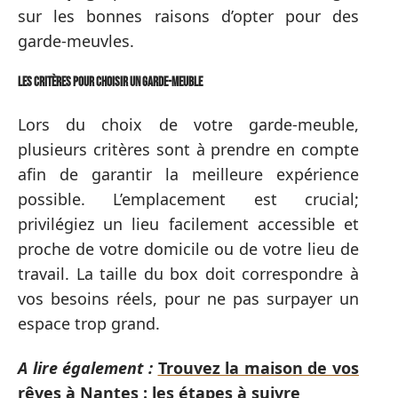
sur les bonnes raisons d’opter pour des
garde-meuvles.
Les critères pour choisir un garde-meuble
Lors du choix de votre garde-meuble,
plusieurs critères sont à prendre en compte
afin de garantir la meilleure expérience
possible. L’emplacement est crucial;
privilégiez un lieu facilement accessible et
proche de votre domicile ou de votre lieu de
travail. La taille du box doit correspondre à
vos besoins réels, pour ne pas surpayer un
espace trop grand.
A lire également :
Trouvez la maison de vos
rêves à Nantes : les étapes à suivre