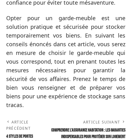
confiance pour éviter toute mésaventure.
Opter pour un garde-meuble est une
solution pratique et sécurisée pour stocker
temporairement vos biens. En suivant les
conseils énoncés dans cet article, vous serez
en mesure de choisir le garde-meuble qui
vous correspond, tout en prenant toutes les
mesures nécessaires pour garantir la
sécurité de vos affaires. Prenez le temps de
bien vous renseigner et de préparer vos
biens pour une expérience de stockage sans
tracas.
ARTICLE
ARTICLE SUIVANT
PRÉCÉDENT
Comprendre l’assurance habitation : les garanties
4 styles de portes
indispensables pour protéger son logement