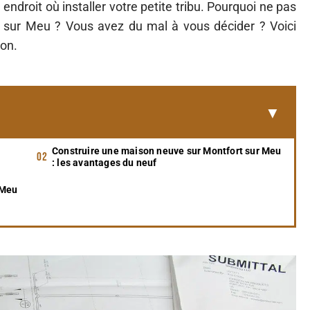
endroit où installer votre petite tribu. Pourquoi ne pas
 sur Meu ? Vous avez du mal à vous décider ? Voici
ion.
Construire une maison neuve sur Montfort sur Meu
: les avantages du neuf
 Meu