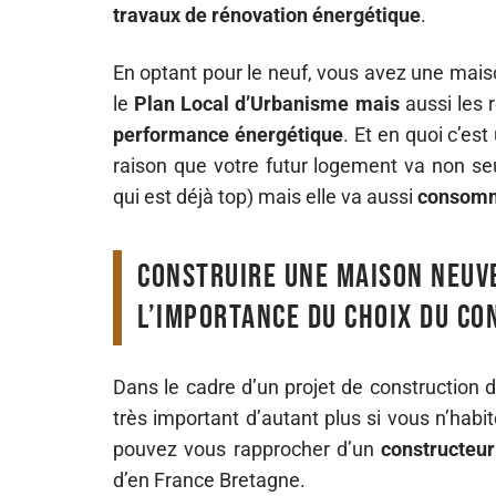
travaux de rénovation énergétique
.
En optant pour le neuf, vous avez une maiso
le
Plan Local d’Urbanisme mais
aussi les 
performance énergétique
. Et en quoi c’es
raison que votre futur logement va non s
qui est déjà top) mais elle va aussi
consomm
Construire une maison neuv
l’importance du choix du c
Dans le cadre d’un projet de construction d
très important d’autant plus si vous n’hab
pouvez vous rapprocher d’un
constructeur 
d’en France Bretagne.