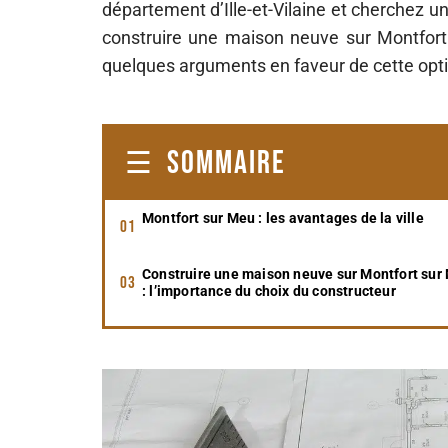
département d’Ille-et-Vilaine et cherchez un 
construire une maison neuve sur Montfort
quelques arguments en faveur de cette opt
SOMMAIRE
Montfort sur Meu : les avantages de la ville
Construire une maison neuve sur Montfort sur
: l’importance du choix du constructeur