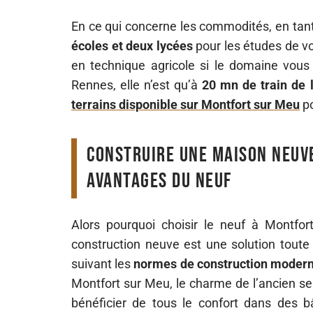
En ce qui concerne les commodités, en tant
écoles et deux lycées
pour les études de v
en technique agricole si le domaine vous 
Rennes, elle n’est qu’à
20 mn de train de 
terrains disponible sur Montfort sur Meu
po
Construire une maison neuve
avantages du neuf
Alors pourquoi choisir le neuf à Montfo
construction neuve est une solution toute
suivant les
normes de construction moder
Montfort sur Meu, le charme de l’ancien se
bénéficier de tous le confort dans des 