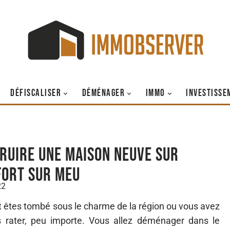
DÉFISCALISER
DÉMÉNAGER
IMMO
INVESTISSE
ruire une maison neuve sur
ort sur Meu
22
 êtes tombé sous le charme de la région ou vous avez
s rater, peu importe. Vous allez déménager dans le