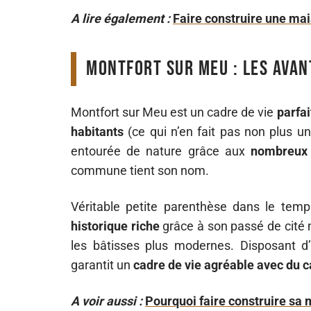
A lire également :
Faire construire une mai
Montfort sur Meu : les avan
Montfort sur Meu est un cadre de vie
parfai
habitants
(ce qui n’en fait pas non plus une
entourée de nature grâce aux
nombreux
commune tient son nom.
Véritable petite parenthèse dans le tem
historique riche
grâce à son passé de cité 
les bâtisses plus modernes. Disposant 
garantit un
cadre de vie agréable avec du c
A voir aussi :
Pourquoi faire construire sa 