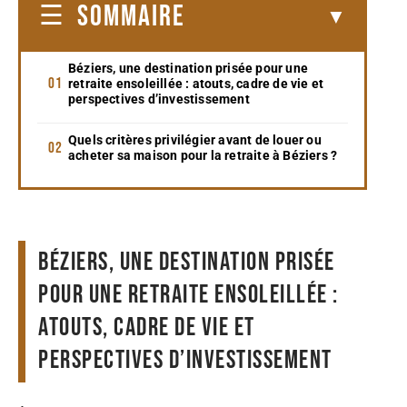
SOMMAIRE
Béziers, une destination prisée pour une
retraite ensoleillée : atouts, cadre de vie et
perspectives d’investissement
Quels critères privilégier avant de louer ou
acheter sa maison pour la retraite à Béziers ?
Béziers, une destination prisée
pour une retraite ensoleillée :
atouts, cadre de vie et
perspectives d’investissement