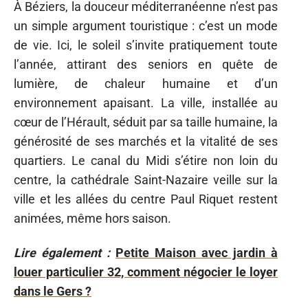
À Béziers, la douceur méditerranéenne n’est pas
un simple argument touristique : c’est un mode
de vie. Ici, le soleil s’invite pratiquement toute
l’année, attirant des seniors en quête de
lumière, de chaleur humaine et d’un
environnement apaisant. La ville, installée au
cœur de l’Hérault, séduit par sa taille humaine, la
générosité de ses marchés et la vitalité de ses
quartiers. Le canal du Midi s’étire non loin du
centre, la cathédrale Saint-Nazaire veille sur la
ville et les allées du centre Paul Riquet restent
animées, même hors saison.
Lire également :
Petite Maison avec jardin à
louer particulier 32, comment négocier le loyer
dans le Gers ?