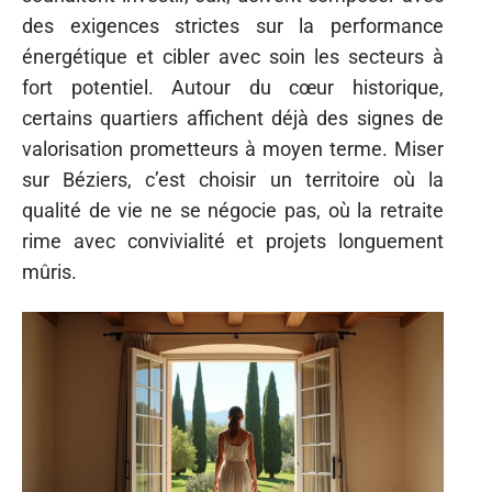
des exigences strictes sur la performance
énergétique et cibler avec soin les secteurs à
fort potentiel. Autour du cœur historique,
certains quartiers affichent déjà des signes de
valorisation prometteurs à moyen terme. Miser
sur Béziers, c’est choisir un territoire où la
qualité de vie ne se négocie pas, où la retraite
rime avec convivialité et projets longuement
mûris.