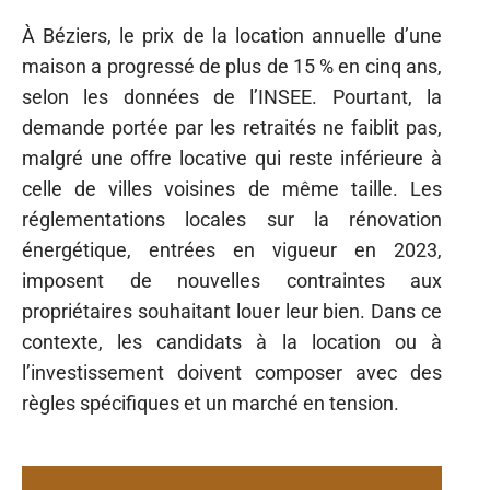
À Béziers, le prix de la location annuelle d’une
maison a progressé de plus de 15 % en cinq ans,
selon les données de l’INSEE. Pourtant, la
demande portée par les retraités ne faiblit pas,
malgré une offre locative qui reste inférieure à
celle de villes voisines de même taille. Les
réglementations locales sur la rénovation
énergétique, entrées en vigueur en 2023,
imposent de nouvelles contraintes aux
propriétaires souhaitant louer leur bien. Dans ce
contexte, les candidats à la location ou à
l’investissement doivent composer avec des
règles spécifiques et un marché en tension.