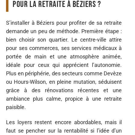
pour la retraite à Béziers ?
S’installer à Béziers pour profiter de sa retraite
demande un peu de méthode. Première étape :
bien choisir son quartier. Le centre-ville attire
pour ses commerces, ses services médicaux à
portée de main et une atmosphère animée,
idéale pour ceux qui apprécient l’autonomie.
Plus en périphérie, des secteurs comme Devèze
ou Hours-Wilson, en pleine mutation, séduisent
grâce à des rénovations récentes et une
ambiance plus calme, propice à une retraite
paisible.
Les loyers restent encore abordables, mais il
faut se pencher sur la rentabilité si l’idée d’un