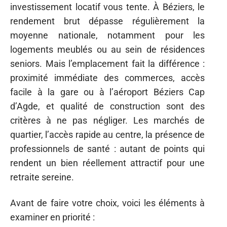
investissement locatif vous tente. À Béziers, le
rendement brut dépasse régulièrement la
moyenne nationale, notamment pour les
logements meublés ou au sein de résidences
seniors. Mais l’emplacement fait la différence :
proximité immédiate des commerces, accès
facile à la gare ou à l’aéroport Béziers Cap
d’Agde, et qualité de construction sont des
critères à ne pas négliger. Les marchés de
quartier, l’accès rapide au centre, la présence de
professionnels de santé : autant de points qui
rendent un bien réellement attractif pour une
retraite sereine.
Avant de faire votre choix, voici les éléments à
examiner en priorité :