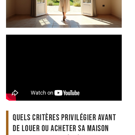
Quels critères privilégier avant
de louer ou acheter sa maison