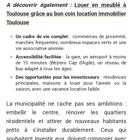
A découvrir également :
Louer en meublé à
Toulouse grâce au bon coin location immobilier
Toulouse
Un cadre de vie complet
: commerces de proximité,
marchés fréquentés, nombreux espaces verts et une
vie associative animée.
Accessibilité facilitée
: la gare, un aéroport à moins
de 15 minutes (Béziers Cap d’Agde), un réseau de
bus adapté à tous les âges.
Des opportunités pour les investisseurs
: résidences
principales, maisons à louer pour l’année ou la
saison, avec une vacance locative faible.
La municipalité ne cache pas ses ambitions :
embellir le centre, rénover les quartiers
résidentiels et attirer de nouveaux habitants
prêts à s’installer durablement. Ceux qui
souhaitent investir, eux, doivent composer avec