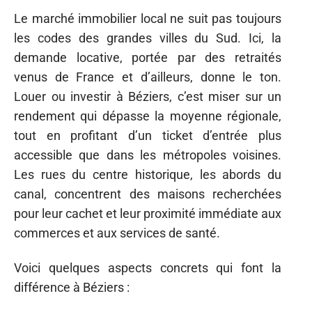
Le marché immobilier local ne suit pas toujours
les codes des grandes villes du Sud. Ici, la
demande locative, portée par des retraités
venus de France et d’ailleurs, donne le ton.
Louer ou investir à Béziers, c’est miser sur un
rendement qui dépasse la moyenne régionale,
tout en profitant d’un ticket d’entrée plus
accessible que dans les métropoles voisines.
Les rues du centre historique, les abords du
canal, concentrent des maisons recherchées
pour leur cachet et leur proximité immédiate aux
commerces et aux services de santé.
Voici quelques aspects concrets qui font la
différence à Béziers :