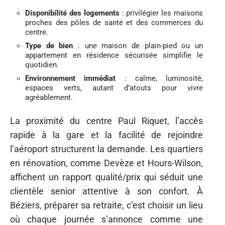
Disponibilité des logements
: privilégier les maisons
proches des pôles de santé et des commerces du
centre.
Type de bien
: une maison de plain-pied ou un
appartement en résidence sécurisée simplifie le
quotidien.
Environnement immédiat
: calme, luminosité,
espaces verts, autant d’atouts pour vivre
agréablement.
La proximité du centre Paul Riquet, l’accès
rapide à la gare et la facilité de rejoindre
l’aéroport structurent la demande. Les quartiers
en rénovation, comme Devèze et Hours-Wilson,
affichent un rapport qualité/prix qui séduit une
clientèle senior attentive à son confort. À
Béziers, préparer sa retraite, c’est choisir un lieu
où chaque journée s’annonce comme une