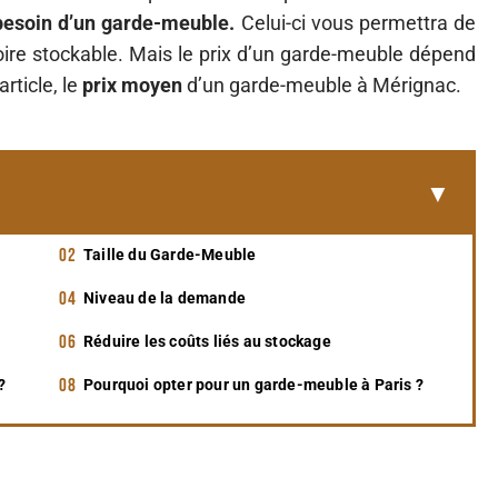
besoin d’un garde-meuble.
Celui-ci vous permettra de
oire stockable. Mais le prix d’un garde-meuble dépend
rticle, le
prix moyen
d’un garde-meuble à Mérignac.
Taille du Garde-Meuble
Niveau de la demande
Réduire les coûts liés au stockage
?
Pourquoi opter pour un garde-meuble à Paris ?