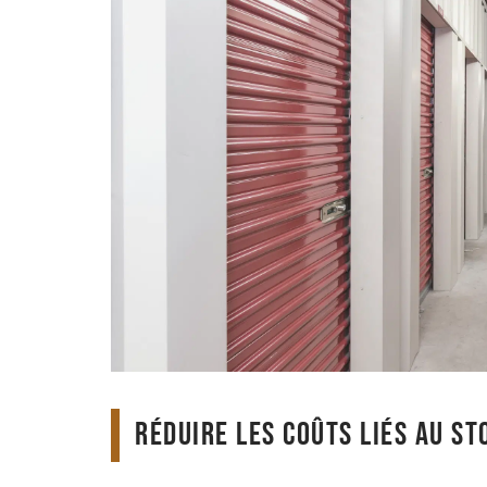
Réduire les coûts liés au s