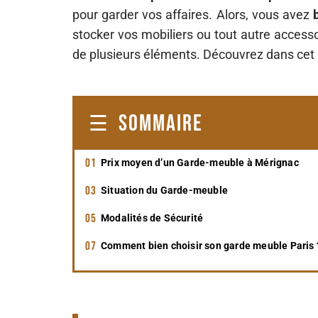
pour garder vos affaires. Alors, vous avez
stocker vos mobiliers ou tout autre access
de plusieurs éléments. Découvrez dans cet a
SOMMAIRE
Prix moyen d’un Garde-meuble à Mérignac
Situation du Garde-meuble
Modalités de Sécurité
Comment bien choisir son garde meuble Paris 