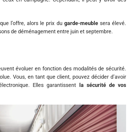
ue l’offre, alors le prix du
garde-meuble
sera élevé.
isons de déménagement entre juin et septembre.
uvent évoluer en fonction des modalités de sécurité.
volue. Vous, en tant que client, pouvez décider d’avoir
électronique. Elles garantissent
la sécurité de vos