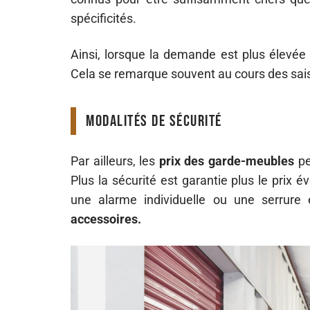
spécificités.
Ainsi, lorsque la demande est plus élevée q
Cela se remarque souvent au cours des sa
Modalités de Sécurité
Par ailleurs, les
prix des garde-meubles
pe
Plus la sécurité est garantie plus le prix é
une alarme individuelle ou une serrure 
accessoires.