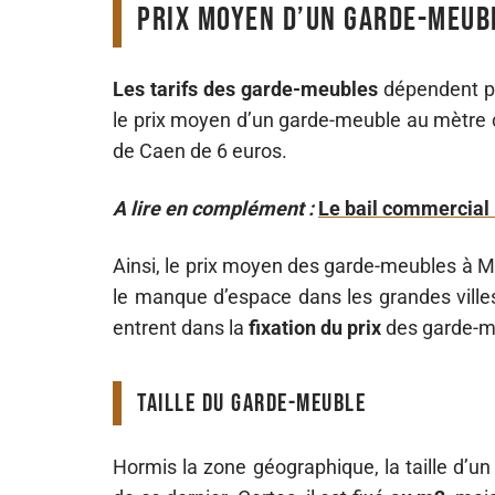
Prix moyen d’un Garde-meub
Les tarifs des garde-meubles
dépendent pr
le prix moyen d’un garde-meuble au mètre c
de Caen de 6 euros.
A lire en complément :
Le bail commercial l
Ainsi, le prix moyen des garde-meubles à 
le manque d’espace dans les grandes villes 
entrent dans la
fixation du prix
des garde-m
Taille du Garde-Meuble
Hormis la zone géographique, la taille d’un