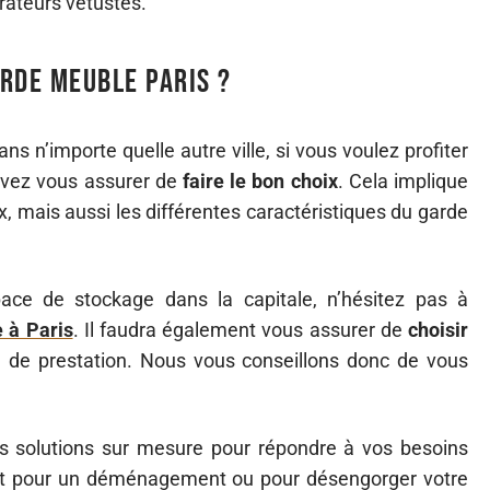
rateurs vétustes.
rde meuble Paris ?
s n’importe quelle autre ville, si vous voulez profiter
evez vous assurer de
faire le bon choix
. Cela implique
, mais aussi les différentes caractéristiques du garde
ace de stockage dans la capitale, n’hésitez pas à
 à Paris
. Il faudra également vous assurer de
choisir
 de prestation. Nous vous conseillons donc de vous
des solutions sur mesure pour répondre à vos besoins
oit pour un déménagement ou pour désengorger votre