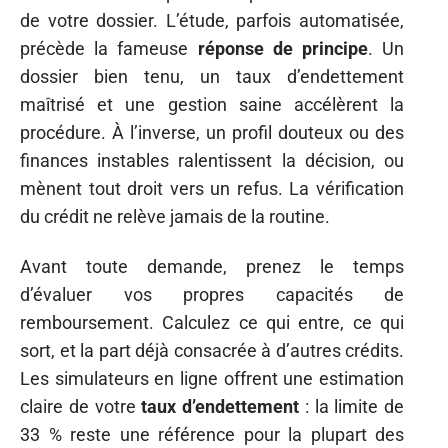
de votre dossier. L’étude, parfois automatisée,
précède la fameuse
réponse de principe
. Un
dossier bien tenu, un taux d’endettement
maîtrisé et une gestion saine accélèrent la
procédure. À l’inverse, un profil douteux ou des
finances instables ralentissent la décision, ou
mènent tout droit vers un refus. La vérification
du crédit ne relève jamais de la routine.
Avant toute demande, prenez le temps
d’évaluer vos propres capacités de
remboursement. Calculez ce qui entre, ce qui
sort, et la part déjà consacrée à d’autres crédits.
Les simulateurs en ligne offrent une estimation
claire de votre
taux d’endettement
: la limite de
33 % reste une référence pour la plupart des