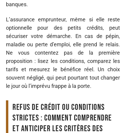
banques.
L’assurance emprunteur, même si elle reste
optionnelle pour des petits crédits, peut
sécuriser votre démarche. En cas de pépin,
maladie ou perte d’emploi, elle prend le relais.
Ne vous contentez pas de la première
proposition : lisez les conditions, comparez les
tarifs et mesurez le bénéfice réel. Un choix
souvent négligé, qui peut pourtant tout changer
le jour où l’imprévu frappe à la porte.
Refus de crédit ou conditions
strictes : comment comprendre
et anticiper les critères des