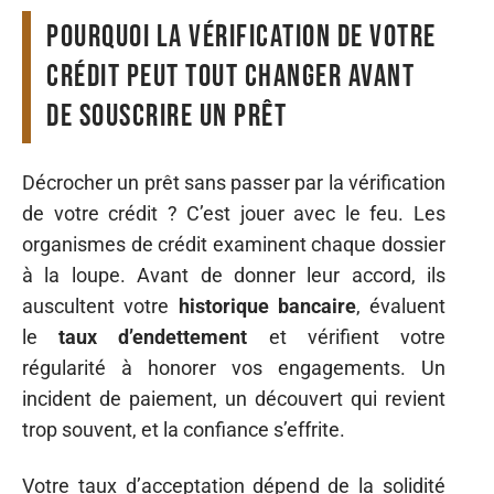
Pourquoi la vérification de votre
crédit peut tout changer avant
de souscrire un prêt
Décrocher un prêt sans passer par la vérification
de votre crédit ? C’est jouer avec le feu. Les
organismes de crédit examinent chaque dossier
à la loupe. Avant de donner leur accord, ils
auscultent votre
historique bancaire
, évaluent
le
taux d’endettement
et vérifient votre
régularité à honorer vos engagements. Un
incident de paiement, un découvert qui revient
trop souvent, et la confiance s’effrite.
Votre taux d’acceptation dépend de la solidité