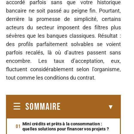
accordé parfois sans que votre historique
bancaire ne soit passé au peigne fin. Pourtant,
derrière la promesse de simplicité, certains
acteurs du secteur imposent des filtres plus
sévères que les banques classiques. Résultat :
des profils parfaitement solvables se voient
parfois recalés, là où d’autres passent sans
encombre. Les taux d’acceptation, eux,
fluctuent considérablement selon l’organisme,
tout comme les conditions du contrat.
SOMMAIRE
Mini crédits et prêts à la consommation :
quelles solutions pour financer vos projets ?