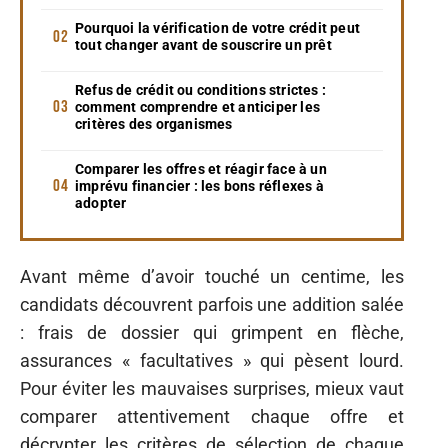
Pourquoi la vérification de votre crédit peut
tout changer avant de souscrire un prêt
Refus de crédit ou conditions strictes :
comment comprendre et anticiper les
critères des organismes
Comparer les offres et réagir face à un
imprévu financier : les bons réflexes à
adopter
Avant même d’avoir touché un centime, les
candidats découvrent parfois une addition salée
: frais de dossier qui grimpent en flèche,
assurances « facultatives » qui pèsent lourd.
Pour éviter les mauvaises surprises, mieux vaut
comparer attentivement chaque offre et
décrypter les critères de sélection de chaque