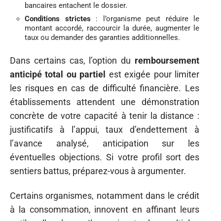
bancaires entachent le dossier.
Conditions strictes
: l’organisme peut réduire le
montant accordé, raccourcir la durée, augmenter le
taux ou demander des garanties additionnelles.
Dans certains cas, l’option du
remboursement
anticipé total ou partiel
est exigée pour limiter
les risques en cas de difficulté financière. Les
établissements attendent une démonstration
concrète de votre capacité à tenir la distance :
justificatifs à l’appui, taux d’endettement à
l’avance analysé, anticipation sur les
éventuelles objections. Si votre profil sort des
sentiers battus, préparez-vous à argumenter.
Certains organismes, notamment dans le crédit
à la consommation, innovent en affinant leurs