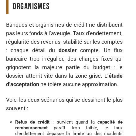
organismes
Banques et organismes de crédit ne distribuent
pas leurs fonds à l’aveugle. Taux d’endettement,
régularité des revenus, stabilité sur les comptes
: chaque détail du
dossier
compte. Un flux
bancaire trop irrégulier, des charges fixes qui
grignotent la majeure partie du budget : le
dossier atterrit vite dans la zone grise. L’
étude
d’acceptation
ne tolère aucune approximation.
Voici les deux scénarios qui se dessinent le plus
souvent :
Refus de crédit
: survient quand la
capacité de
remboursement
paraît trop faible, le taux
d’endettement dépasse la limite ou des incidents