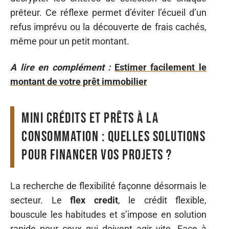
prêteur. Ce réflexe permet d’éviter l’écueil d’un
refus imprévu ou la découverte de frais cachés,
même pour un petit montant.
A lire en complément :
Estimer facilement le
montant de votre prêt immobilier
Mini crédits et prêts à la
consommation : quelles solutions
pour financer vos projets ?
La recherche de flexibilité façonne désormais le
secteur. Le
flex credit
, le crédit flexible,
bouscule les habitudes et s’impose en solution
rapide pour ceux qui doivent agir vite. Face à