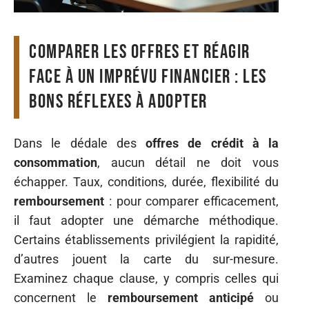
Comparer les offres et réagir
face à un imprévu financier : les
bons réflexes à adopter
Dans le dédale des
offres de crédit à la
consommation
, aucun détail ne doit vous
échapper. Taux, conditions, durée, flexibilité du
remboursement
: pour comparer efficacement,
il faut adopter une démarche méthodique.
Certains établissements privilégient la rapidité,
d’autres jouent la carte du sur-mesure.
Examinez chaque clause, y compris celles qui
concernent le
remboursement anticipé
ou