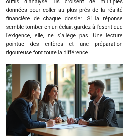
outils d’analyse. Ils croisent de multiples
données pour coller au plus près de la réalité
financière de chaque dossier. Si la réponse
semble tomber en un éclair, gardez à l’esprit que
l’exigence, elle, ne s’allège pas. Une lecture
pointue des critères et une préparation
rigoureuse font toute la différence.