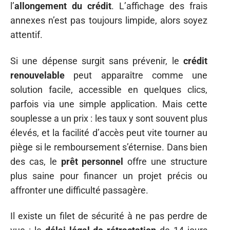
l’
allongement du crédit
. L’affichage des frais
annexes n’est pas toujours limpide, alors soyez
attentif.
Si une dépense surgit sans prévenir, le
crédit
renouvelable
peut apparaître comme une
solution facile, accessible en quelques clics,
parfois via une simple application. Mais cette
souplesse a un prix : les taux y sont souvent plus
élevés, et la facilité d’accès peut vite tourner au
piège si le remboursement s’éternise. Dans bien
des cas, le
prêt personnel
offre une structure
plus saine pour financer un projet précis ou
affronter une difficulté passagère.
Il existe un filet de sécurité à ne pas perdre de