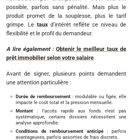
possible, parfois sans pénalité. Mais plus le
produit promet de la souplesse, plus le tarif
grimpe. Le
taux
d’intérêt reflète ce niveau de
flexibilité et le profil du demandeur.
A lire également :
Obtenir le meilleur taux de
prêt immobilier selon votre salaire
Avant de signer, plusieurs points demandent
une attention particulière :
Durée de remboursement
: modulable ou figée, elle
impacte le coût total et la pression mensuelle.
Montant
: l’accès rapide aux fonds n’est pas
systématique, certains dossiers nécessitent une
analyse approfondie.
Conditions de remboursement anticipé
: parfois
avantageuses, parfois assorties de frais discrets.