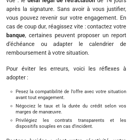
vue : le
délai légal de rétractation
de 14 jours
après la signature. Sans avoir à vous justifier,
vous pouvez revenir sur votre engagement. En
cas de coup dur, réagissez vite : contactez votre
banque
, certaines peuvent proposer un report
d’échéance ou adapter le calendrier de
remboursement à votre situation.
Pour éviter les erreurs, voici les réflexes à
adopter :
Pesez la compatibilité de l’offre avec votre situation
avant tout engagement.
Négociez le taux et la durée du crédit selon vos
marges de manœuvre.
Privilégiez les contrats transparents et les
dispositifs souples en cas d’incident.