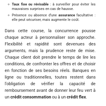
Taux fixe ou révisable
: à surveiller pour éviter les
mauvaises surprises en cas de hausse.
Présence ou absence d’une
assurance
facultative :
elle peut sécuriser, mais augmente le coût.
Dans cette course, la concurrence pousse
chaque acteur à personnaliser son approche.
Flexibilité et rapidité sont devenues des
arguments, mais la prudence reste de mise.
Chaque client doit prendre le temps de lire les
conditions, de confronter les offres et de choisir
en fonction de ses besoins réels. Banques en
ligne ou traditionnelles, toutes restent dans
l’obligation de vérifier la capacité de
remboursement avant de donner leur feu vert à
un
crédit consommation
ou à un
crédit flex
.