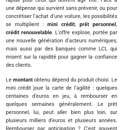
une dépense qui survient sans prévenir, ou pour
concrétiser l’achat d’une voiture, les possibilités
se multiplient :
mini crédit
,
prêt personnel
,
crédit renouvelable
. L’offre explose, portée par
une nouvelle génération d’acteurs numériques,
mais aussi par des banques comme LCL qui
misent sur la rapidité pour gagner la confiance
des clients.
Le
montant
obtenu dépend du produit choisi. Le
mini crédit joue la carte de l’agilité : quelques
centaines d’euros en jeu, à rembourser en
quelques semaines généralement. Le prêt
personnel, lui, peut aller bien plus loin, sur
plusieurs milliers d’euros et plusieurs années.
Rembourser par anticipation ? C’est souvent