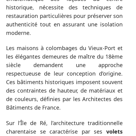
historique, nécessite des techniques de
restauration particulières pour préserver son
authenticité tout en assurant une isolation
moderne.
Les maisons à colombages du Vieux-Port et
les élégantes demeures de maître du 18ème
siècle demandent une approche
respectueuse de leur conception d’origine.
Ces bâtiments historiques imposent souvent
des contraintes de hauteur, de matériaux et
de couleurs, définies par les Architectes des
Bâtiments de France.
Sur l’Île de Ré, l’architecture traditionnelle
charentaise se caractérise par ses
volets