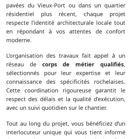
pavées du Vieux-Port ou dans un quartier
résidentiel plus récent, chaque projet
respecte l’identité architecturale locale tout
en répondant à vos attentes de confort
moderne.
L’organisation des travaux fait appel à un
réseau de
corps de métier qualifiés
,
sélectionnés pour leur expertise et leur
connaissance des spécificités rochelaises.
Cette coordination rigoureuse garantit le
respect des délais et la qualité d’exécution,
avec un suivi quotidien sur le chantier.
Tout au long du projet, vous bénéficiez d’un
interlocuteur unique qui vous tient informé