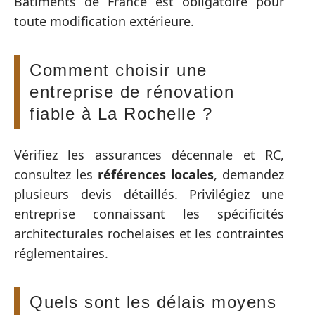
Bâtiments de France est obligatoire pour
toute modification extérieure.
Comment choisir une
entreprise de rénovation
fiable à La Rochelle ?
Vérifiez les assurances décennale et RC,
consultez les
références locales
, demandez
plusieurs devis détaillés. Privilégiez une
entreprise connaissant les spécificités
architecturales rochelaises et les contraintes
réglementaires.
Quels sont les délais moyens