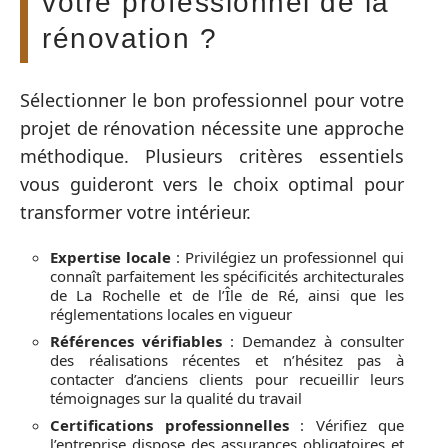
votre professionnel de la
rénovation ?
Sélectionner le bon professionnel pour votre
projet de rénovation nécessite une approche
méthodique. Plusieurs critères essentiels
vous guideront vers le choix optimal pour
transformer votre intérieur.
Expertise locale
: Privilégiez un professionnel qui
connaît parfaitement les spécificités architecturales
de La Rochelle et de l’Île de Ré, ainsi que les
réglementations locales en vigueur
Références vérifiables
: Demandez à consulter
des réalisations récentes et n’hésitez pas à
contacter d’anciens clients pour recueillir leurs
témoignages sur la qualité du travail
Certifications professionnelles
: Vérifiez que
l’entreprise dispose des assurances obligatoires et