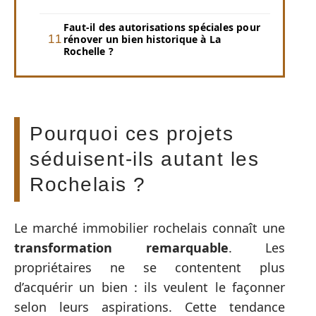
Faut-il des autorisations spéciales pour
rénover un bien historique à La
Rochelle ?
Pourquoi ces projets
séduisent-ils autant les
Rochelais ?
Le marché immobilier rochelais connaît une
transformation remarquable
. Les
propriétaires ne se contentent plus
d’acquérir un bien : ils veulent le façonner
selon leurs aspirations. Cette tendance