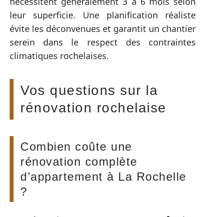
nécessitent généralement 3 à 6 mois selon
leur superficie. Une planification réaliste
évite les déconvenues et garantit un chantier
serein dans le respect des contraintes
climatiques rochelaises.
Vos questions sur la
rénovation rochelaise
Combien coûte une
rénovation complète
d’appartement à La Rochelle
?