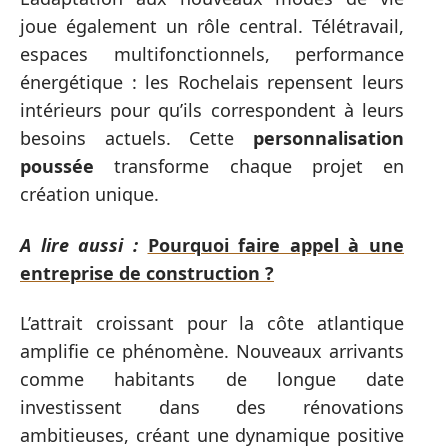
joue également un rôle central. Télétravail,
espaces multifonctionnels, performance
énergétique : les Rochelais repensent leurs
intérieurs pour qu’ils correspondent à leurs
besoins actuels. Cette
personnalisation
poussée
transforme chaque projet en
création unique.
A lire aussi :
Pourquoi faire appel à une
entreprise de construction ?
L’attrait croissant pour la côte atlantique
amplifie ce phénomène. Nouveaux arrivants
comme habitants de longue date
investissent dans des rénovations
ambitieuses, créant une dynamique positive