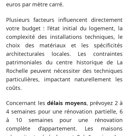
euros par mètre carré.
Plusieurs facteurs influencent directement
votre budget : l’état initial du logement, la
complexité des installations techniques, le
choix des matériaux et les spécificités
architecturales locales. Les contraintes
patrimoniales du centre historique de La
Rochelle peuvent nécessiter des techniques
particulières, impactant naturellement les
coûts.
Concernant les
délais moyens
, prévoyez 2 à
4 semaines pour une rénovation partielle, 6
à 10 semaines pour une rénovation
complète d’appartement. Les maisons