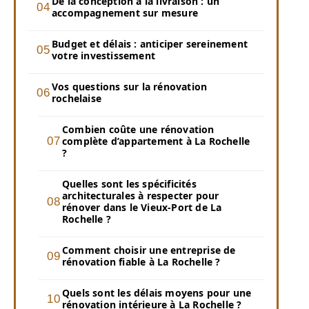
De la conception à la livraison : un
accompagnement sur mesure
Budget et délais : anticiper sereinement
votre investissement
Vos questions sur la rénovation
rochelaise
Combien coûte une rénovation
complète d’appartement à La Rochelle
?
Quelles sont les spécificités
architecturales à respecter pour
rénover dans le Vieux-Port de La
Rochelle ?
Comment choisir une entreprise de
rénovation fiable à La Rochelle ?
Quels sont les délais moyens pour une
rénovation intérieure à La Rochelle ?