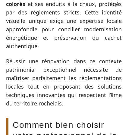
colorés
et ses enduits à la chaux, protégés
par des règlements stricts. Cette identité
visuelle unique exige une expertise locale
approfondie pour concilier modernisation
énergétique et préservation du cachet
authentique.
Réussir une rénovation dans ce contexte
patrimonial exceptionnel nécessite de
maîtriser parfaitement les réglementations
locales tout en proposant des solutions
techniques innovantes qui respectent l’âme
du territoire rochelais.
Comment bien choisir