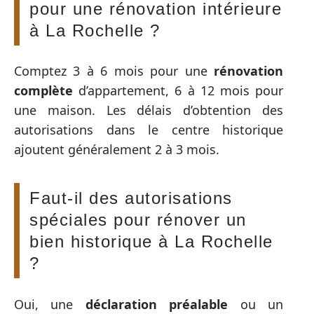
pour une rénovation intérieure
à La Rochelle ?
Comptez 3 à 6 mois pour une
rénovation
complète
d’appartement, 6 à 12 mois pour
une maison. Les délais d’obtention des
autorisations dans le centre historique
ajoutent généralement 2 à 3 mois.
Faut-il des autorisations
spéciales pour rénover un
bien historique à La Rochelle
?
Oui, une
déclaration préalable
ou un