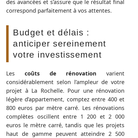
des avancées et s’assure que le résultat final
correspond parfaitement à vos attentes.
Budget et délais :
anticiper sereinement
votre investissement
Les
coûts de rénovation
varient
considérablement selon l’ampleur de votre
projet à La Rochelle. Pour une rénovation
légère d’appartement, comptez entre 400 et
800 euros par mètre carré. Les rénovations
complètes oscillent entre 1 200 et 2 000
euros le mètre carré, tandis que les projets
haut de gamme peuvent atteindre 2 500