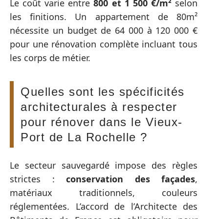
Le coût varie entre
800 et 1 500 €/m²
selon
les finitions. Un appartement de 80m²
nécessite un budget de 64 000 à 120 000 €
pour une rénovation complète incluant tous
les corps de métier.
Quelles sont les spécificités
architecturales à respecter
pour rénover dans le Vieux-
Port de La Rochelle ?
Le secteur sauvegardé impose des règles
strictes :
conservation des façades
,
matériaux traditionnels, couleurs
réglementées. L’accord de l’Architecte des