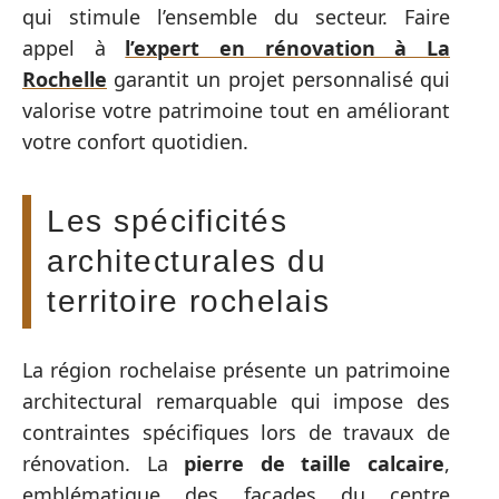
qui stimule l’ensemble du secteur. Faire
appel à
l’expert en rénovation à La
Rochelle
garantit un projet personnalisé qui
valorise votre patrimoine tout en améliorant
votre confort quotidien.
Les spécificités
architecturales du
territoire rochelais
La région rochelaise présente un patrimoine
architectural remarquable qui impose des
contraintes spécifiques lors de travaux de
rénovation. La
pierre de taille calcaire
,
emblématique des façades du centre