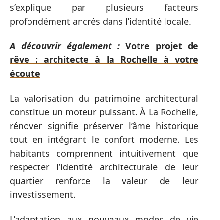
s’explique par plusieurs facteurs
profondément ancrés dans l’identité locale.
A découvrir également :
Votre projet de
rêve : architecte à la Rochelle à votre
écoute
La valorisation du patrimoine architectural
constitue un moteur puissant. À La Rochelle,
rénover signifie préserver l’âme historique
tout en intégrant le confort moderne. Les
habitants comprennent intuitivement que
respecter l’identité architecturale de leur
quartier renforce la valeur de leur
investissement.
L’adaptation aux nouveaux modes de vie