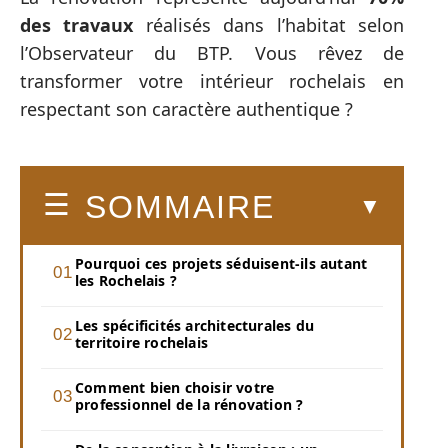
des travaux
réalisés dans l’habitat selon
l’Observateur du BTP. Vous rêvez de
transformer votre intérieur rochelais en
respectant son caractère authentique ?
SOMMAIRE
Pourquoi ces projets séduisent-ils autant
les Rochelais ?
Les spécificités architecturales du
territoire rochelais
Comment bien choisir votre
professionnel de la rénovation ?