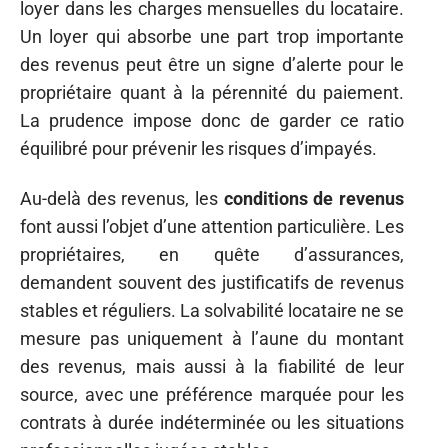
loyer dans les charges mensuelles du locataire.
Un loyer qui absorbe une part trop importante
des revenus peut être un signe d’alerte pour le
propriétaire quant à la pérennité du paiement.
La prudence impose donc de garder ce ratio
équilibré pour prévenir les risques d’impayés.
Au-delà des revenus, les
conditions de revenus
font aussi l’objet d’une attention particulière. Les
propriétaires, en quête d’assurances,
demandent souvent des justificatifs de revenus
stables et réguliers. La solvabilité locataire ne se
mesure pas uniquement à l’aune du montant
des revenus, mais aussi à la fiabilité de leur
source, avec une préférence marquée pour les
contrats à durée indéterminée ou les situations