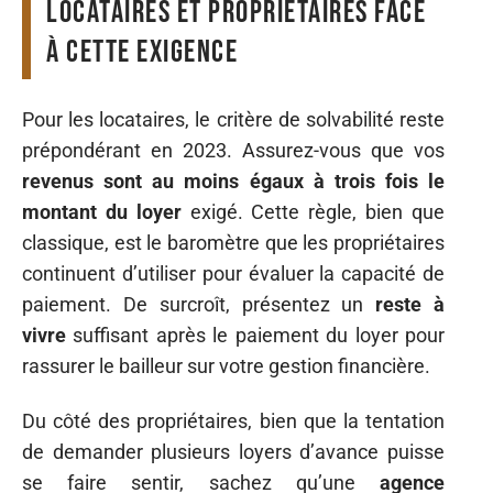
locataires et propriétaires face
à cette exigence
Pour les locataires, le critère de solvabilité reste
prépondérant en 2023. Assurez-vous que vos
revenus sont au moins égaux à trois fois le
montant du loyer
exigé. Cette règle, bien que
classique, est le baromètre que les propriétaires
continuent d’utiliser pour évaluer la capacité de
paiement. De surcroît, présentez un
reste à
vivre
suffisant après le paiement du loyer pour
rassurer le bailleur sur votre gestion financière.
Du côté des propriétaires, bien que la tentation
de demander plusieurs loyers d’avance puisse
se faire sentir, sachez qu’une
agence