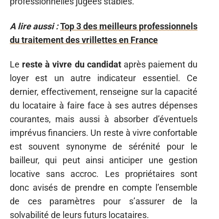
professionnelles jugées stables.
A lire aussi :
Top 3 des meilleurs professionnels
du traitement des vrillettes en France
Le
reste à vivre du candidat
après paiement du
loyer est un autre indicateur essentiel. Ce
dernier, effectivement, renseigne sur la capacité
du locataire à faire face à ses autres dépenses
courantes, mais aussi à absorber d’éventuels
imprévus financiers. Un reste à vivre confortable
est souvent synonyme de sérénité pour le
bailleur, qui peut ainsi anticiper une gestion
locative sans accroc. Les propriétaires sont
donc avisés de prendre en compte l’ensemble
de ces paramètres pour s’assurer de la
solvabilité de leurs futurs locataires.