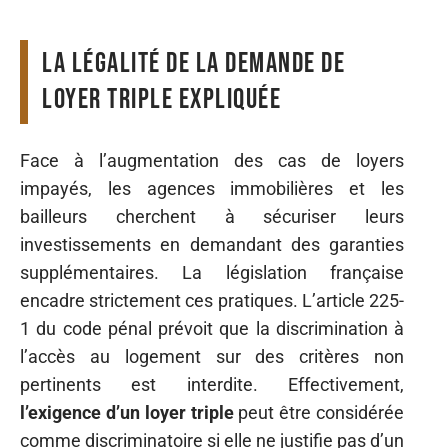
La légalité de la demande de
loyer triple expliquée
Face à l’augmentation des cas de loyers
impayés, les agences immobilières et les
bailleurs cherchent à sécuriser leurs
investissements en demandant des garanties
supplémentaires. La législation française
encadre strictement ces pratiques. L’article 225-
1 du code pénal prévoit que la discrimination à
l’accès au logement sur des critères non
pertinents est interdite. Effectivement,
l’exigence d’un loyer triple
peut être considérée
comme discriminatoire si elle ne justifie pas d’un