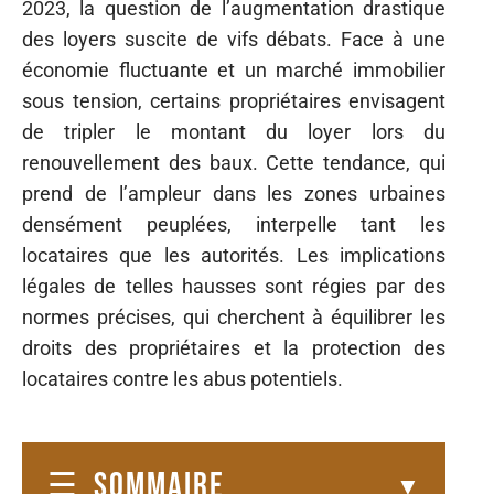
2023, la question de l’augmentation drastique
des loyers suscite de vifs débats. Face à une
économie fluctuante et un marché immobilier
sous tension, certains propriétaires envisagent
de tripler le montant du loyer lors du
renouvellement des baux. Cette tendance, qui
prend de l’ampleur dans les zones urbaines
densément peuplées, interpelle tant les
locataires que les autorités. Les implications
légales de telles hausses sont régies par des
normes précises, qui cherchent à équilibrer les
droits des propriétaires et la protection des
locataires contre les abus potentiels.
SOMMAIRE