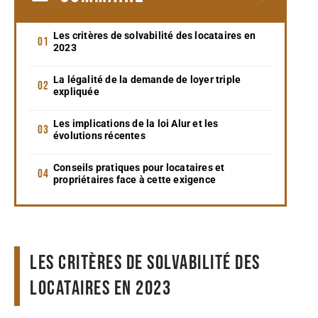
Les critères de solvabilité des locataires en
2023
La légalité de la demande de loyer triple
expliquée
Les implications de la loi Alur et les
évolutions récentes
Conseils pratiques pour locataires et
propriétaires face à cette exigence
Les critères de solvabilité des
locataires en 2023