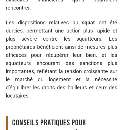
rencontrer.
Les dispositions relatives au
squat
ont été
durcies, permettant une action plus rapide et
plus sévère contre les squatteurs. Les
propriétaires bénéficient ainsi de mesures plus
efficaces pour récupérer leur bien, et les
squatteurs encourent des sanctions plus
importantes, reflétant la tension croissante sur
le marché du logement et la nécessité
d’équilibrer les droits des bailleurs et ceux des
locataires.
Conseils pratiques pour