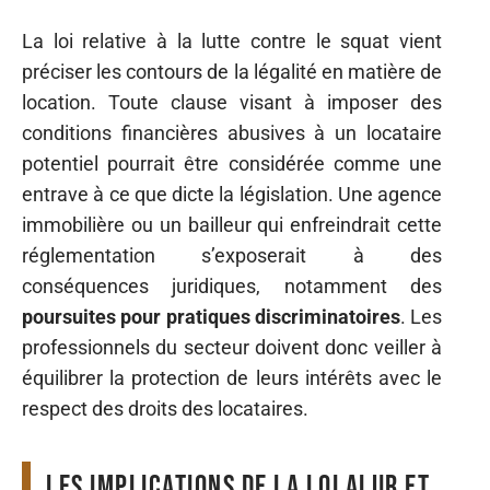
La loi relative à la lutte contre le squat vient
préciser les contours de la légalité en matière de
location. Toute clause visant à imposer des
conditions financières abusives à un locataire
potentiel pourrait être considérée comme une
entrave à ce que dicte la législation. Une agence
immobilière ou un bailleur qui enfreindrait cette
réglementation s’exposerait à des
conséquences juridiques, notamment des
poursuites pour pratiques discriminatoires
. Les
professionnels du secteur doivent donc veiller à
équilibrer la protection de leurs intérêts avec le
respect des droits des locataires.
Les implications de la loi Alur et