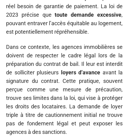
réel besoin de garantie de paiement. La loi de
2023 précise que
toute demande excessive
,
pouvant entraver l’accès équitable au logement,
est potentiellement répréhensible.
Dans ce contexte, les agences immobilières se
doivent de respecter le cadre légal lors de la
préparation du contrat de bail. Il leur est interdit
de solliciter plusieurs
loyers d’avance
avant la
signature du contrat. Cette pratique, souvent
perçue comme une mesure de précaution,
trouve ses limites dans la loi, qui vise à protéger
les droits des locataires. La demande de loyer
triple à titre de cautionnement initial ne trouve
pas de fondement légal et peut exposer les
agences à des sanctions.