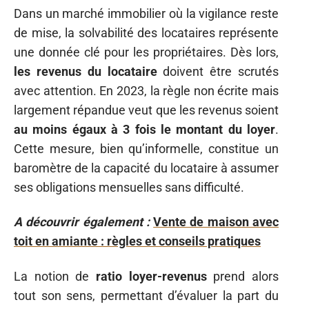
Dans un marché immobilier où la vigilance reste
de mise, la solvabilité des locataires représente
une donnée clé pour les propriétaires. Dès lors,
les revenus du locataire
doivent être scrutés
avec attention. En 2023, la règle non écrite mais
largement répandue veut que les revenus soient
au moins égaux à 3 fois le montant du loyer
.
Cette mesure, bien qu’informelle, constitue un
baromètre de la capacité du locataire à assumer
ses obligations mensuelles sans difficulté.
A découvrir également :
Vente de maison avec
toit en amiante : règles et conseils pratiques
La notion de
ratio loyer-revenus
prend alors
tout son sens, permettant d’évaluer la part du