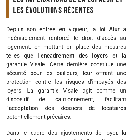
les évolutions récentes
Depuis son entrée en vigueur, la
loi Alur
a
indéniablement renforcé le droit d’accès au
logement, en mettant en place des mesures
telles que l’
encadrement des loyers
et la
garantie Visale. Cette dernière constitue une
sécurité pour les bailleurs, leur offrant une
protection contre les risques d’impayés des
loyers. La garantie Visale agit comme un
dispositif de cautionnement, facilitant
l’acceptation des dossiers de locataires
potentiellement précaires.
Dans le cadre des ajustements de loyer, la