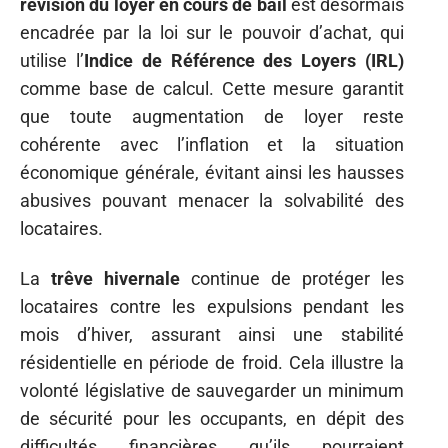
révision du loyer en cours de bail
est désormais
encadrée par la loi sur le pouvoir d’achat, qui
utilise l’
Indice de Référence des Loyers (IRL)
comme base de calcul. Cette mesure garantit
que toute augmentation de loyer reste
cohérente avec l’inflation et la situation
économique générale, évitant ainsi les hausses
abusives pouvant menacer la solvabilité des
locataires.
La
trêve hivernale
continue de protéger les
locataires contre les expulsions pendant les
mois d’hiver, assurant ainsi une stabilité
résidentielle en période de froid. Cela illustre la
volonté législative de sauvegarder un minimum
de sécurité pour les occupants, en dépit des
difficultés financières qu’ils pourraient