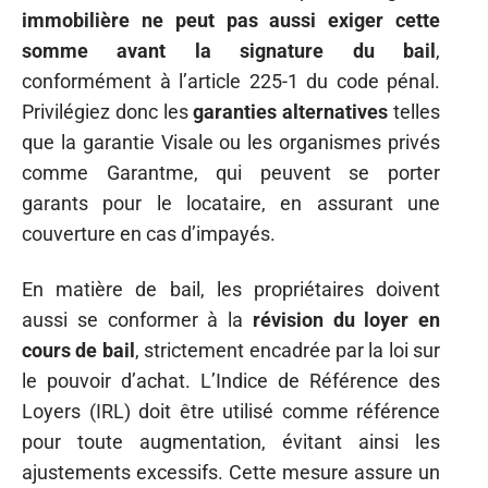
immobilière ne peut pas aussi exiger cette
somme avant la signature du bail
,
conformément à l’article 225-1 du code pénal.
Privilégiez donc les
garanties alternatives
telles
que la garantie Visale ou les organismes privés
comme Garantme, qui peuvent se porter
garants pour le locataire, en assurant une
couverture en cas d’impayés.
En matière de bail, les propriétaires doivent
aussi se conformer à la
révision du loyer en
cours de bail
, strictement encadrée par la loi sur
le pouvoir d’achat. L’Indice de Référence des
Loyers (IRL) doit être utilisé comme référence
pour toute augmentation, évitant ainsi les
ajustements excessifs. Cette mesure assure un