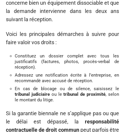
concerne bien un équipement dissociable et que
la demande intervienne dans les deux ans
suivant la réception.
Voici les principales démarches à suivre pour
faire valoir vos droits :
Constituez un dossier complet avec tous les
justificatifs (factures, photos, procès-verbal de
réception).
Adressez une notification écrite à l’entreprise, en
recommandé avec accusé de réception.
En cas de blocage ou de silence, saisissez le
tribunal judiciaire
ou le
tribunal de proximité
, selon
le montant du litige.
Si la garantie biennale ne s’applique pas ou que
le délai est dépassé, la
responsabilité
contractuelle de droit commun
peut parfois être