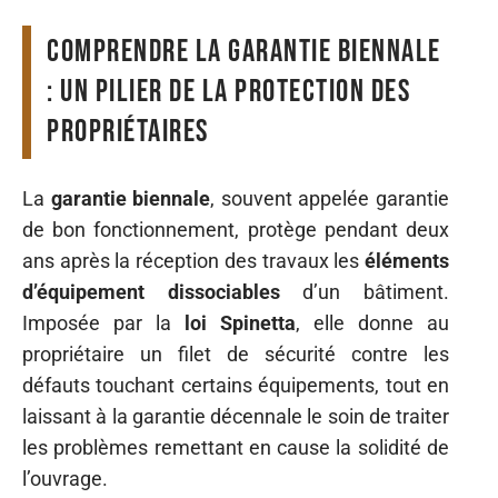
Comprendre la garantie biennale
: un pilier de la protection des
propriétaires
La
garantie biennale
, souvent appelée garantie
de bon fonctionnement, protège pendant deux
ans après la réception des travaux les
éléments
d’équipement dissociables
d’un bâtiment.
Imposée par la
loi Spinetta
, elle donne au
propriétaire un filet de sécurité contre les
défauts touchant certains équipements, tout en
laissant à la garantie décennale le soin de traiter
les problèmes remettant en cause la solidité de
l’ouvrage.