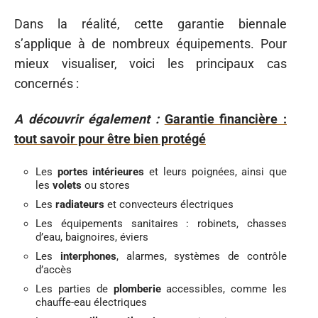
Dans la réalité, cette garantie biennale
s’applique à de nombreux équipements. Pour
mieux visualiser, voici les principaux cas
concernés :
A découvrir également :
Garantie financière :
tout savoir pour être bien protégé
Les
portes intérieures
et leurs poignées, ainsi que
les
volets
ou stores
Les
radiateurs
et convecteurs électriques
Les équipements sanitaires : robinets, chasses
d’eau, baignoires, éviers
Les
interphones
, alarmes, systèmes de contrôle
d’accès
Les parties de
plomberie
accessibles, comme les
chauffe-eau électriques