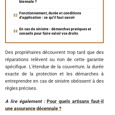
biennale ?
Fonctionnement, durée et conditions
d’application : ce qu’il faut savoir
En cas de sinistre : démarches pratiques et
conseils pour faire valoir vos droits
Des propriétaires découvrent trop tard que des
réparations relèvent ou non de cette garantie
spécifique. L’étendue de la couverture, la durée
exacte de la protection et les démarches à
entreprendre en cas de sinistre obéissent à des
règles précises.
A lire également :
Pour quels artisans faut-il
une assurance décennale ?