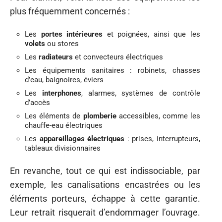
plus fréquemment concernés :
Les
portes intérieures
et poignées, ainsi que les
volets
ou stores
Les
radiateurs
et convecteurs électriques
Les équipements sanitaires : robinets, chasses
d’eau, baignoires, éviers
Les
interphones
, alarmes, systèmes de contrôle
d’accès
Les éléments de
plomberie
accessibles, comme les
chauffe-eau électriques
Les
appareillages électriques
: prises, interrupteurs,
tableaux divisionnaires
En revanche, tout ce qui est indissociable, par
exemple, les canalisations encastrées ou les
éléments porteurs, échappe à cette garantie.
Leur retrait risquerait d’endommager l’ouvrage.