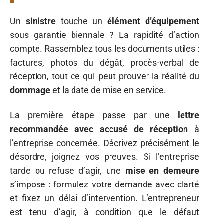
Un
sinistre
touche un
élément d’équipement
sous garantie biennale ? La rapidité d’action
compte. Rassemblez tous les documents utiles :
factures, photos du dégât, procès-verbal de
réception, tout ce qui peut prouver la réalité du
dommage
et la date de mise en service.
La première étape passe par une
lettre
recommandée avec accusé de réception
à
l’entreprise concernée. Décrivez précisément le
désordre, joignez vos preuves. Si l’entreprise
tarde ou refuse d’agir, une
mise en demeure
s’impose : formulez votre demande avec clarté
et fixez un délai d’intervention. L’entrepreneur
est tenu d’agir, à condition que le défaut