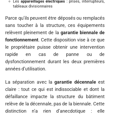
Les
appareillages électriques
: prises, interrupteurs,
tableaux divisionnaires
Parce qu’ils peuvent être déposés ou remplacés
sans toucher à la structure, ces équipements
relèvent pleinement de la
garantie biennale de
fonctionnement
. Cette disposition vise à ce que
le propriétaire puisse obtenir une intervention
rapide en cas de panne ou de
dysfonctionnement durant les deux premières
années d’utilisation.
La séparation avec la
garantie décennale
est
claire : tout ce qui est indissociable et dont la
défaillance impacte la structure du bâtiment
relève de la décennale, pas de la biennale. Cette
distinction n’a rien d’anecdotique : elle