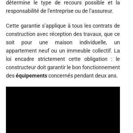
détermine le type de recours possible et la
responsabilité de l’entreprise ou de l’assureur.
Cette garantie s’applique à tous les contrats de
construction avec réception des travaux, que ce
soit pour une maison individuelle, un
appartement neuf ou un immeuble collectif. La
loi encadre strictement cette obligation : le
constructeur doit garantir le bon fonctionnement
des
équipements
concernés pendant deux ans.