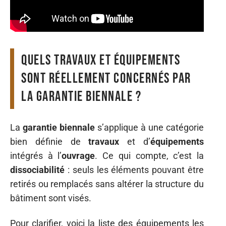
Quels travaux et équipements
sont réellement concernés par
la garantie biennale ?
La
garantie biennale
s’applique à une catégorie
bien définie de
travaux
et d’
équipements
intégrés à l’
ouvrage
. Ce qui compte, c’est la
dissociabilité
: seuls les éléments pouvant être
retirés ou remplacés sans altérer la structure du
bâtiment sont visés.
Pour clarifier, voici la liste des équipements les