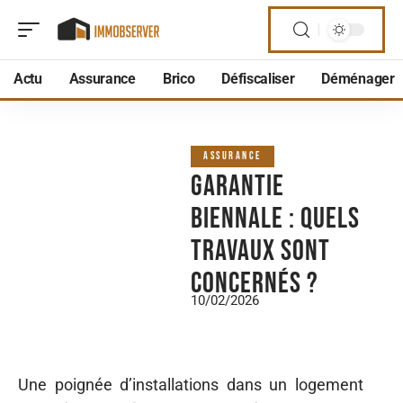
Actu
Assurance
Brico
Défiscaliser
Déménager
ASSURANCE
Garantie
biennale : quels
travaux sont
concernés ?
10/02/2026
Une poignée d’installations dans un logement