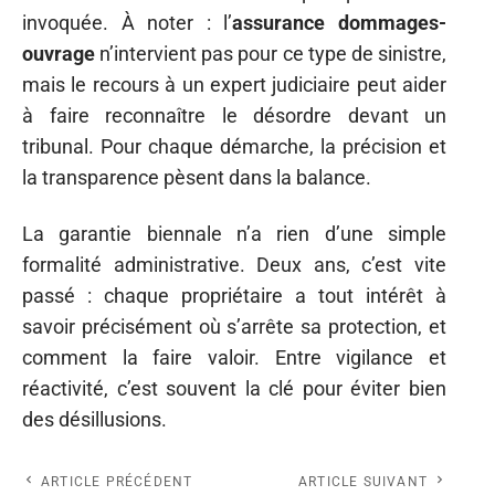
invoquée. À noter : l’
assurance dommages-
ouvrage
n’intervient pas pour ce type de sinistre,
mais le recours à un expert judiciaire peut aider
à faire reconnaître le désordre devant un
tribunal. Pour chaque démarche, la précision et
la transparence pèsent dans la balance.
La garantie biennale n’a rien d’une simple
formalité administrative. Deux ans, c’est vite
passé : chaque propriétaire a tout intérêt à
savoir précisément où s’arrête sa protection, et
comment la faire valoir. Entre vigilance et
réactivité, c’est souvent la clé pour éviter bien
des désillusions.
ARTICLE PRÉCÉDENT
ARTICLE SUIVANT