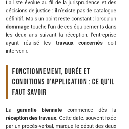
La liste évolue au fil de la jurisprudence et des
décisions de justice : il n’existe pas de catalogue
définitif. Mais un point reste constant : lorsqu’un
dommage
touche l’un de ces équipements dans
les deux ans suivant la réception, l’entreprise
ayant réalisé les
travaux concernés
doit
intervenir.
Fonctionnement, durée et
conditions d’application : ce qu’il
faut savoir
La
garantie biennale
commence dès la
réception des travaux
. Cette date, souvent fixée
par un procès-verbal, marque le début des deux