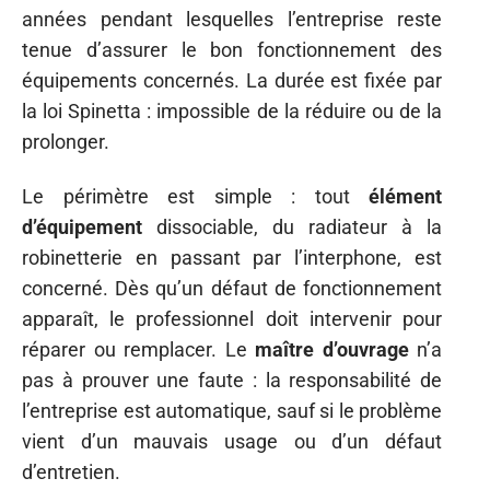
années pendant lesquelles l’entreprise reste
tenue d’assurer le bon fonctionnement des
équipements concernés. La durée est fixée par
la loi Spinetta : impossible de la réduire ou de la
prolonger.
Le périmètre est simple : tout
élément
d’équipement
dissociable, du radiateur à la
robinetterie en passant par l’interphone, est
concerné. Dès qu’un défaut de fonctionnement
apparaît, le professionnel doit intervenir pour
réparer ou remplacer. Le
maître d’ouvrage
n’a
pas à prouver une faute : la responsabilité de
l’entreprise est automatique, sauf si le problème
vient d’un mauvais usage ou d’un défaut
d’entretien.