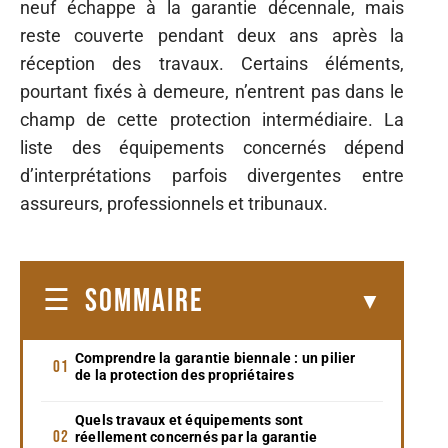
neuf échappe à la garantie décennale, mais
reste couverte pendant deux ans après la
réception des travaux. Certains éléments,
pourtant fixés à demeure, n’entrent pas dans le
champ de cette protection intermédiaire. La
liste des équipements concernés dépend
d’interprétations parfois divergentes entre
assureurs, professionnels et tribunaux.
SOMMAIRE
Comprendre la garantie biennale : un pilier
de la protection des propriétaires
Quels travaux et équipements sont
réellement concernés par la garantie