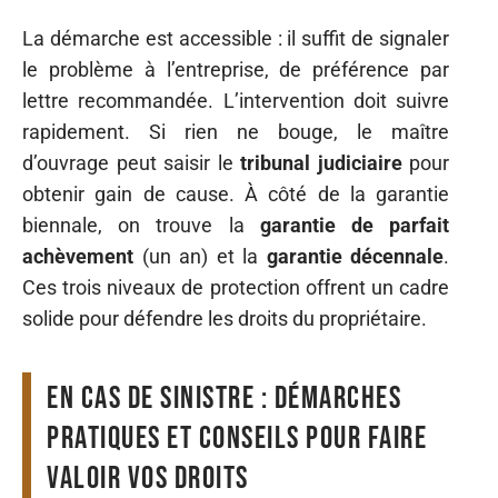
La démarche est accessible : il suffit de signaler
le problème à l’entreprise, de préférence par
lettre recommandée. L’intervention doit suivre
rapidement. Si rien ne bouge, le maître
d’ouvrage peut saisir le
tribunal judiciaire
pour
obtenir gain de cause. À côté de la garantie
biennale, on trouve la
garantie de parfait
achèvement
(un an) et la
garantie décennale
.
Ces trois niveaux de protection offrent un cadre
solide pour défendre les droits du propriétaire.
En cas de sinistre : démarches
pratiques et conseils pour faire
valoir vos droits