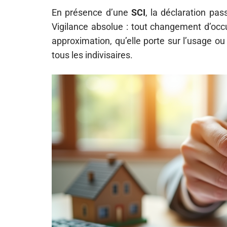
En présence d’une
SCI
, la déclaration pa
Vigilance absolue : tout changement d’occu
approximation, qu’elle porte sur l’usage ou
tous les indivisaires.