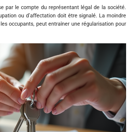
sse par le compte du représentant légal de la société.
pation ou d’affectation doit être signalé. La moindre
 les occupants, peut entraîner une régularisation pour