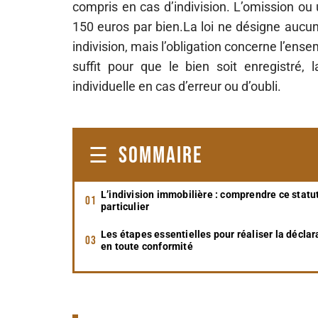
compris en cas d’indivision. L’omission o
150 euros par bien.La loi ne désigne aucun
indivision, mais l’obligation concerne l’ens
suffit pour que le bien soit enregistré, l
individuelle en cas d’erreur ou d’oubli.
SOMMAIRE
L’indivision immobilière : comprendre ce statu
particulier
Les étapes essentielles pour réaliser la déclar
en toute conformité